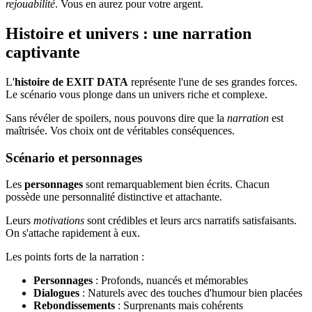
rejouabilité
. Vous en aurez pour votre argent.
Histoire et univers : une narration
captivante
L'
histoire de EXIT DATA
représente l'une de ses grandes forces.
Le scénario vous plonge dans un univers riche et complexe.
Sans révéler de spoilers, nous pouvons dire que la
narration
est
maîtrisée. Vos choix ont de véritables conséquences.
Scénario et personnages
Les
personnages
sont remarquablement bien écrits. Chacun
possède une personnalité distinctive et attachante.
Leurs
motivations
sont crédibles et leurs arcs narratifs satisfaisants.
On s'attache rapidement à eux.
Les points forts de la narration :
Personnages
: Profonds, nuancés et mémorables
Dialogues
: Naturels avec des touches d'humour bien placées
Rebondissements
: Surprenants mais cohérents