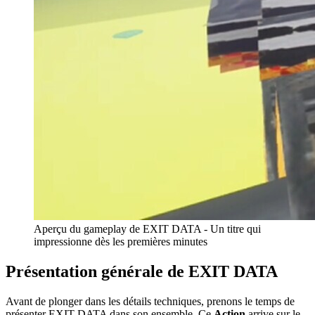
Aperçu du gameplay de EXIT DATA - Un titre qui
impressionne dès les premières minutes
Présentation générale de EXIT DATA
Avant de plonger dans les détails techniques, prenons le temps de
présenter EXIT DATA dans son ensemble. Ce
Action
arrive sur le