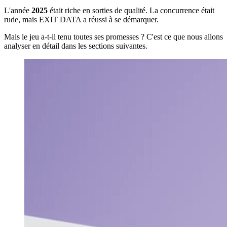
L'année
2025
était riche en sorties de qualité. La concurrence était
rude, mais EXIT DATA a réussi à se démarquer.
Mais le jeu a-t-il tenu toutes ses promesses ? C'est ce que nous allons
analyser en détail dans les sections suivantes.