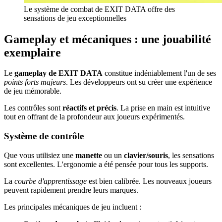
Le système de combat de EXIT DATA offre des
sensations de jeu exceptionnelles
Gameplay et mécaniques : une jouabilité
exemplaire
Le
gameplay de EXIT DATA
constitue indéniablement l'un de ses
points forts majeurs
. Les développeurs ont su créer une expérience
de jeu mémorable.
Les contrôles sont
réactifs et précis
. La prise en main est intuitive
tout en offrant de la profondeur aux joueurs expérimentés.
Système de contrôle
Que vous utilisiez une
manette
ou un
clavier/souris
, les sensations
sont excellentes. L'ergonomie a été pensée pour tous les supports.
La
courbe d'apprentissage
est bien calibrée. Les nouveaux joueurs
peuvent rapidement prendre leurs marques.
Les principales mécaniques de jeu incluent :