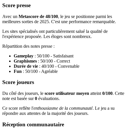
Score presse
Avec un
Metascore de 48/100
, le jeu se positionne parmi les
meilleures sorties de 2025. C'est une performance remarquable.
Les sites spécialisés ont particulièrement salué la qualité de
l'expérience proposée. Les éloges sont nombreux.
Répartition des notes presse :
Gameplay
: 50/100 - Satisfaisant
Graphismes
: 50/100 - Correct
Durée de vie
: 40/100 - Convenable
Fun
: 50/100 - Agréable
Score joueurs
Du côté des joueurs, le
score utilisateur moyen
atteint
0/100
. Cette
note est basée sur
0
évaluations.
Ce score reflète l'
enthousiasme de la communauté
. Le jeu a su
répondre aux attentes de la majorité des joueurs.
Réception communautaire