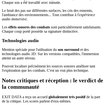
Chaque son a été travaillé avec minutie.
Le bruit des pas sur différentes surfaces, les cris des ennemis,
l'ambiance des environnements... Tout contribue à l'
expérience
audio immersive
.
Les
effets sonores des combats
sont particulièrement satisfaisants.
Chaque coup porté possède sa signature distinctive.
Technologies audio
Mention spéciale pour l'utilisation du
son surround
et des
technologies
audio 3D
. Sur les versions compatibles, l'immersion
atteint un autre niveau.
Pouvoir localiser précisément les sources sonores améliore tant
l'exploration que les combats. C'est un vrai plus technique.
Notes critiques et réception : le verdict de
la communauté
EXIT DATA a reçu un accueil
globalement très positif
de la part
de la critique. Les scores parlent d'eux-mêmes.