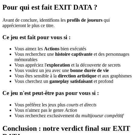
Pour qui est fait EXIT DATA ?
Avant de conclure, identifions les
profils de joueurs
qui
apprécieront le plus ce titre.
Ce jeu est fait pour vous si :
Vous aimez les
Actions
bien exécutés
Vous recherchez une
histoire captivante
et des personnages
mémorables
Vous appréciez l'
exploration
et la découverte de secrets
Vous voulez un jeu avec une
bonne durée de vie
Vous êtes sensible à la
direction artistique
et aux graphismes
Vous cherchez un
gameplay satisfaisant
et profond
Ce jeu n'est peut-être pas pour vous si :
Vous préférez les jeux plus
courts et directs
Vous n'aimez pas le genre
Action
Vous recherchez exclusivement du
multijoueur compétitif
Conclusion : notre verdict final sur EXIT