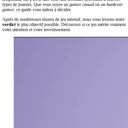
types de joueurs. Que vous soyez un
gamer casual
ou un
hardcore
gamer
, ce guide vous aidera à décider.
Après de nombreuses heures de jeu intensif, nous vous livrons notre
verdict
le plus objectif possible. Découvrez si ce jeu mérite vraiment
votre attention et votre investissement.