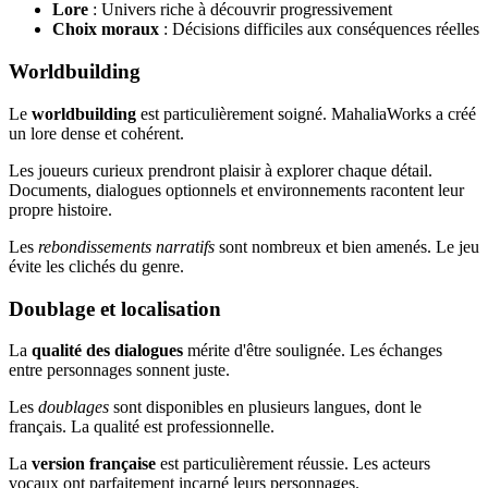
Lore
: Univers riche à découvrir progressivement
Choix moraux
: Décisions difficiles aux conséquences réelles
Worldbuilding
Le
worldbuilding
est particulièrement soigné. MahaliaWorks a créé
un lore dense et cohérent.
Les joueurs curieux prendront plaisir à explorer chaque détail.
Documents, dialogues optionnels et environnements racontent leur
propre histoire.
Les
rebondissements narratifs
sont nombreux et bien amenés. Le jeu
évite les clichés du genre.
Doublage et localisation
La
qualité des dialogues
mérite d'être soulignée. Les échanges
entre personnages sonnent juste.
Les
doublages
sont disponibles en plusieurs langues, dont le
français. La qualité est professionnelle.
La
version française
est particulièrement réussie. Les acteurs
vocaux ont parfaitement incarné leurs personnages.