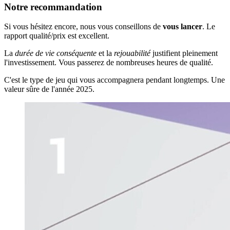
Notre recommandation
Si vous hésitez encore, nous vous conseillons de
vous lancer
. Le
rapport qualité/prix est excellent.
La
durée de vie conséquente
et la
rejouabilité
justifient pleinement
l'investissement. Vous passerez de nombreuses heures de qualité.
C'est le type de jeu qui vous accompagnera pendant longtemps. Une
valeur sûre de l'année 2025.