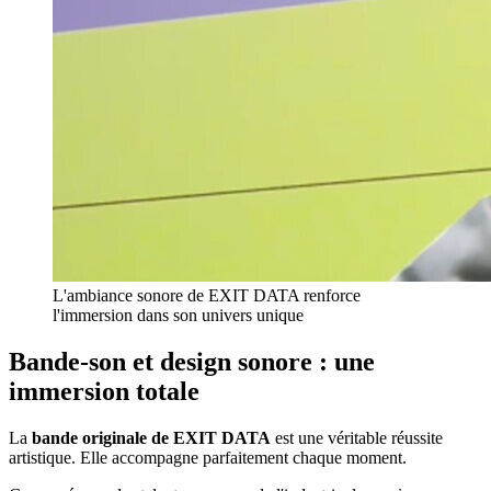
L'ambiance sonore de EXIT DATA renforce
l'immersion dans son univers unique
Bande-son et design sonore : une
immersion totale
La
bande originale de EXIT DATA
est une véritable réussite
artistique. Elle accompagne parfaitement chaque moment.