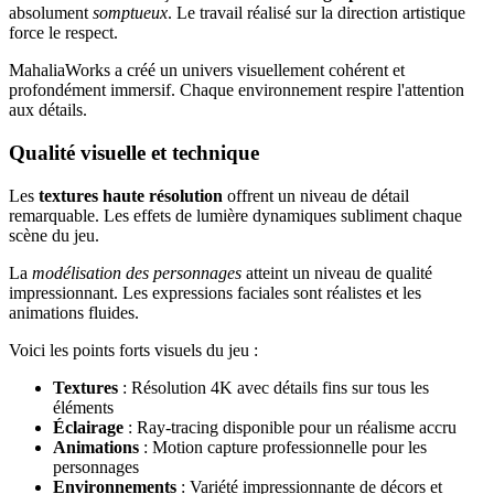
absolument
somptueux
. Le travail réalisé sur la direction artistique
force le respect.
MahaliaWorks a créé un univers visuellement cohérent et
profondément immersif. Chaque environnement respire l'attention
aux détails.
Qualité visuelle et technique
Les
textures haute résolution
offrent un niveau de détail
remarquable. Les effets de lumière dynamiques subliment chaque
scène du jeu.
La
modélisation des personnages
atteint un niveau de qualité
impressionnant. Les expressions faciales sont réalistes et les
animations fluides.
Voici les points forts visuels du jeu :
Textures
: Résolution 4K avec détails fins sur tous les
éléments
Éclairage
: Ray-tracing disponible pour un réalisme accru
Animations
: Motion capture professionnelle pour les
personnages
Environnements
: Variété impressionnante de décors et