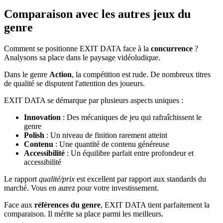
Comparaison avec les autres jeux du
genre
Comment se positionne EXIT DATA face à la
concurrence
?
Analysons sa place dans le paysage vidéoludique.
Dans le genre
Action
, la compétition est rude. De nombreux titres
de qualité se disputent l'attention des joueurs.
EXIT DATA se démarque par plusieurs aspects uniques :
Innovation
: Des mécaniques de jeu qui rafraîchissent le
genre
Polish
: Un niveau de finition rarement atteint
Contenu
: Une quantité de contenu généreuse
Accessibilité
: Un équilibre parfait entre profondeur et
accessibilité
Le rapport
qualité/prix
est excellent par rapport aux standards du
marché. Vous en aurez pour votre investissement.
Face aux
références du genre
, EXIT DATA tient parfaitement la
comparaison. Il mérite sa place parmi les meilleurs.