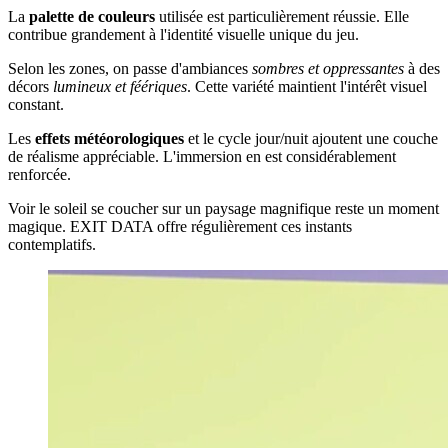
La
palette de couleurs
utilisée est particulièrement réussie. Elle
contribue grandement à l'identité visuelle unique du jeu.
Selon les zones, on passe d'ambiances
sombres et oppressantes
à des
décors
lumineux et féériques
. Cette variété maintient l'intérêt visuel
constant.
Les
effets météorologiques
et le cycle jour/nuit ajoutent une couche
de réalisme appréciable. L'immersion en est considérablement
renforcée.
Voir le soleil se coucher sur un paysage magnifique reste un moment
magique. EXIT DATA offre régulièrement ces instants
contemplatifs.