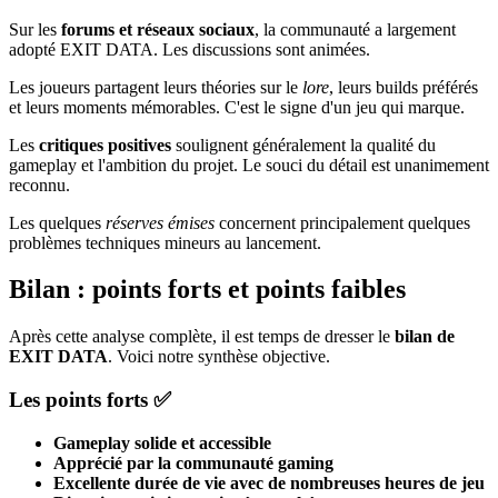
Sur les
forums et réseaux sociaux
, la communauté a largement
adopté EXIT DATA. Les discussions sont animées.
Les joueurs partagent leurs théories sur le
lore
, leurs builds préférés
et leurs moments mémorables. C'est le signe d'un jeu qui marque.
Les
critiques positives
soulignent généralement la qualité du
gameplay et l'ambition du projet. Le souci du détail est unanimement
reconnu.
Les quelques
réserves émises
concernent principalement quelques
problèmes techniques mineurs au lancement.
Bilan : points forts et points faibles
Après cette analyse complète, il est temps de dresser le
bilan de
EXIT DATA
. Voici notre synthèse objective.
Les points forts ✅
Gameplay solide et accessible
Apprécié par la communauté gaming
Excellente durée de vie avec de nombreuses heures de jeu