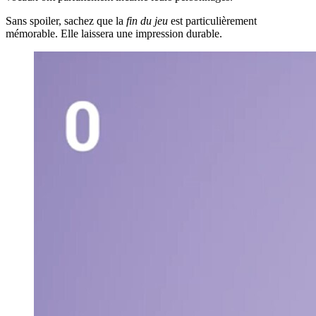
Sans spoiler, sachez que la
fin du jeu
est particulièrement
mémorable. Elle laissera une impression durable.