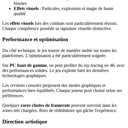
biomes
Effets visuels
: Particules, explosions et magie de haute
qualité
Les
effets visuels
lors des combats sont particulièrement réussis.
Chaque compétence possède sa signature visuelle distinctive.
Performance et optimisation
Du côté technique, le jeu tourne de manière
stable
sur toutes les
plateformes. L'optimisation a été particulièrement soignée.
Sur
PC haut de gamme
, on peut profiter du ray-tracing en 4K avec
des performances solides. Le jeu exploite bien les dernières
technologies graphiques.
Les
versions consoles
proposent des modes graphiques et
performances bien équilibrés. Chaque joueur peut choisir selon ses
préférences.
Quelques
rares chutes de framerate
peuvent survenir dans les
zones très chargées. Rien de rédhibitoire qui gâche l'expérience.
Direction artistique