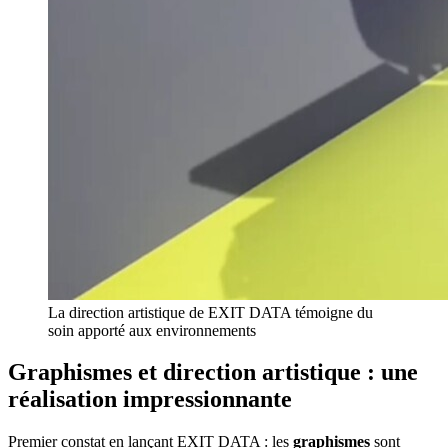
La direction artistique de EXIT DATA témoigne du
soin apporté aux environnements
Graphismes et direction artistique : une
réalisation impressionnante
Premier constat en lançant EXIT DATA : les
graphismes
sont