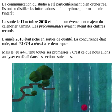
La communication du studio a été particulièrement bien orchestrée.
Ils ont su distiller les informations au bon rythme pour maintenir
l'intérêt.
La sortie le
11 octobre 2018
était donc un événement majeur du
calendrier gaming. Les
précommandes
avaient atteint des chiffres
records.
L'année
2018
était riche en sorties de qualité. La concurrence était
rude, mais ELOH a réussi à se démarquer.
Mais le jeu a-t-il tenu toutes ses promesses ? C'est ce que nous allons
analyser en détail dans les sections suivantes.