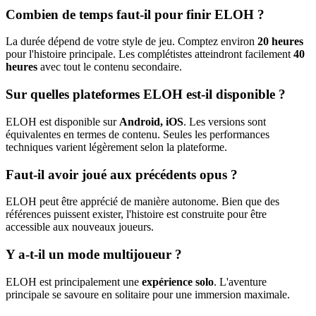
Combien de temps faut-il pour finir ELOH ?
La durée dépend de votre style de jeu. Comptez environ
20 heures
pour l'histoire principale. Les complétistes atteindront facilement
40
heures
avec tout le contenu secondaire.
Sur quelles plateformes ELOH est-il disponible ?
ELOH est disponible sur
Android, iOS
. Les versions sont
équivalentes en termes de contenu. Seules les performances
techniques varient légèrement selon la plateforme.
Faut-il avoir joué aux précédents opus ?
ELOH peut être apprécié de manière autonome. Bien que des
références puissent exister, l'histoire est construite pour être
accessible aux nouveaux joueurs.
Y a-t-il un mode multijoueur ?
ELOH est principalement une
expérience solo
. L'aventure
principale se savoure en solitaire pour une immersion maximale.