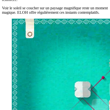
Voir le soleil se coucher sur un paysage magnifique reste un moment
magique. ELOH offre régulièrement ces instants contemplatifs.