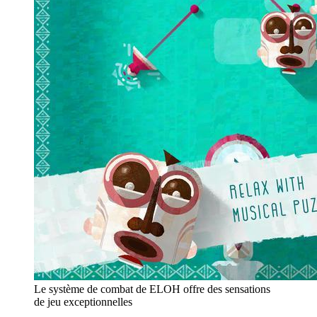
Le système de combat de ELOH offre des sensations
de jeu exceptionnelles