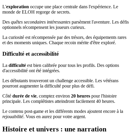
L'
exploration
occupe une place centrale dans l'expérience. Le
monde de ELOH regorge de secrets.
Des
quêtes secondaires intéressantes
parsèment l'aventure. Les défis
optionnels récompensent les joueurs curieux.
La curiosité est récompensée par des trésors, des équipements rares
et des moments uniques. Chaque recoin mérite d'être exploré.
Difficulté et accessibilité
La
difficulté
est bien calibrée pour tous les profils. Des options
d'accessibilité ont été intégrées.
Les débutants trouveront un challenge accessible. Les vétérans
pourront augmenter la difficulté pour plus de défi.
Côté
durée de vie
, comptez environ
20 heures
pour l'histoire
principale. Les complétistes atteindront facilement 40 heures.
Le contenu post-game et les différents modes ajoutent encore à la
rejouabilité
. Vous en aurez pour votre argent.
Histoire et univers : une narration