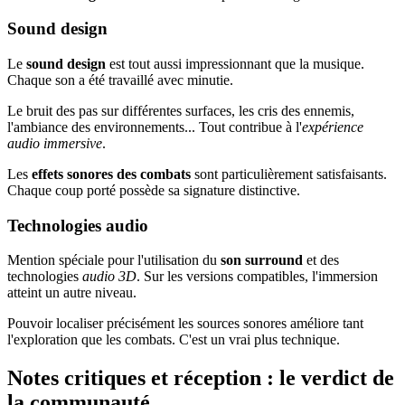
Sound design
Le
sound design
est tout aussi impressionnant que la musique.
Chaque son a été travaillé avec minutie.
Le bruit des pas sur différentes surfaces, les cris des ennemis,
l'ambiance des environnements... Tout contribue à l'
expérience
audio immersive
.
Les
effets sonores des combats
sont particulièrement satisfaisants.
Chaque coup porté possède sa signature distinctive.
Technologies audio
Mention spéciale pour l'utilisation du
son surround
et des
technologies
audio 3D
. Sur les versions compatibles, l'immersion
atteint un autre niveau.
Pouvoir localiser précisément les sources sonores améliore tant
l'exploration que les combats. C'est un vrai plus technique.
Notes critiques et réception : le verdict de
la communauté