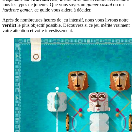
tous les types de joueurs. Que vous soyez un
gamer casual
ou un
hardcore gamer
, ce guide vous aidera à décider.
Après de nombreuses heures de jeu intensif, nous vous livrons notre
verdict
le plus objectif possible. Découvrez si ce jeu mérite vraiment
votre attention et votre investissement.