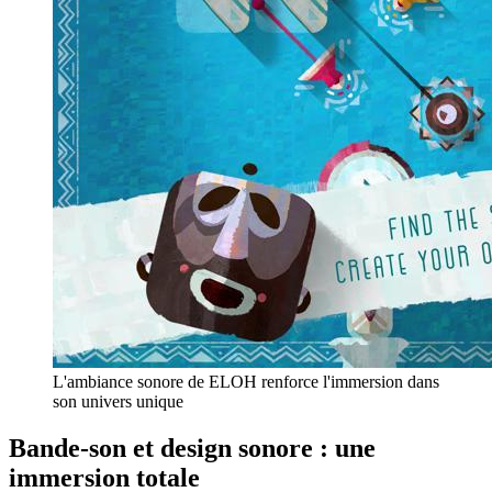
L'ambiance sonore de ELOH renforce l'immersion dans
son univers unique
Bande-son et design sonore : une
immersion totale