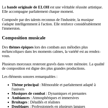
La
bande originale de ELOH
est une véritable réussite artistique.
Elle accompagne parfaitement chaque moment.
Composée par des talents reconnus de l'industrie, la
musique
s'adapte intelligemment à l'action. Elle renforce considérablement
l'immersion.
Composition musicale
Des
thèmes épiques
lors des combats aux mélodies plus
mélancoliques
dans les moments calmes, la variété est au rendez-
vous.
Plusieurs morceaux resteront gravés dans votre mémoire. La qualité
de composition est digne des plus grandes productions.
Les éléments sonores remarquables :
Thème principal
: Mémorable et parfaitement adapté à
l'univers
Musiques de combat
: Dynamiques et prenantes
Ambiances
: Atmosphériques et immersives
Bruitages
: Détaillés et réalistes
Doublages
: Professionnels en plusieurs langues