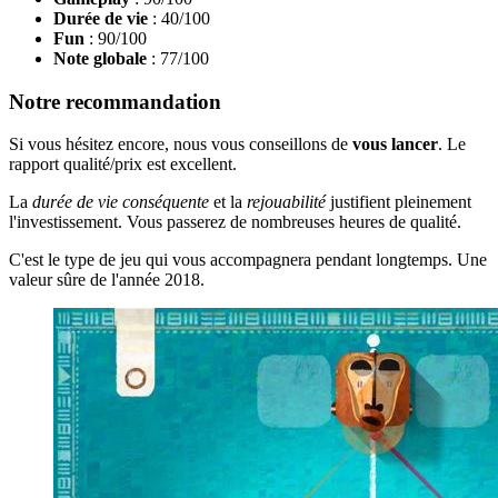
Durée de vie
: 40/100
Fun
: 90/100
Note globale
: 77/100
Notre recommandation
Si vous hésitez encore, nous vous conseillons de
vous lancer
. Le
rapport qualité/prix est excellent.
La
durée de vie conséquente
et la
rejouabilité
justifient pleinement
l'investissement. Vous passerez de nombreuses heures de qualité.
C'est le type de jeu qui vous accompagnera pendant longtemps. Une
valeur sûre de l'année 2018.