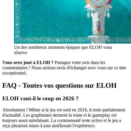
Un des nombreux moments épiques que ELOH vous
réserve
Vous avez joué à ELOH ?
Partagez votre avis dans les
commentaires ! Nous serions ravis d'échanger avec vous sur ce titre
exceptionnel.
FAQ - Toutes vos questions sur ELOH
ELOH vaut-il le coup en 2026 ?
Absolument ! Même si le jeu est sorti en 2018, il reste parfaitement
d'actualité. Les graphismes tiennent la route et le gameplay est
toujours aussi satisfaisant. La communauté reste active et le jeu a
reçu plusieurs mises à jour améliorant l'expérience.