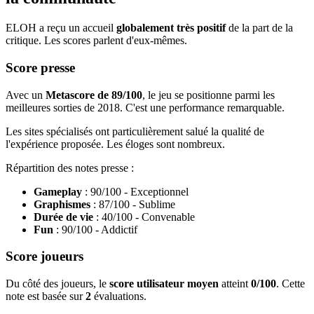
ELOH a reçu un accueil
globalement très positif
de la part de la
critique. Les scores parlent d'eux-mêmes.
Score presse
Avec un
Metascore de 89/100
, le jeu se positionne parmi les
meilleures sorties de 2018. C'est une performance remarquable.
Les sites spécialisés ont particulièrement salué la qualité de
l'expérience proposée. Les éloges sont nombreux.
Répartition des notes presse :
Gameplay
: 90/100 - Exceptionnel
Graphismes
: 87/100 - Sublime
Durée de vie
: 40/100 - Convenable
Fun
: 90/100 - Addictif
Score joueurs
Du côté des joueurs, le
score utilisateur moyen
atteint
0/100
. Cette
note est basée sur
2
évaluations.