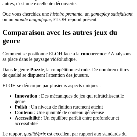
autres, c'est une excellente découverte.
Que vous cherchiez une
histoire prenante
, un
gameplay satisfaisant
ou un
monde magnifique
, ELOH répond présent.
Comparaison avec les autres jeux du
genre
Comment se positionne ELOH face à la
concurrence
? Analysons
sa place dans le paysage vidéoludique.
Dans le genre
Puzzle
, la compétition est rude. De nombreux titres
de qualité se disputent l'attention des joueurs.
ELOH se démarque par plusieurs aspects uniques :
Innovation
: Des mécaniques de jeu qui rafraîchissent le
genre
Polish
: Un niveau de finition rarement atteint
Contenu
: Une quantité de contenu généreuse
Accessibilité
: Un équilibre parfait entre profondeur et
accessibilité
Le rapport
qualité/prix
est excellent par rapport aux standards du