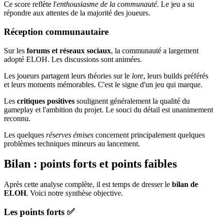
Ce score reflète l'
enthousiasme de la communauté
. Le jeu a su
répondre aux attentes de la majorité des joueurs.
Réception communautaire
Sur les
forums et réseaux sociaux
, la communauté a largement
adopté ELOH. Les discussions sont animées.
Les joueurs partagent leurs théories sur le
lore
, leurs builds préférés
et leurs moments mémorables. C'est le signe d'un jeu qui marque.
Les
critiques positives
soulignent généralement la qualité du
gameplay et l'ambition du projet. Le souci du détail est unanimement
reconnu.
Les quelques
réserves émises
concernent principalement quelques
problèmes techniques mineurs au lancement.
Bilan : points forts et points faibles
Après cette analyse complète, il est temps de dresser le
bilan de
ELOH
. Voici notre synthèse objective.
Les points forts ✅