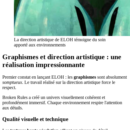
La direction artistique de ELOH témoigne du soin
apporté aux environnements
Graphismes et direction artistique : une
réalisation impressionnante
Premier constat en lançant ELOH : les
graphismes
sont absolument
somptueux
. Le travail réalisé sur la direction artistique force le
respect.
Broken Rules a créé un univers visuellement cohérent et
profondément immersif. Chaque environnement respire l'attention
aux détails.
Qualité visuelle et technique