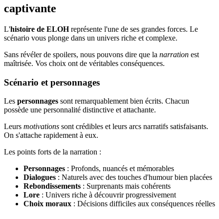
captivante
L'
histoire de ELOH
représente l'une de ses grandes forces. Le
scénario vous plonge dans un univers riche et complexe.
Sans révéler de spoilers, nous pouvons dire que la
narration
est
maîtrisée. Vos choix ont de véritables conséquences.
Scénario et personnages
Les
personnages
sont remarquablement bien écrits. Chacun
possède une personnalité distinctive et attachante.
Leurs
motivations
sont crédibles et leurs arcs narratifs satisfaisants.
On s'attache rapidement à eux.
Les points forts de la narration :
Personnages
: Profonds, nuancés et mémorables
Dialogues
: Naturels avec des touches d'humour bien placées
Rebondissements
: Surprenants mais cohérents
Lore
: Univers riche à découvrir progressivement
Choix moraux
: Décisions difficiles aux conséquences réelles