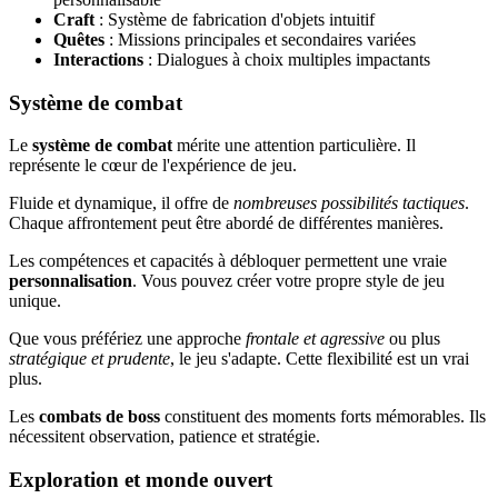
Craft
: Système de fabrication d'objets intuitif
Quêtes
: Missions principales et secondaires variées
Interactions
: Dialogues à choix multiples impactants
Système de combat
Le
système de combat
mérite une attention particulière. Il
représente le cœur de l'expérience de jeu.
Fluide et dynamique, il offre de
nombreuses possibilités tactiques
.
Chaque affrontement peut être abordé de différentes manières.
Les compétences et capacités à débloquer permettent une vraie
personnalisation
. Vous pouvez créer votre propre style de jeu
unique.
Que vous préfériez une approche
frontale et agressive
ou plus
stratégique et prudente
, le jeu s'adapte. Cette flexibilité est un vrai
plus.
Les
combats de boss
constituent des moments forts mémorables. Ils
nécessitent observation, patience et stratégie.
Exploration et monde ouvert