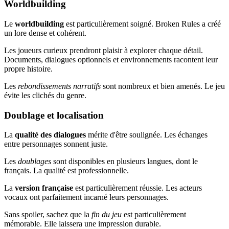
Worldbuilding
Le
worldbuilding
est particulièrement soigné. Broken Rules a créé
un lore dense et cohérent.
Les joueurs curieux prendront plaisir à explorer chaque détail.
Documents, dialogues optionnels et environnements racontent leur
propre histoire.
Les
rebondissements narratifs
sont nombreux et bien amenés. Le jeu
évite les clichés du genre.
Doublage et localisation
La
qualité des dialogues
mérite d'être soulignée. Les échanges
entre personnages sonnent juste.
Les
doublages
sont disponibles en plusieurs langues, dont le
français. La qualité est professionnelle.
La
version française
est particulièrement réussie. Les acteurs
vocaux ont parfaitement incarné leurs personnages.
Sans spoiler, sachez que la
fin du jeu
est particulièrement
mémorable. Elle laissera une impression durable.