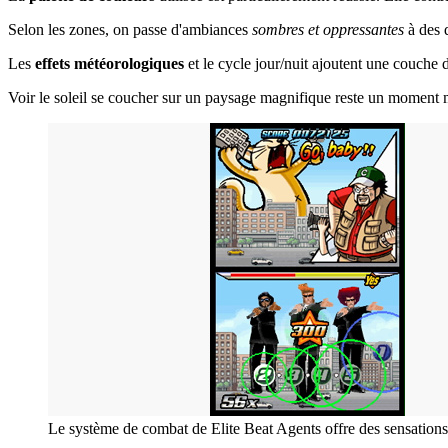
Selon les zones, on passe d'ambiances
sombres et oppressantes
à des 
Les
effets météorologiques
et le cycle jour/nuit ajoutent une couche
Voir le soleil se coucher sur un paysage magnifique reste un moment m
Le système de combat de Elite Beat Agents offre des sensations