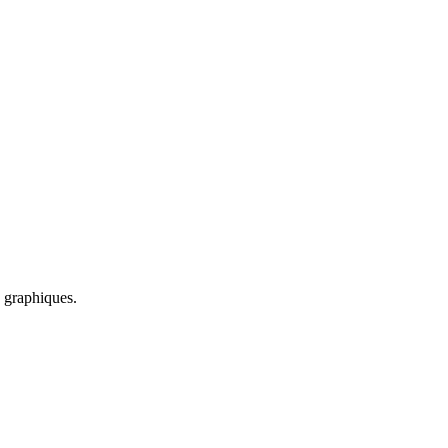
s graphiques.