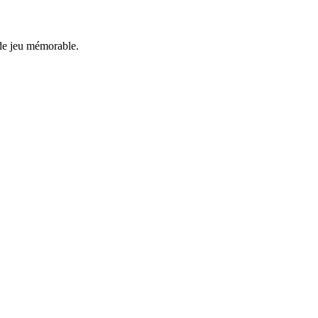
 de jeu mémorable.