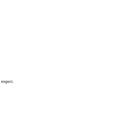
e respect.