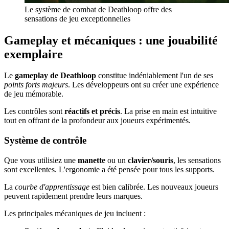
Le système de combat de Deathloop offre des
sensations de jeu exceptionnelles
Gameplay et mécaniques : une jouabilité
exemplaire
Le
gameplay de Deathloop
constitue indéniablement l'un de ses
points forts majeurs
. Les développeurs ont su créer une expérience
de jeu mémorable.
Les contrôles sont
réactifs et précis
. La prise en main est intuitive
tout en offrant de la profondeur aux joueurs expérimentés.
Système de contrôle
Que vous utilisiez une
manette
ou un
clavier/souris
, les sensations
sont excellentes. L'ergonomie a été pensée pour tous les supports.
La
courbe d'apprentissage
est bien calibrée. Les nouveaux joueurs
peuvent rapidement prendre leurs marques.
Les principales mécaniques de jeu incluent :