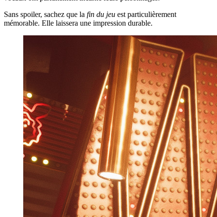
Sans spoiler, sachez que la
fin du jeu
est particulièrement
mémorable. Elle laissera une impression durable.