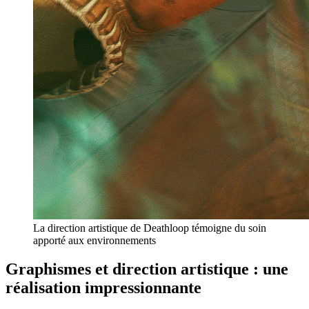
La direction artistique de Deathloop témoigne du soin
apporté aux environnements
Graphismes et direction artistique : une
réalisation impressionnante