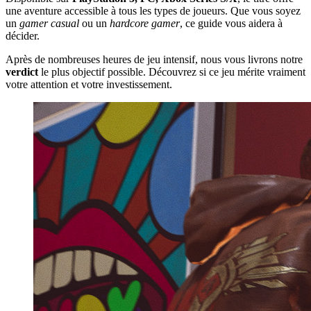
une aventure accessible à tous les types de joueurs. Que vous soyez
un
gamer casual
ou un
hardcore gamer
, ce guide vous aidera à
décider.
Après de nombreuses heures de jeu intensif, nous vous livrons notre
verdict
le plus objectif possible. Découvrez si ce jeu mérite vraiment
votre attention et votre investissement.