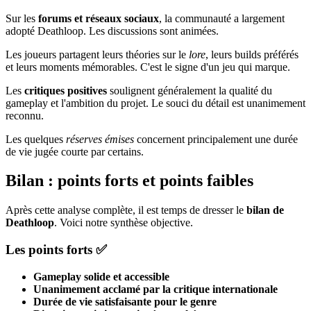
Sur les
forums et réseaux sociaux
, la communauté a largement
adopté Deathloop. Les discussions sont animées.
Les joueurs partagent leurs théories sur le
lore
, leurs builds préférés
et leurs moments mémorables. C'est le signe d'un jeu qui marque.
Les
critiques positives
soulignent généralement la qualité du
gameplay et l'ambition du projet. Le souci du détail est unanimement
reconnu.
Les quelques
réserves émises
concernent principalement une durée
de vie jugée courte par certains.
Bilan : points forts et points faibles
Après cette analyse complète, il est temps de dresser le
bilan de
Deathloop
. Voici notre synthèse objective.
Les points forts ✅
Gameplay solide et accessible
Unanimement acclamé par la critique internationale
Durée de vie satisfaisante pour le genre