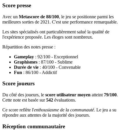
Score presse
Avec un
Metascore de 88/100
, le jeu se positionne parmi les
meilleures sorties de 2021. C'est une performance remarquable.
Les sites spécialisés ont particulièrement salué la qualité de
l'expérience proposée. Les éloges sont nombreux.
Répartition des notes presse :
Gameplay
: 92/100 - Exceptionnel
Graphismes
: 87/100 - Sublime
Durée de vie
: 40/100 - Convenable
Fun
: 86/100 - Addictif
Score joueurs
Du côté des joueurs, le
score utilisateur moyen
atteint
79/100
.
Cette note est basée sur
542
évaluations.
Ce score reflète l'
enthousiasme de la communauté
. Le jeu a su
répondre aux attentes de la majorité des joueurs.
Réception communautaire