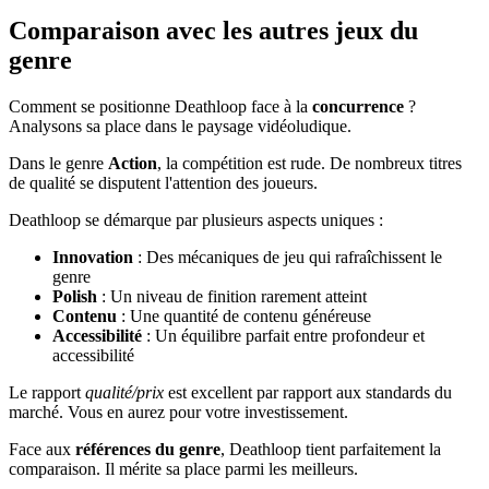
Comparaison avec les autres jeux du
genre
Comment se positionne Deathloop face à la
concurrence
?
Analysons sa place dans le paysage vidéoludique.
Dans le genre
Action
, la compétition est rude. De nombreux titres
de qualité se disputent l'attention des joueurs.
Deathloop se démarque par plusieurs aspects uniques :
Innovation
: Des mécaniques de jeu qui rafraîchissent le
genre
Polish
: Un niveau de finition rarement atteint
Contenu
: Une quantité de contenu généreuse
Accessibilité
: Un équilibre parfait entre profondeur et
accessibilité
Le rapport
qualité/prix
est excellent par rapport aux standards du
marché. Vous en aurez pour votre investissement.
Face aux
références du genre
, Deathloop tient parfaitement la
comparaison. Il mérite sa place parmi les meilleurs.