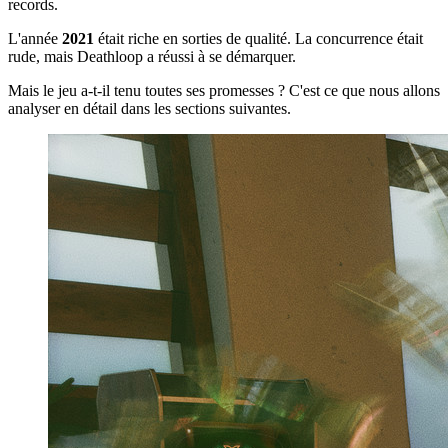
records.
L'année
2021
était riche en sorties de qualité. La concurrence était
rude, mais Deathloop a réussi à se démarquer.
Mais le jeu a-t-il tenu toutes ses promesses ? C'est ce que nous allons
analyser en détail dans les sections suivantes.