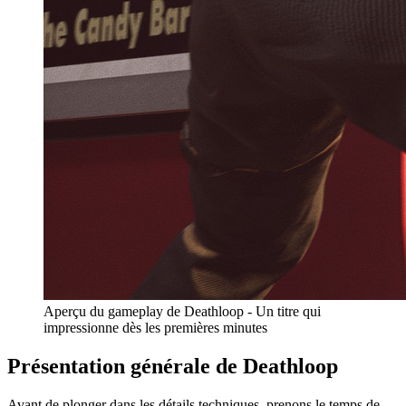
Aperçu du gameplay de Deathloop - Un titre qui
impressionne dès les premières minutes
Présentation générale de Deathloop
Avant de plonger dans les détails techniques, prenons le temps de