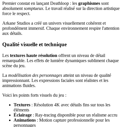
Premier constat en lançant Deathloop : les
graphismes
sont
absolument
somptueux
. Le travail réalisé sur la direction artistique
force le respect.
Arkane Studios a créé un univers visuellement cohérent et
profondément immersif. Chaque environnement respire l'attention
aux détails.
Qualité visuelle et technique
Les
textures haute résolution
offrent un niveau de détail
remarquable. Les effets de lumière dynamiques subliment chaque
scène du jeu.
La
modélisation des personnages
atteint un niveau de qualité
impressionnant. Les expressions faciales sont réalistes et les
animations fluides.
Voici les points forts visuels du jeu :
Textures
: Résolution 4K avec détails fins sur tous les
éléments
Éclairage
: Ray-tracing disponible pour un réalisme accru
Animations
: Motion capture professionnelle pour les
personnages