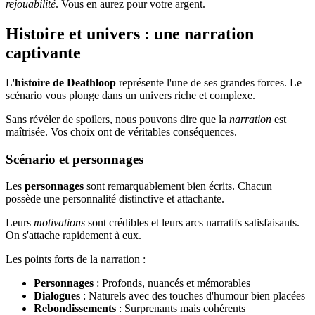
rejouabilité
. Vous en aurez pour votre argent.
Histoire et univers : une narration
captivante
L'
histoire de Deathloop
représente l'une de ses grandes forces. Le
scénario vous plonge dans un univers riche et complexe.
Sans révéler de spoilers, nous pouvons dire que la
narration
est
maîtrisée. Vos choix ont de véritables conséquences.
Scénario et personnages
Les
personnages
sont remarquablement bien écrits. Chacun
possède une personnalité distinctive et attachante.
Leurs
motivations
sont crédibles et leurs arcs narratifs satisfaisants.
On s'attache rapidement à eux.
Les points forts de la narration :
Personnages
: Profonds, nuancés et mémorables
Dialogues
: Naturels avec des touches d'humour bien placées
Rebondissements
: Surprenants mais cohérents