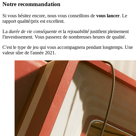
Notre recommandation
Si vous hésitez encore, nous vous conseillons de
vous lancer
. Le
rapport qualité/prix est excellent.
La
durée de vie conséquente
et la
rejouabilité
justifient pleinement
l'investissement. Vous passerez de nombreuses heures de qualité.
C'est le type de jeu qui vous accompagnera pendant longtemps. Une
valeur sûre de l'année 2021.