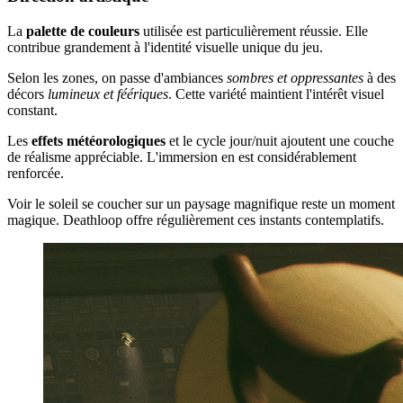
La
palette de couleurs
utilisée est particulièrement réussie. Elle
contribue grandement à l'identité visuelle unique du jeu.
Selon les zones, on passe d'ambiances
sombres et oppressantes
à des
décors
lumineux et féériques
. Cette variété maintient l'intérêt visuel
constant.
Les
effets météorologiques
et le cycle jour/nuit ajoutent une couche
de réalisme appréciable. L'immersion en est considérablement
renforcée.
Voir le soleil se coucher sur un paysage magnifique reste un moment
magique. Deathloop offre régulièrement ces instants contemplatifs.