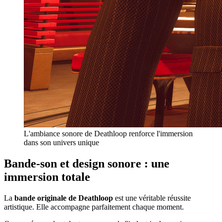
L'ambiance sonore de Deathloop renforce l'immersion
dans son univers unique
Bande-son et design sonore : une
immersion totale
La
bande originale de Deathloop
est une véritable réussite
artistique. Elle accompagne parfaitement chaque moment.