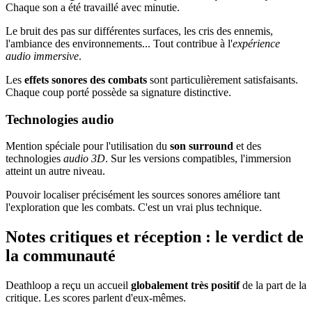
Chaque son a été travaillé avec minutie.
Le bruit des pas sur différentes surfaces, les cris des ennemis,
l'ambiance des environnements... Tout contribue à l'
expérience
audio immersive
.
Les
effets sonores des combats
sont particulièrement satisfaisants.
Chaque coup porté possède sa signature distinctive.
Technologies audio
Mention spéciale pour l'utilisation du
son surround
et des
technologies
audio 3D
. Sur les versions compatibles, l'immersion
atteint un autre niveau.
Pouvoir localiser précisément les sources sonores améliore tant
l'exploration que les combats. C'est un vrai plus technique.
Notes critiques et réception : le verdict de
la communauté
Deathloop a reçu un accueil
globalement très positif
de la part de la
critique. Les scores parlent d'eux-mêmes.