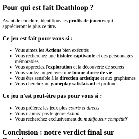
Pour qui est fait Deathloop ?
Avant de conclure, identifions les
profils de joueurs
qui
apprécieront le plus ce titre.
Ce jeu est fait pour vous si :
Vous aimez les
Actions
bien exécutés
Vous recherchez une
histoire captivante
et des personnages
mémorables
Vous appréciez l'
exploration
et la découverte de secrets
Vous voulez un jeu avec une
bonne durée de vie
Vous êtes sensible à la
direction artistique
et aux graphismes
Vous cherchez un
gameplay satisfaisant
et profond
Ce jeu n'est peut-être pas pour vous si :
Vous préférez les jeux plus
courts et directs
Vous n'aimez pas le genre
Action
Vous recherchez exclusivement du
multijoueur compétitif
Conclusion : notre verdict final sur