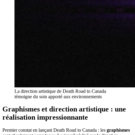
La direction artistique de Death Road to Canada
témoigne du soin apporté aux environnements
Graphismes et direction artistique : une
réalisation impressionnante
Premier constat en lançant Death Road to Canada : les
graphismes