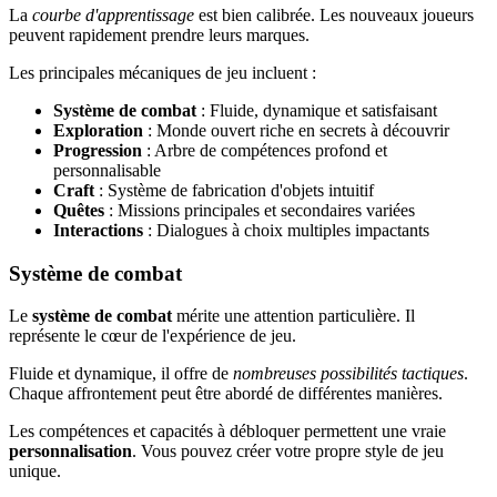
La
courbe d'apprentissage
est bien calibrée. Les nouveaux joueurs
peuvent rapidement prendre leurs marques.
Les principales mécaniques de jeu incluent :
Système de combat
: Fluide, dynamique et satisfaisant
Exploration
: Monde ouvert riche en secrets à découvrir
Progression
: Arbre de compétences profond et
personnalisable
Craft
: Système de fabrication d'objets intuitif
Quêtes
: Missions principales et secondaires variées
Interactions
: Dialogues à choix multiples impactants
Système de combat
Le
système de combat
mérite une attention particulière. Il
représente le cœur de l'expérience de jeu.
Fluide et dynamique, il offre de
nombreuses possibilités tactiques
.
Chaque affrontement peut être abordé de différentes manières.
Les compétences et capacités à débloquer permettent une vraie
personnalisation
. Vous pouvez créer votre propre style de jeu
unique.