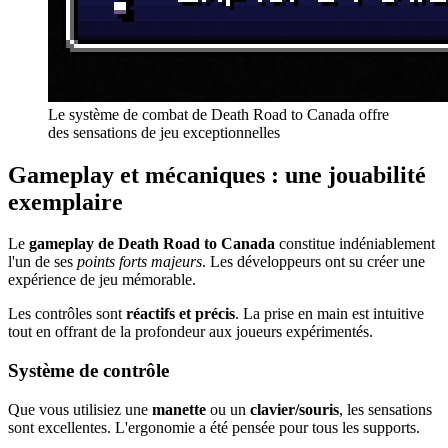
Le système de combat de Death Road to Canada offre
des sensations de jeu exceptionnelles
Gameplay et mécaniques : une jouabilité
exemplaire
Le
gameplay de Death Road to Canada
constitue indéniablement
l'un de ses
points forts majeurs
. Les développeurs ont su créer une
expérience de jeu mémorable.
Les contrôles sont
réactifs et précis
. La prise en main est intuitive
tout en offrant de la profondeur aux joueurs expérimentés.
Système de contrôle
Que vous utilisiez une
manette
ou un
clavier/souris
, les sensations
sont excellentes. L'ergonomie a été pensée pour tous les supports.