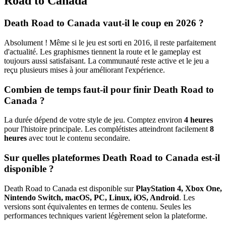
Road to Canada
Death Road to Canada vaut-il le coup en 2026 ?
Absolument ! Même si le jeu est sorti en 2016, il reste parfaitement
d'actualité. Les graphismes tiennent la route et le gameplay est
toujours aussi satisfaisant. La communauté reste active et le jeu a
reçu plusieurs mises à jour améliorant l'expérience.
Combien de temps faut-il pour finir Death Road to
Canada ?
La durée dépend de votre style de jeu. Comptez environ
4 heures
pour l'histoire principale. Les complétistes atteindront facilement
8
heures
avec tout le contenu secondaire.
Sur quelles plateformes Death Road to Canada est-il
disponible ?
Death Road to Canada est disponible sur
PlayStation 4, Xbox One,
Nintendo Switch, macOS, PC, Linux, iOS, Android
. Les
versions sont équivalentes en termes de contenu. Seules les
performances techniques varient légèrement selon la plateforme.