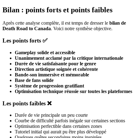
Bilan : points forts et points faibles
Après cette analyse complète, il est temps de dresser le
bilan de
Death Road to Canada
. Voici notre synthèse objective.
Les points forts ✅
Gameplay solide et accessible
Unanimement acclamé par la critique internationale
Durée de vie satisfaisante pour le genre
Direction artistique soignée et cohérente
Bande-son immersive et mémorable
Base de fans solide
Système de progression gratifiant
Optimisation technique réussie sur toutes les plateformes
Les points faibles ❌
Durée de vie principale un peu courte
Courbe de difficulté parfois inégale sur certaines sections
Optimisation perfectible dans certaines zones
Tutoriel initial qui aurait pu être plus développé
Quelques quêtes secondaires moins inspirées