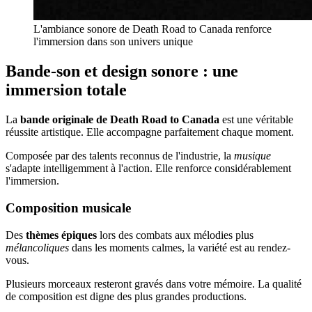
L'ambiance sonore de Death Road to Canada renforce
l'immersion dans son univers unique
Bande-son et design sonore : une
immersion totale
La
bande originale de Death Road to Canada
est une véritable
réussite artistique. Elle accompagne parfaitement chaque moment.
Composée par des talents reconnus de l'industrie, la
musique
s'adapte intelligemment à l'action. Elle renforce considérablement
l'immersion.
Composition musicale
Des
thèmes épiques
lors des combats aux mélodies plus
mélancoliques
dans les moments calmes, la variété est au rendez-
vous.
Plusieurs morceaux resteront gravés dans votre mémoire. La qualité
de composition est digne des plus grandes productions.