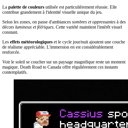
La
palette de couleurs
utilisée est particulièrement réussie. Elle
contribue grandement à l'identité visuelle unique du jeu.
Selon les zones, on passe d'ambiances
sombres et oppressantes
à des
décors
lumineux et féériques
. Cette variété maintient l'intérêt visuel
constant.
Les
effets météorologiques
et le cycle jour/nuit ajoutent une couche
de réalisme appréciable. L'immersion en est considérablement
renforcée.
Voir le soleil se coucher sur un paysage magnifique reste un moment
magique. Death Road to Canada offre régulièrement ces instants
contemplatifs.