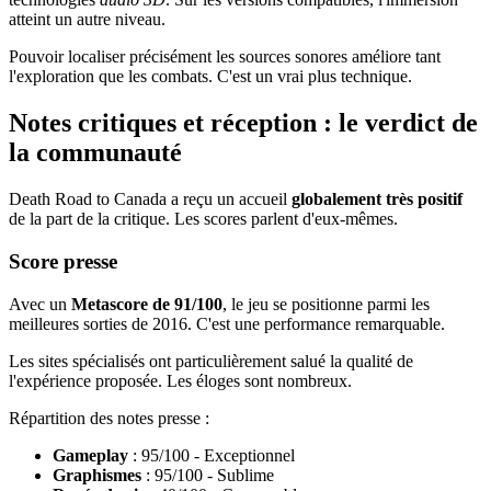
atteint un autre niveau.
Pouvoir localiser précisément les sources sonores améliore tant
l'exploration que les combats. C'est un vrai plus technique.
Notes critiques et réception : le verdict de
la communauté
Death Road to Canada a reçu un accueil
globalement très positif
de la part de la critique. Les scores parlent d'eux-mêmes.
Score presse
Avec un
Metascore de 91/100
, le jeu se positionne parmi les
meilleures sorties de 2016. C'est une performance remarquable.
Les sites spécialisés ont particulièrement salué la qualité de
l'expérience proposée. Les éloges sont nombreux.
Répartition des notes presse :
Gameplay
: 95/100 - Exceptionnel
Graphismes
: 95/100 - Sublime