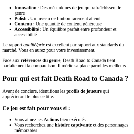
Innovation
: Des mécaniques de jeu qui rafraîchissent le
genre
Polish
: Un niveau de finition rarement atteint
Contenu
: Une quantité de contenu généreuse
Accessibilité
: Un équilibre parfait entre profondeur et
accessibilité
Le rapport
qualité/prix
est excellent par rapport aux standards du
marché. Vous en aurez pour votre investissement.
Face aux
références du genre
, Death Road to Canada tient
parfaitement la comparaison. Il mérite sa place parmi les meilleurs.
Pour qui est fait Death Road to Canada ?
Avant de conclure, identifions les
profils de joueurs
qui
apprécieront le plus ce titre.
Ce jeu est fait pour vous si :
Vous aimez les
Actions
bien exécutés
Vous recherchez une
histoire captivante
et des personnages
mémorables