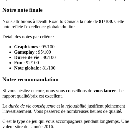
Notre note finale
Nous attribuons à Death Road to Canada la note de
81/100
. Cette
note reflète l'excellence globale du titre.
Détail des notes par critère :
Graphismes
: 95/100
Gameplay
: 95/100
Durée de vie
: 40/100
Fun
: 92/100
Note globale
: 81/100
Notre recommandation
Si vous hésitez encore, nous vous conseillons de
vous lancer
. Le
rapport qualité/prix est excellent.
La
durée de vie conséquente
et la
rejouabilité
justifient pleinement
l'investissement. Vous passerez de nombreuses heures de qualité.
C'est le type de jeu qui vous accompagnera pendant longtemps. Une
valeur sûre de l'année 2016.