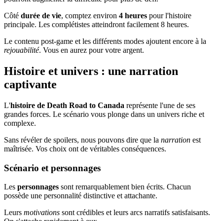
Côté
durée de vie
, comptez environ
4 heures
pour l'histoire
principale. Les complétistes atteindront facilement 8 heures.
Le contenu post-game et les différents modes ajoutent encore à la
rejouabilité
. Vous en aurez pour votre argent.
Histoire et univers : une narration
captivante
L'
histoire de Death Road to Canada
représente l'une de ses
grandes forces. Le scénario vous plonge dans un univers riche et
complexe.
Sans révéler de spoilers, nous pouvons dire que la
narration
est
maîtrisée. Vos choix ont de véritables conséquences.
Scénario et personnages
Les
personnages
sont remarquablement bien écrits. Chacun
possède une personnalité distinctive et attachante.
Leurs
motivations
sont crédibles et leurs arcs narratifs satisfaisants.