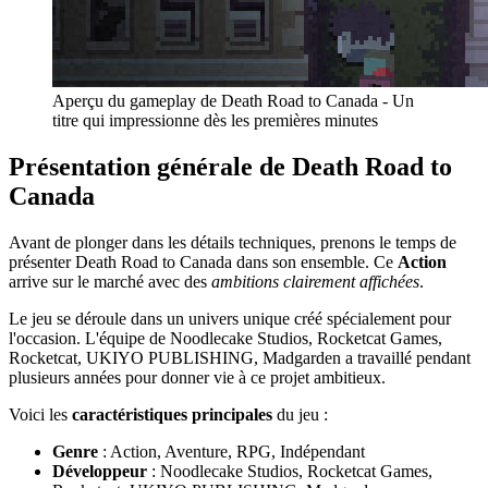
Aperçu du gameplay de Death Road to Canada - Un
titre qui impressionne dès les premières minutes
Présentation générale de Death Road to
Canada
Avant de plonger dans les détails techniques, prenons le temps de
présenter Death Road to Canada dans son ensemble. Ce
Action
arrive sur le marché avec des
ambitions clairement affichées
.
Le jeu se déroule dans un univers unique créé spécialement pour
l'occasion. L'équipe de Noodlecake Studios, Rocketcat Games,
Rocketcat, UKIYO PUBLISHING, Madgarden a travaillé pendant
plusieurs années pour donner vie à ce projet ambitieux.
Voici les
caractéristiques principales
du jeu :
Genre
: Action, Aventure, RPG, Indépendant
Développeur
: Noodlecake Studios, Rocketcat Games,