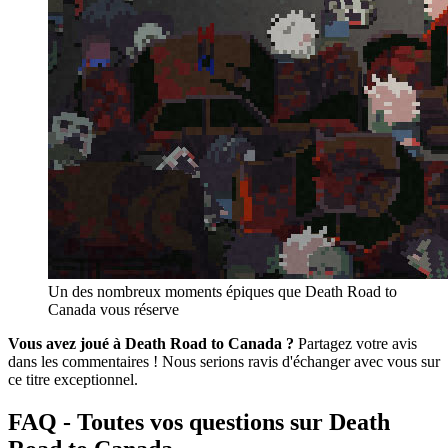
Un des nombreux moments épiques que Death Road to
Canada vous réserve
Vous avez joué à Death Road to Canada ?
Partagez votre avis
dans les commentaires ! Nous serions ravis d'échanger avec vous sur
ce titre exceptionnel.
FAQ - Toutes vos questions sur Death