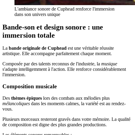
L'ambiance sonore de Cuphead renforce l'immersion
dans son univers unique
Bande-son et design sonore : une
immersion totale
La
bande originale de Cuphead
est une véritable réussite
artistique. Elle accompagne parfaitement chaque moment.
Composée par des talents reconnus de l'industrie, la
musique
s'adapte intelligemment à l'action. Elle renforce considérablement
l'immersion.
Composition musicale
Des
thèmes épiques
lors des combats aux mélodies plus
mélancoliques
dans les moments calmes, la variété est au rendez-
vous.
Plusieurs morceaux resteront gravés dans votre mémoire. La qualité
de composition est digne des plus grandes productions.
Les éléments sonores remarquables :