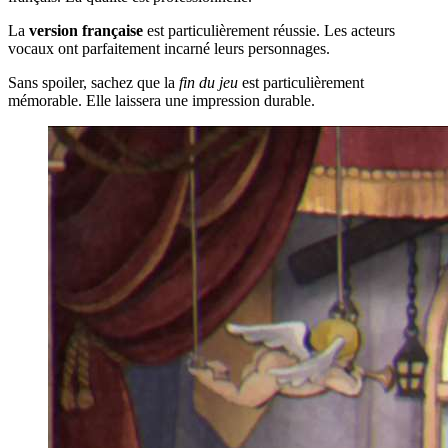
La
version française
est particulièrement réussie. Les acteurs
vocaux ont parfaitement incarné leurs personnages.
Sans spoiler, sachez que la
fin du jeu
est particulièrement
mémorable. Elle laissera une impression durable.