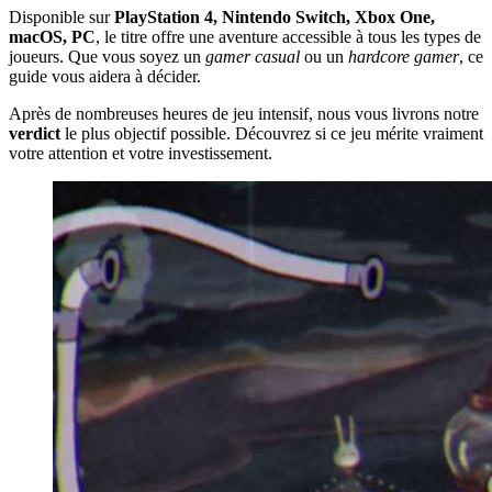
Disponible sur
PlayStation 4, Nintendo Switch, Xbox One,
macOS, PC
, le titre offre une aventure accessible à tous les types de
joueurs. Que vous soyez un
gamer casual
ou un
hardcore gamer
, ce
guide vous aidera à décider.
Après de nombreuses heures de jeu intensif, nous vous livrons notre
verdict
le plus objectif possible. Découvrez si ce jeu mérite vraiment
votre attention et votre investissement.