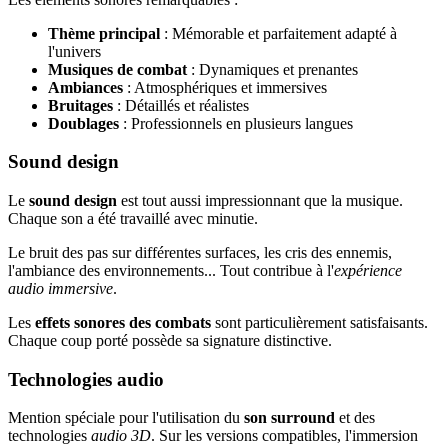
Thème principal
: Mémorable et parfaitement adapté à
l'univers
Musiques de combat
: Dynamiques et prenantes
Ambiances
: Atmosphériques et immersives
Bruitages
: Détaillés et réalistes
Doublages
: Professionnels en plusieurs langues
Sound design
Le
sound design
est tout aussi impressionnant que la musique.
Chaque son a été travaillé avec minutie.
Le bruit des pas sur différentes surfaces, les cris des ennemis,
l'ambiance des environnements... Tout contribue à l'
expérience
audio immersive
.
Les
effets sonores des combats
sont particulièrement satisfaisants.
Chaque coup porté possède sa signature distinctive.
Technologies audio
Mention spéciale pour l'utilisation du
son surround
et des
technologies
audio 3D
. Sur les versions compatibles, l'immersion