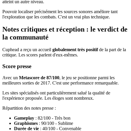
atteint un autre niveau.
Pouvoir localiser précisément les sources sonores améliore tant
l'exploration que les combats. C'est un vrai plus technique.
Notes critiques et réception : le verdict de
la communauté
Cuphead a reçu un accueil
globalement très positif
de la part de la
critique. Les scores parlent d'eux-mêmes.
Score presse
Avec un
Metascore de 87/100
, le jeu se positionne parmi les
meilleures sorties de 2017. C'est une performance remarquable.
Les sites spécialisés ont particulièrement salué la qualité de
l'expérience proposée. Les éloges sont nombreux.
Répartition des notes presse :
Gameplay
: 82/100 - Très bon
Graphismes
: 90/100 - Sublime
Durée de vie
: 40/100 - Convenable