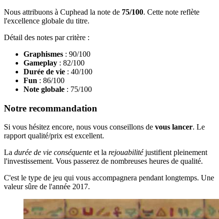
Nous attribuons à Cuphead la note de
75/100
. Cette note reflète
l'excellence globale du titre.
Détail des notes par critère :
Graphismes
: 90/100
Gameplay
: 82/100
Durée de vie
: 40/100
Fun
: 86/100
Note globale
: 75/100
Notre recommandation
Si vous hésitez encore, nous vous conseillons de
vous lancer
. Le
rapport qualité/prix est excellent.
La
durée de vie conséquente
et la
rejouabilité
justifient pleinement
l'investissement. Vous passerez de nombreuses heures de qualité.
C'est le type de jeu qui vous accompagnera pendant longtemps. Une
valeur sûre de l'année 2017.