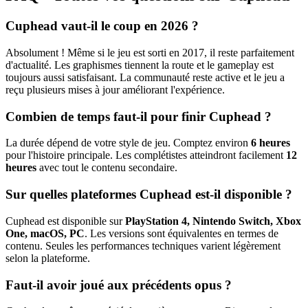
Cuphead vaut-il le coup en 2026 ?
Absolument ! Même si le jeu est sorti en 2017, il reste parfaitement
d'actualité. Les graphismes tiennent la route et le gameplay est
toujours aussi satisfaisant. La communauté reste active et le jeu a
reçu plusieurs mises à jour améliorant l'expérience.
Combien de temps faut-il pour finir Cuphead ?
La durée dépend de votre style de jeu. Comptez environ
6 heures
pour l'histoire principale. Les complétistes atteindront facilement
12
heures
avec tout le contenu secondaire.
Sur quelles plateformes Cuphead est-il disponible ?
Cuphead est disponible sur
PlayStation 4, Nintendo Switch, Xbox
One, macOS, PC
. Les versions sont équivalentes en termes de
contenu. Seules les performances techniques varient légèrement
selon la plateforme.
Faut-il avoir joué aux précédents opus ?