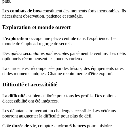
plus.
Les
combats de boss
constituent des moments forts mémorables. Ils
nécessitent observation, patience et stratégie.
Exploration et monde ouvert
L'
exploration
occupe une place centrale dans l'expérience. Le
monde de Cuphead regorge de secrets.
Des
quêtes secondaires intéressantes
parsèment l'aventure. Les défis
optionnels récompensent les joueurs curieux.
La curiosité est récompensée par des trésors, des équipements rares
et des moments uniques. Chaque recoin mérite d'être exploré.
Difficulté et accessibilité
La
difficulté
est bien calibrée pour tous les profils. Des options
d'accessibilité ont été intégrées.
Les débutants trouveront un challenge accessible. Les vétérans
pourront augmenter la difficulté pour plus de défi.
Côté
durée de vie
, comptez environ
6 heures
pour l'histoire