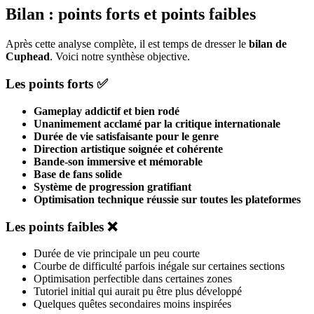
Bilan : points forts et points faibles
Après cette analyse complète, il est temps de dresser le
bilan de
Cuphead
. Voici notre synthèse objective.
Les points forts ✅
Gameplay addictif et bien rodé
Unanimement acclamé par la critique internationale
Durée de vie satisfaisante pour le genre
Direction artistique soignée et cohérente
Bande-son immersive et mémorable
Base de fans solide
Système de progression gratifiant
Optimisation technique réussie sur toutes les plateformes
Les points faibles ❌
Durée de vie principale un peu courte
Courbe de difficulté parfois inégale sur certaines sections
Optimisation perfectible dans certaines zones
Tutoriel initial qui aurait pu être plus développé
Quelques quêtes secondaires moins inspirées