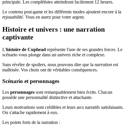
principale. Les complétistes atteindront facilement 12 heures.
Le contenu post-game et les différents modes ajoutent encore à la
rejouabilité
. Vous en aurez pour votre argent.
Histoire et univers : une narration
captivante
L'
histoire de Cuphead
représente l'une de ses grandes forces. Le
scénario vous plonge dans un univers riche et complexe.
Sans révéler de spoilers, nous pouvons dire que la
narration
est
maîtrisée. Vos choix ont de véritables conséquences.
Scénario et personnages
Les
personnages
sont remarquablement bien écrits. Chacun
possède une personnalité distinctive et attachante.
Leurs
motivations
sont crédibles et leurs arcs narratifs satisfaisants.
On s'attache rapidement à eux.
Les points forts de la narration :