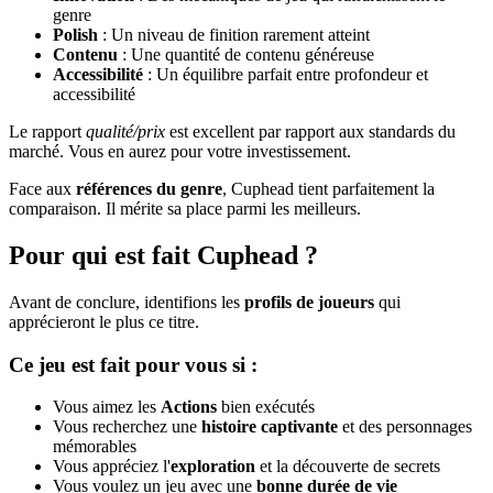
genre
Polish
: Un niveau de finition rarement atteint
Contenu
: Une quantité de contenu généreuse
Accessibilité
: Un équilibre parfait entre profondeur et
accessibilité
Le rapport
qualité/prix
est excellent par rapport aux standards du
marché. Vous en aurez pour votre investissement.
Face aux
références du genre
, Cuphead tient parfaitement la
comparaison. Il mérite sa place parmi les meilleurs.
Pour qui est fait Cuphead ?
Avant de conclure, identifions les
profils de joueurs
qui
apprécieront le plus ce titre.
Ce jeu est fait pour vous si :
Vous aimez les
Actions
bien exécutés
Vous recherchez une
histoire captivante
et des personnages
mémorables
Vous appréciez l'
exploration
et la découverte de secrets
Vous voulez un jeu avec une
bonne durée de vie