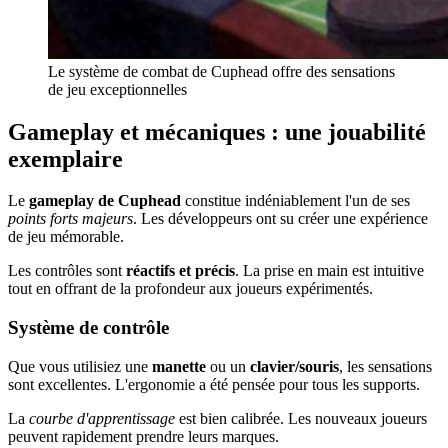
Le système de combat de Cuphead offre des sensations
de jeu exceptionnelles
Gameplay et mécaniques : une jouabilité
exemplaire
Le
gameplay de Cuphead
constitue indéniablement l'un de ses
points forts majeurs
. Les développeurs ont su créer une expérience
de jeu mémorable.
Les contrôles sont
réactifs et précis
. La prise en main est intuitive
tout en offrant de la profondeur aux joueurs expérimentés.
Système de contrôle
Que vous utilisiez une
manette
ou un
clavier/souris
, les sensations
sont excellentes. L'ergonomie a été pensée pour tous les supports.
La
courbe d'apprentissage
est bien calibrée. Les nouveaux joueurs
peuvent rapidement prendre leurs marques.