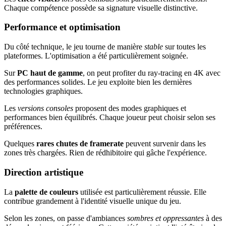
Chaque compétence possède sa signature visuelle distinctive.
Performance et optimisation
Du côté technique, le jeu tourne de manière
stable
sur toutes les
plateformes. L'optimisation a été particulièrement soignée.
Sur
PC haut de gamme
, on peut profiter du ray-tracing en 4K avec
des performances solides. Le jeu exploite bien les dernières
technologies graphiques.
Les
versions consoles
proposent des modes graphiques et
performances bien équilibrés. Chaque joueur peut choisir selon ses
préférences.
Quelques
rares chutes de framerate
peuvent survenir dans les
zones très chargées. Rien de rédhibitoire qui gâche l'expérience.
Direction artistique
La
palette de couleurs
utilisée est particulièrement réussie. Elle
contribue grandement à l'identité visuelle unique du jeu.
Selon les zones, on passe d'ambiances
sombres et oppressantes
à des