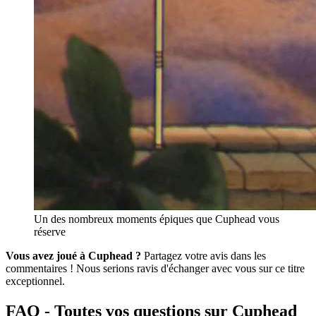
Un des nombreux moments épiques que Cuphead vous
réserve
Vous avez joué à Cuphead ?
Partagez votre avis dans les
commentaires ! Nous serions ravis d'échanger avec vous sur ce titre
exceptionnel.
FAQ - Toutes vos questions sur Cuphead