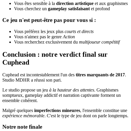
Vous êtes sensible à la
direction artistique
et aux graphismes
Vous cherchez un
gameplay satisfaisant
et profond
Ce jeu n'est peut-être pas pour vous si :
Vous préférez les jeux plus
courts et directs
Vous n'aimez pas le genre
Action
Vous recherchez exclusivement du
multijoueur compétitif
Conclusion : notre verdict final sur
Cuphead
Cuphead est incontestablement l'un des
titres marquants de 2017
.
Studio MDHR a réussi son pari.
Le studio propose un jeu
à la hauteur des attentes
. Graphismes
somptueux, gameplay addictif et narration captivante forment un
ensemble cohérent.
Malgré quelques
imperfections mineures
, l'ensemble constitue une
expérience mémorable
. C'est le type de jeu dont on parle longtemps.
Notre note finale