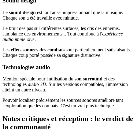
Sound design
Le
sound design
est tout aussi impressionnant que la musique.
Chaque son a été travaillé avec minutie.
Le bruit des pas sur différentes surfaces, les cris des ennemis,
l'ambiance des environnements... Tout contribue à l'
expérience
audio immersive
.
Les
effets sonores des combats
sont particulièrement satisfaisants.
Chaque coup porté possède sa signature distinctive.
Technologies audio
Mention spéciale pour l'utilisation du
son surround
et des
technologies
audio 3D
. Sur les versions compatibles, l'immersion
atteint un autre niveau.
Pouvoir localiser précisément les sources sonores améliore tant
l'exploration que les combats. C'est un vrai plus technique.
Notes critiques et réception : le verdict de
la communauté