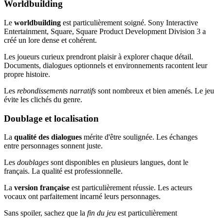
Worldbuilding
Le
worldbuilding
est particulièrement soigné. Sony Interactive
Entertainment, Square, Square Product Development Division 3 a
créé un lore dense et cohérent.
Les joueurs curieux prendront plaisir à explorer chaque détail.
Documents, dialogues optionnels et environnements racontent leur
propre histoire.
Les
rebondissements narratifs
sont nombreux et bien amenés. Le jeu
évite les clichés du genre.
Doublage et localisation
La
qualité des dialogues
mérite d'être soulignée. Les échanges
entre personnages sonnent juste.
Les
doublages
sont disponibles en plusieurs langues, dont le
français. La qualité est professionnelle.
La
version française
est particulièrement réussie. Les acteurs
vocaux ont parfaitement incarné leurs personnages.
Sans spoiler, sachez que la
fin du jeu
est particulièrement