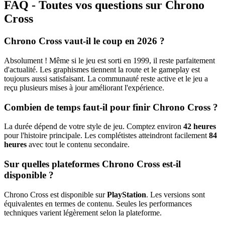
FAQ - Toutes vos questions sur Chrono
Cross
Chrono Cross vaut-il le coup en 2026 ?
Absolument ! Même si le jeu est sorti en 1999, il reste parfaitement
d'actualité. Les graphismes tiennent la route et le gameplay est
toujours aussi satisfaisant. La communauté reste active et le jeu a
reçu plusieurs mises à jour améliorant l'expérience.
Combien de temps faut-il pour finir Chrono Cross ?
La durée dépend de votre style de jeu. Comptez environ
42 heures
pour l'histoire principale. Les complétistes atteindront facilement
84
heures
avec tout le contenu secondaire.
Sur quelles plateformes Chrono Cross est-il
disponible ?
Chrono Cross est disponible sur
PlayStation
. Les versions sont
équivalentes en termes de contenu. Seules les performances
techniques varient légèrement selon la plateforme.