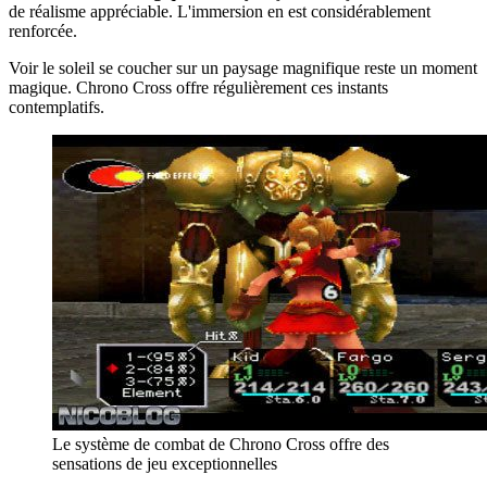
de réalisme appréciable. L'immersion en est considérablement
renforcée.
Voir le soleil se coucher sur un paysage magnifique reste un moment
magique. Chrono Cross offre régulièrement ces instants
contemplatifs.
Le système de combat de Chrono Cross offre des
sensations de jeu exceptionnelles