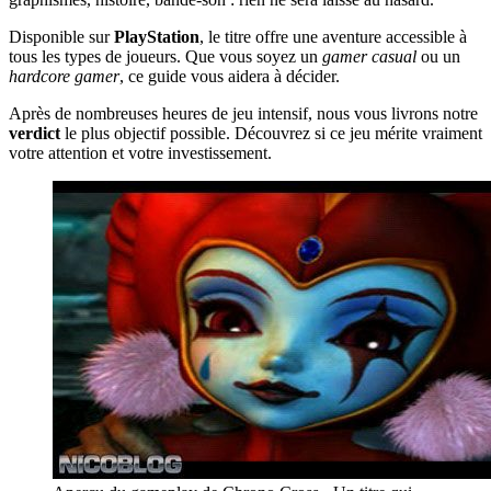
Disponible sur
PlayStation
, le titre offre une aventure accessible à
tous les types de joueurs. Que vous soyez un
gamer casual
ou un
hardcore gamer
, ce guide vous aidera à décider.
Après de nombreuses heures de jeu intensif, nous vous livrons notre
verdict
le plus objectif possible. Découvrez si ce jeu mérite vraiment
votre attention et votre investissement.