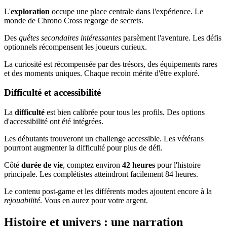
L'
exploration
occupe une place centrale dans l'expérience. Le
monde de Chrono Cross regorge de secrets.
Des
quêtes secondaires intéressantes
parsèment l'aventure. Les défis
optionnels récompensent les joueurs curieux.
La curiosité est récompensée par des trésors, des équipements rares
et des moments uniques. Chaque recoin mérite d'être exploré.
Difficulté et accessibilité
La
difficulté
est bien calibrée pour tous les profils. Des options
d'accessibilité ont été intégrées.
Les débutants trouveront un challenge accessible. Les vétérans
pourront augmenter la difficulté pour plus de défi.
Côté
durée de vie
, comptez environ
42 heures
pour l'histoire
principale. Les complétistes atteindront facilement 84 heures.
Le contenu post-game et les différents modes ajoutent encore à la
rejouabilité
. Vous en aurez pour votre argent.
Histoire et univers : une narration