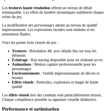
Les
textures haute résolution
offrent un niveau de détail
remarquable. Les effets de lumière dynamiques subliment chaque
scène du jeu.
La
modélisation des personnages
atteint un niveau de qualité
impressionnant. Les expressions faciales sont réalistes et les
animations fluides.
Voici les points forts visuels du jeu :
Textures
: Résolution 4K avec détails fins sur tous les
éléments
Éclairage
: Ray-tracing disponible pour un réalisme accru
Animations
: Motion capture professionnelle pour les
personnages
Environnements
: Variété impressionnante de décors et
biomes
Effets visuels
: Particules, explosions et magie de haute
qualité
Les
effets visuels
lors des combats sont particulièrement réussis.
Chaque compétence possède sa signature visuelle distinctive.
Performance et optimisation