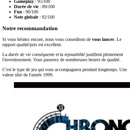
Gameplay
: 95/100
Durée de vie
: 89/100
Fun
: 90/100
Note globale
: 92/100
Notre recommandation
Si vous hésitez encore, nous vous conseillons de
vous lancer
. Le
rapport qualité/prix est excellent.
La
durée de vie conséquente
et la
rejouabilité
justifient pleinement
l'investissement. Vous passerez de nombreuses heures de qualité.
C'est le type de jeu qui vous accompagnera pendant longtemps. Une
valeur sûre de l'année 1999.