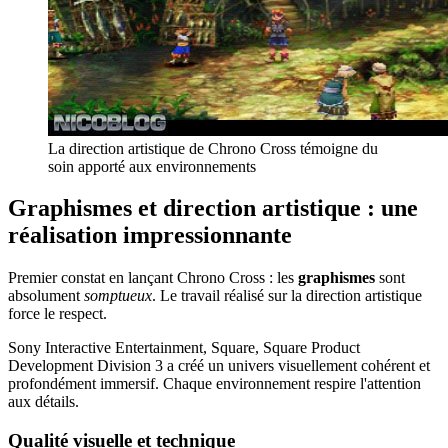
La direction artistique de Chrono Cross témoigne du
soin apporté aux environnements
Graphismes et direction artistique : une
réalisation impressionnante
Premier constat en lançant Chrono Cross : les
graphismes
sont
absolument
somptueux
. Le travail réalisé sur la direction artistique
force le respect.
Sony Interactive Entertainment, Square, Square Product
Development Division 3 a créé un univers visuellement cohérent et
profondément immersif. Chaque environnement respire l'attention
aux détails.
Qualité visuelle et technique