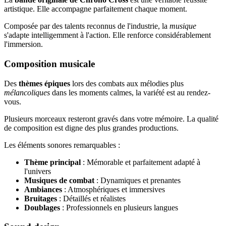
artistique. Elle accompagne parfaitement chaque moment.
Composée par des talents reconnus de l'industrie, la
musique
s'adapte intelligemment à l'action. Elle renforce considérablement
l'immersion.
Composition musicale
Des
thèmes épiques
lors des combats aux mélodies plus
mélancoliques
dans les moments calmes, la variété est au rendez-
vous.
Plusieurs morceaux resteront gravés dans votre mémoire. La qualité
de composition est digne des plus grandes productions.
Les éléments sonores remarquables :
Thème principal
: Mémorable et parfaitement adapté à
l'univers
Musiques de combat
: Dynamiques et prenantes
Ambiances
: Atmosphériques et immersives
Bruitages
: Détaillés et réalistes
Doublages
: Professionnels en plusieurs langues