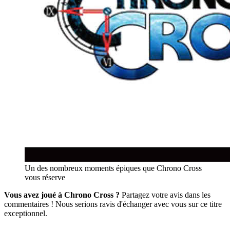
Un des nombreux moments épiques que Chrono Cross
vous réserve
Vous avez joué à Chrono Cross ?
Partagez votre avis dans les
commentaires ! Nous serions ravis d'échanger avec vous sur ce titre
exceptionnel.