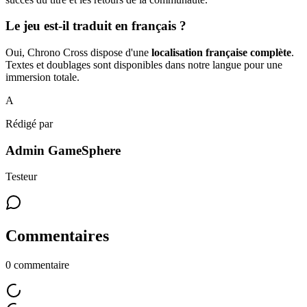
Le jeu est-il traduit en français ?
Oui, Chrono Cross dispose d'une
localisation française complète
.
Textes et doublages sont disponibles dans notre langue pour une
immersion totale.
A
Rédigé par
Admin GameSphere
Testeur
Commentaires
0
commentaire