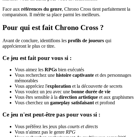
Face aux
références du genre
, Chrono Cross tient parfaitement la
comparaison. Il mérite sa place parmi les meilleurs.
Pour qui est fait Chrono Cross ?
Avant de conclure, identifions les
profils de joueurs
qui
apprécieront le plus ce titre.
Ce jeu est fait pour vous si :
Vous aimez les
RPGs
bien exécutés
Vous recherchez une
histoire captivante
et des personnages
mémorables
Vous appréciez l'
exploration
et la découverte de secrets
Vous voulez un jeu avec une
bonne durée de vie
Vous êtes sensible à la
direction artistique
et aux graphismes
Vous cherchez un
gameplay satisfaisant
et profond
Ce jeu n'est peut-être pas pour vous si :
Vous préférez les jeux plus
courts et directs
Vous n'aimez pas le genre
RPG