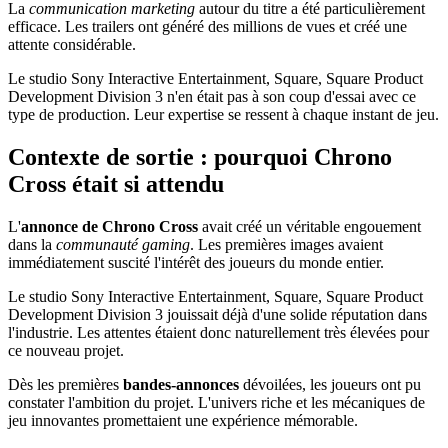
La
communication marketing
autour du titre a été particulièrement
efficace. Les trailers ont généré des millions de vues et créé une
attente considérable.
Le studio Sony Interactive Entertainment, Square, Square Product
Development Division 3 n'en était pas à son coup d'essai avec ce
type de production. Leur expertise se ressent à chaque instant de jeu.
Contexte de sortie : pourquoi Chrono
Cross était si attendu
L'
annonce de Chrono Cross
avait créé un véritable engouement
dans la
communauté gaming
. Les premières images avaient
immédiatement suscité l'intérêt des joueurs du monde entier.
Le studio Sony Interactive Entertainment, Square, Square Product
Development Division 3 jouissait déjà d'une solide réputation dans
l'industrie. Les attentes étaient donc naturellement très élevées pour
ce nouveau projet.
Dès les premières
bandes-annonces
dévoilées, les joueurs ont pu
constater l'ambition du projet. L'univers riche et les mécaniques de
jeu innovantes promettaient une expérience mémorable.