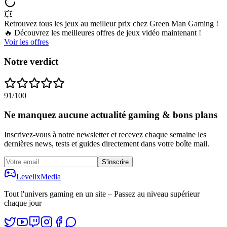
💥
Retrouvez tous les jeux au meilleur prix chez Green Man Gaming !
🔥 Découvrez les meilleures offres de jeux vidéo maintenant !
Voir les offres
Notre verdict
91
/100
Ne manquez aucune actualité gaming & bons plans
Inscrivez-vous à notre newsletter et recevez chaque semaine les
dernières news, tests et guides directement dans votre boîte mail.
S'inscrire
Levelix
Media
Tout l'univers gaming en un site – Passez au niveau supérieur
chaque jour