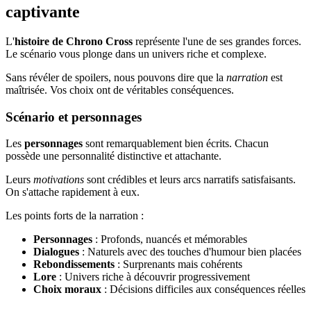
captivante
L'
histoire de Chrono Cross
représente l'une de ses grandes forces.
Le scénario vous plonge dans un univers riche et complexe.
Sans révéler de spoilers, nous pouvons dire que la
narration
est
maîtrisée. Vos choix ont de véritables conséquences.
Scénario et personnages
Les
personnages
sont remarquablement bien écrits. Chacun
possède une personnalité distinctive et attachante.
Leurs
motivations
sont crédibles et leurs arcs narratifs satisfaisants.
On s'attache rapidement à eux.
Les points forts de la narration :
Personnages
: Profonds, nuancés et mémorables
Dialogues
: Naturels avec des touches d'humour bien placées
Rebondissements
: Surprenants mais cohérents
Lore
: Univers riche à découvrir progressivement
Choix moraux
: Décisions difficiles aux conséquences réelles