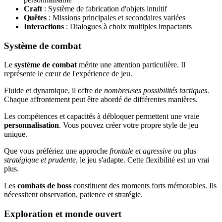
Craft
: Système de fabrication d'objets intuitif
Quêtes
: Missions principales et secondaires variées
Interactions
: Dialogues à choix multiples impactants
Système de combat
Le
système de combat
mérite une attention particulière. Il
représente le cœur de l'expérience de jeu.
Fluide et dynamique, il offre de
nombreuses possibilités tactiques
.
Chaque affrontement peut être abordé de différentes manières.
Les compétences et capacités à débloquer permettent une vraie
personnalisation
. Vous pouvez créer votre propre style de jeu
unique.
Que vous préfériez une approche
frontale et agressive
ou plus
stratégique et prudente
, le jeu s'adapte. Cette flexibilité est un vrai
plus.
Les
combats de boss
constituent des moments forts mémorables. Ils
nécessitent observation, patience et stratégie.
Exploration et monde ouvert