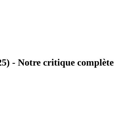
25) - Notre critique complète