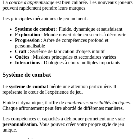
La
courbe d'apprentissage
est bien calibrée. Les nouveaux joueurs
peuvent rapidement prendre leurs marques.
Les principales mécaniques de jeu incluent :
Système de combat
: Fluide, dynamique et satisfaisant
Exploration
: Monde ouvert riche en secrets à découvrir
Progression
: Arbre de compétences profond et
personnalisable
Craft
: Système de fabrication d'objets intuitif
Quêtes
: Missions principales et secondaires variées
Interactions
: Dialogues à choix multiples impactants
Système de combat
Le
système de combat
mérite une attention particulière. Il
représente le cœur de l'expérience de jeu.
Fluide et dynamique, il offre de
nombreuses possibilités tactiques
.
Chaque affrontement peut être abordé de différentes manières.
Les compétences et capacités à débloquer permettent une vraie
personnalisation
. Vous pouvez créer votre propre style de jeu
unique.