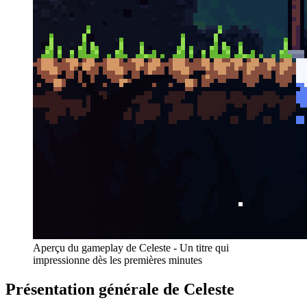
Aperçu du gameplay de Celeste - Un titre qui
impressionne dès les premières minutes
Présentation générale de Celeste