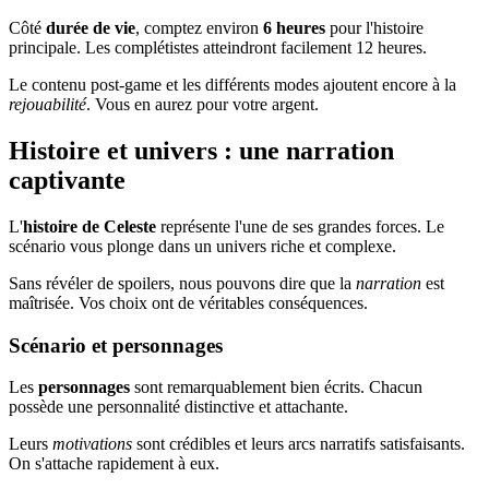
Côté
durée de vie
, comptez environ
6 heures
pour l'histoire
principale. Les complétistes atteindront facilement 12 heures.
Le contenu post-game et les différents modes ajoutent encore à la
rejouabilité
. Vous en aurez pour votre argent.
Histoire et univers : une narration
captivante
L'
histoire de Celeste
représente l'une de ses grandes forces. Le
scénario vous plonge dans un univers riche et complexe.
Sans révéler de spoilers, nous pouvons dire que la
narration
est
maîtrisée. Vos choix ont de véritables conséquences.
Scénario et personnages
Les
personnages
sont remarquablement bien écrits. Chacun
possède une personnalité distinctive et attachante.
Leurs
motivations
sont crédibles et leurs arcs narratifs satisfaisants.
On s'attache rapidement à eux.