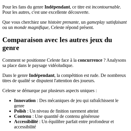
Pour les fans du genre
Indépendant
, ce titre est
incontournable
.
Pour les autres, c'est une excellente découverte.
Que vous cherchiez une
histoire prenante
, un
gameplay satisfaisant
ou un
monde magnifique
, Celeste répond présent.
Comparaison avec les autres jeux du
genre
Comment se positionne Celeste face à la
concurrence
? Analysons
sa place dans le paysage vidéoludique.
Dans le genre
Indépendant
, la compétition est rude. De nombreux
titres de qualité se disputent l'attention des joueurs.
Celeste se démarque par plusieurs aspects uniques :
Innovation
: Des mécaniques de jeu qui rafraîchissent le
genre
Polish
: Un niveau de finition rarement atteint
Contenu
: Une quantité de contenu généreuse
Accessibilité
: Un équilibre parfait entre profondeur et
accessibilité