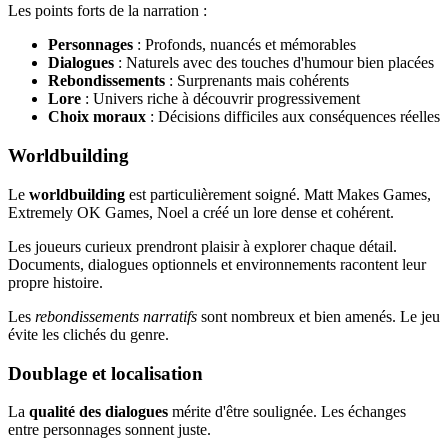
Les points forts de la narration :
Personnages
: Profonds, nuancés et mémorables
Dialogues
: Naturels avec des touches d'humour bien placées
Rebondissements
: Surprenants mais cohérents
Lore
: Univers riche à découvrir progressivement
Choix moraux
: Décisions difficiles aux conséquences réelles
Worldbuilding
Le
worldbuilding
est particulièrement soigné. Matt Makes Games,
Extremely OK Games, Noel a créé un lore dense et cohérent.
Les joueurs curieux prendront plaisir à explorer chaque détail.
Documents, dialogues optionnels et environnements racontent leur
propre histoire.
Les
rebondissements narratifs
sont nombreux et bien amenés. Le jeu
évite les clichés du genre.
Doublage et localisation
La
qualité des dialogues
mérite d'être soulignée. Les échanges
entre personnages sonnent juste.