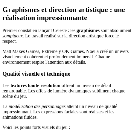
Graphismes et direction artistique : une
réalisation impressionnante
Premier constat en lançant Celeste : les
graphismes
sont absolument
somptueux
. Le travail réalisé sur la direction artistique force le
respect.
Matt Makes Games, Extremely OK Games, Noel a créé un univers
visuellement cohérent et profondément immersif. Chaque
environnement respire l'attention aux détails.
Qualité visuelle et technique
Les
textures haute résolution
offrent un niveau de détail
remarquable. Les effets de lumière dynamiques subliment chaque
scène du jeu.
La
modélisation des personnages
atteint un niveau de qualité
impressionnant. Les expressions faciales sont réalistes et les
animations fluides.
Voici les points forts visuels du jeu :