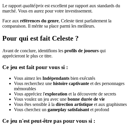
Le rapport
qualité/prix
est excellent par rapport aux standards du
marché. Vous en aurez pour votre investissement.
Face aux
références du genre
, Celeste tient parfaitement la
comparaison. Il mérite sa place parmi les meilleurs.
Pour qui est fait Celeste ?
Avant de conclure, identifions les
profils de joueurs
qui
apprécieront le plus ce titre.
Ce jeu est fait pour vous si :
Vous aimez les
Indépendants
bien exécutés
Vous recherchez une
histoire captivante
et des personnages
mémorables
Vous appréciez l'
exploration
et la découverte de secrets
Vous voulez un jeu avec une
bonne durée de vie
Vous êtes sensible à la
direction artistique
et aux graphismes
Vous cherchez un
gameplay satisfaisant
et profond
Ce jeu n'est peut-être pas pour vous si :