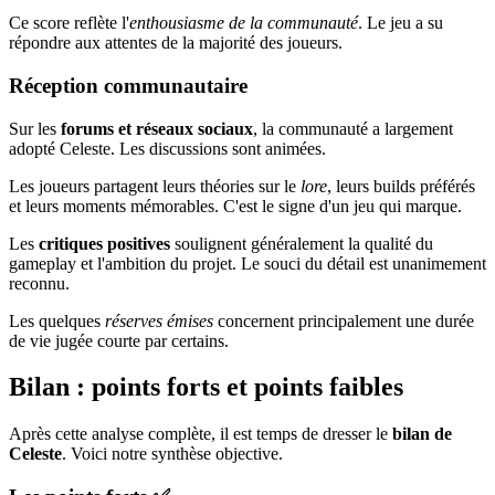
Ce score reflète l'
enthousiasme de la communauté
. Le jeu a su
répondre aux attentes de la majorité des joueurs.
Réception communautaire
Sur les
forums et réseaux sociaux
, la communauté a largement
adopté Celeste. Les discussions sont animées.
Les joueurs partagent leurs théories sur le
lore
, leurs builds préférés
et leurs moments mémorables. C'est le signe d'un jeu qui marque.
Les
critiques positives
soulignent généralement la qualité du
gameplay et l'ambition du projet. Le souci du détail est unanimement
reconnu.
Les quelques
réserves émises
concernent principalement une durée
de vie jugée courte par certains.
Bilan : points forts et points faibles
Après cette analyse complète, il est temps de dresser le
bilan de
Celeste
. Voici notre synthèse objective.