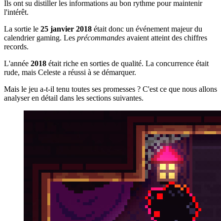
Ils ont su distiller les informations au bon rythme pour maintenir
l'intérêt.
La sortie le
25 janvier 2018
était donc un événement majeur du
calendrier gaming. Les
précommandes
avaient atteint des chiffres
records.
L'année
2018
était riche en sorties de qualité. La concurrence était
rude, mais Celeste a réussi à se démarquer.
Mais le jeu a-t-il tenu toutes ses promesses ? C'est ce que nous allons
analyser en détail dans les sections suivantes.