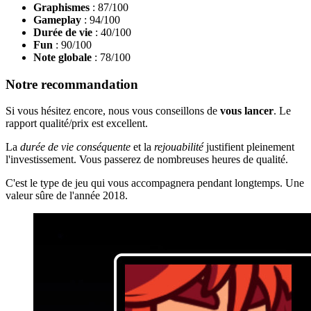
Graphismes
: 87/100
Gameplay
: 94/100
Durée de vie
: 40/100
Fun
: 90/100
Note globale
: 78/100
Notre recommandation
Si vous hésitez encore, nous vous conseillons de
vous lancer
. Le
rapport qualité/prix est excellent.
La
durée de vie conséquente
et la
rejouabilité
justifient pleinement
l'investissement. Vous passerez de nombreuses heures de qualité.
C'est le type de jeu qui vous accompagnera pendant longtemps. Une
valeur sûre de l'année 2018.