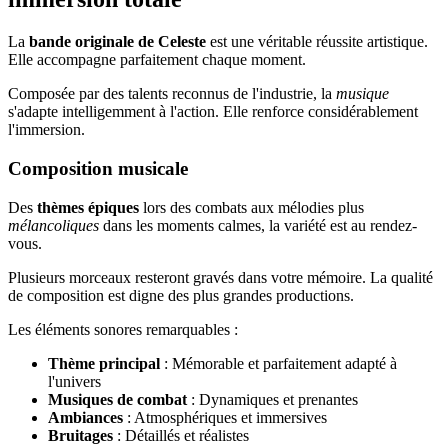
La
bande originale de Celeste
est une véritable réussite artistique.
Elle accompagne parfaitement chaque moment.
Composée par des talents reconnus de l'industrie, la
musique
s'adapte intelligemment à l'action. Elle renforce considérablement
l'immersion.
Composition musicale
Des
thèmes épiques
lors des combats aux mélodies plus
mélancoliques
dans les moments calmes, la variété est au rendez-
vous.
Plusieurs morceaux resteront gravés dans votre mémoire. La qualité
de composition est digne des plus grandes productions.
Les éléments sonores remarquables :
Thème principal
: Mémorable et parfaitement adapté à
l'univers
Musiques de combat
: Dynamiques et prenantes
Ambiances
: Atmosphériques et immersives
Bruitages
: Détaillés et réalistes