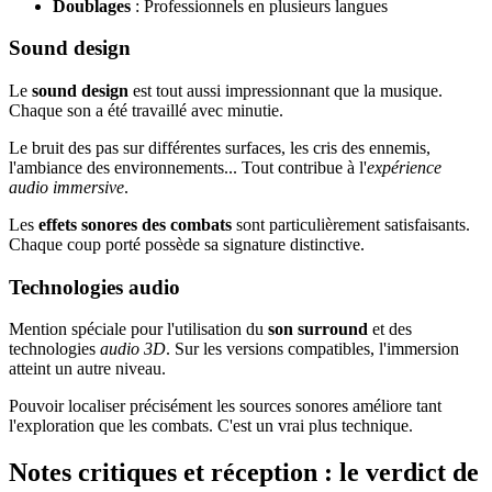
Doublages
: Professionnels en plusieurs langues
Sound design
Le
sound design
est tout aussi impressionnant que la musique.
Chaque son a été travaillé avec minutie.
Le bruit des pas sur différentes surfaces, les cris des ennemis,
l'ambiance des environnements... Tout contribue à l'
expérience
audio immersive
.
Les
effets sonores des combats
sont particulièrement satisfaisants.
Chaque coup porté possède sa signature distinctive.
Technologies audio
Mention spéciale pour l'utilisation du
son surround
et des
technologies
audio 3D
. Sur les versions compatibles, l'immersion
atteint un autre niveau.
Pouvoir localiser précisément les sources sonores améliore tant
l'exploration que les combats. C'est un vrai plus technique.
Notes critiques et réception : le verdict de