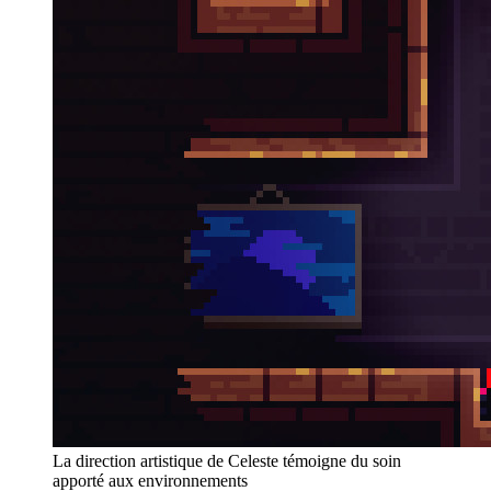
La direction artistique de Celeste témoigne du soin
apporté aux environnements