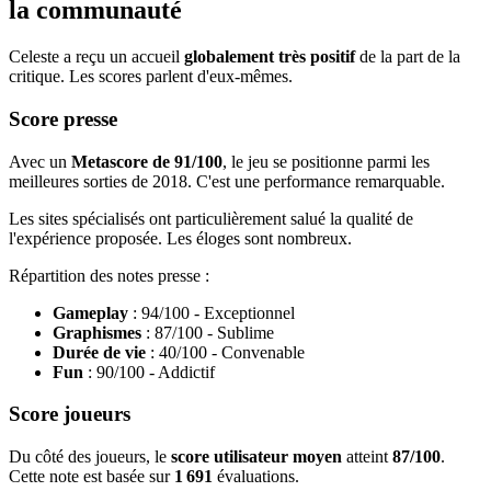
la communauté
Celeste a reçu un accueil
globalement très positif
de la part de la
critique. Les scores parlent d'eux-mêmes.
Score presse
Avec un
Metascore de 91/100
, le jeu se positionne parmi les
meilleures sorties de 2018. C'est une performance remarquable.
Les sites spécialisés ont particulièrement salué la qualité de
l'expérience proposée. Les éloges sont nombreux.
Répartition des notes presse :
Gameplay
: 94/100 - Exceptionnel
Graphismes
: 87/100 - Sublime
Durée de vie
: 40/100 - Convenable
Fun
: 90/100 - Addictif
Score joueurs
Du côté des joueurs, le
score utilisateur moyen
atteint
87/100
.
Cette note est basée sur
1 691
évaluations.