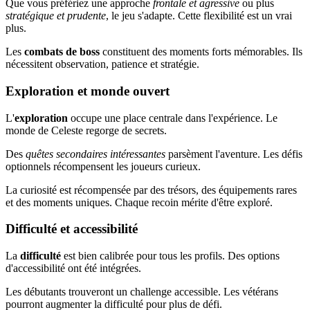
Que vous préfériez une approche
frontale et agressive
ou plus
stratégique et prudente
, le jeu s'adapte. Cette flexibilité est un vrai
plus.
Les
combats de boss
constituent des moments forts mémorables. Ils
nécessitent observation, patience et stratégie.
Exploration et monde ouvert
L'
exploration
occupe une place centrale dans l'expérience. Le
monde de Celeste regorge de secrets.
Des
quêtes secondaires intéressantes
parsèment l'aventure. Les défis
optionnels récompensent les joueurs curieux.
La curiosité est récompensée par des trésors, des équipements rares
et des moments uniques. Chaque recoin mérite d'être exploré.
Difficulté et accessibilité
La
difficulté
est bien calibrée pour tous les profils. Des options
d'accessibilité ont été intégrées.
Les débutants trouveront un challenge accessible. Les vétérans
pourront augmenter la difficulté pour plus de défi.