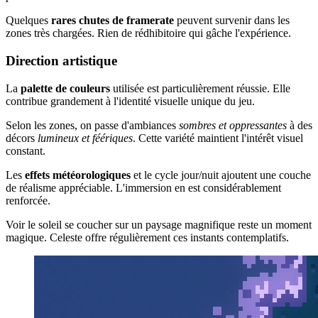
Quelques
rares chutes de framerate
peuvent survenir dans les
zones très chargées. Rien de rédhibitoire qui gâche l'expérience.
Direction artistique
La
palette de couleurs
utilisée est particulièrement réussie. Elle
contribue grandement à l'identité visuelle unique du jeu.
Selon les zones, on passe d'ambiances
sombres et oppressantes
à des
décors
lumineux et féériques
. Cette variété maintient l'intérêt visuel
constant.
Les
effets météorologiques
et le cycle jour/nuit ajoutent une couche
de réalisme appréciable. L'immersion en est considérablement
renforcée.
Voir le soleil se coucher sur un paysage magnifique reste un moment
magique. Celeste offre régulièrement ces instants contemplatifs.