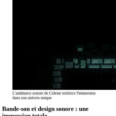
L'ambiance sonore de Celeste renforce l'immersion
dans son univers unique
Bande-son et design sonore : une
immersion totale