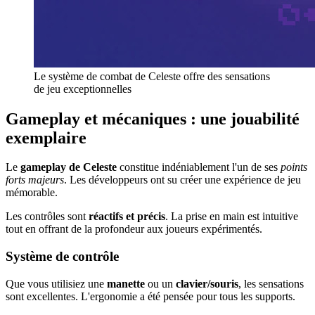
Le système de combat de Celeste offre des sensations
de jeu exceptionnelles
Gameplay et mécaniques : une jouabilité
exemplaire
Le
gameplay de Celeste
constitue indéniablement l'un de ses
points
forts majeurs
. Les développeurs ont su créer une expérience de jeu
mémorable.
Les contrôles sont
réactifs et précis
. La prise en main est intuitive
tout en offrant de la profondeur aux joueurs expérimentés.
Système de contrôle
Que vous utilisiez une
manette
ou un
clavier/souris
, les sensations
sont excellentes. L'ergonomie a été pensée pour tous les supports.