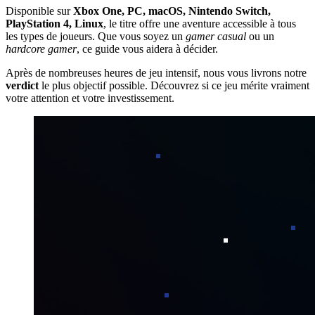
Disponible sur
Xbox One, PC, macOS, Nintendo Switch,
PlayStation 4, Linux
, le titre offre une aventure accessible à tous
les types de joueurs. Que vous soyez un
gamer casual
ou un
hardcore gamer
, ce guide vous aidera à décider.
Après de nombreuses heures de jeu intensif, nous vous livrons notre
verdict
le plus objectif possible. Découvrez si ce jeu mérite vraiment
votre attention et votre investissement.