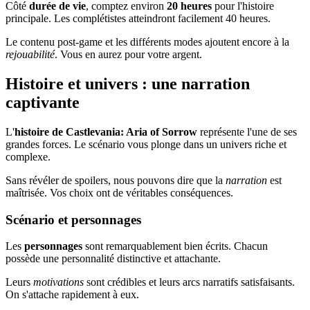
Côté
durée de vie
, comptez environ
20 heures
pour l'histoire
principale. Les complétistes atteindront facilement 40 heures.
Le contenu post-game et les différents modes ajoutent encore à la
rejouabilité
. Vous en aurez pour votre argent.
Histoire et univers : une narration
captivante
L'
histoire de Castlevania: Aria of Sorrow
représente l'une de ses
grandes forces. Le scénario vous plonge dans un univers riche et
complexe.
Sans révéler de spoilers, nous pouvons dire que la
narration
est
maîtrisée. Vos choix ont de véritables conséquences.
Scénario et personnages
Les
personnages
sont remarquablement bien écrits. Chacun
possède une personnalité distinctive et attachante.
Leurs
motivations
sont crédibles et leurs arcs narratifs satisfaisants.
On s'attache rapidement à eux.