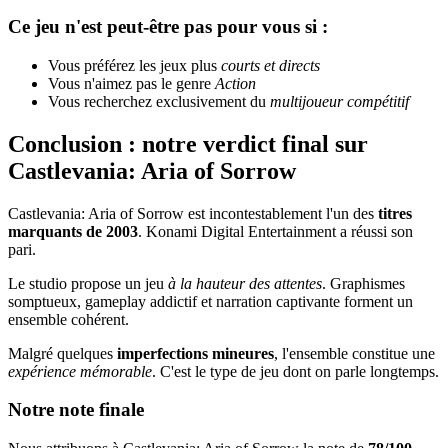
Ce jeu n'est peut-être pas pour vous si :
Vous préférez les jeux plus
courts et directs
Vous n'aimez pas le genre
Action
Vous recherchez exclusivement du
multijoueur compétitif
Conclusion : notre verdict final sur
Castlevania: Aria of Sorrow
Castlevania: Aria of Sorrow est incontestablement l'un des
titres
marquants de 2003
. Konami Digital Entertainment a réussi son
pari.
Le studio propose un jeu
à la hauteur des attentes
. Graphismes
somptueux, gameplay addictif et narration captivante forment un
ensemble cohérent.
Malgré quelques
imperfections mineures
, l'ensemble constitue une
expérience mémorable
. C'est le type de jeu dont on parle longtemps.
Notre note finale