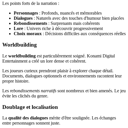
Les points forts de la narration :
Personnages
: Profonds, nuancés et mémorables
Dialogues
: Naturels avec des touches d'humour bien placées
Rebondissements
: Surprenants mais cohérents
Lore
: Univers riche à découvrir progressivement
Choix moraux
: Décisions difficiles aux conséquences réelles
Worldbuilding
Le
worldbuilding
est particulièrement soigné. Konami Digital
Entertainment a créé un lore dense et cohérent.
Les joueurs curieux prendront plaisir à explorer chaque détail.
Documents, dialogues optionnels et environnements racontent leur
propre histoire.
Les
rebondissements narratifs
sont nombreux et bien amenés. Le jeu
évite les clichés du genre.
Doublage et localisation
La
qualité des dialogues
mérite d'être soulignée. Les échanges
entre personnages sonnent juste.