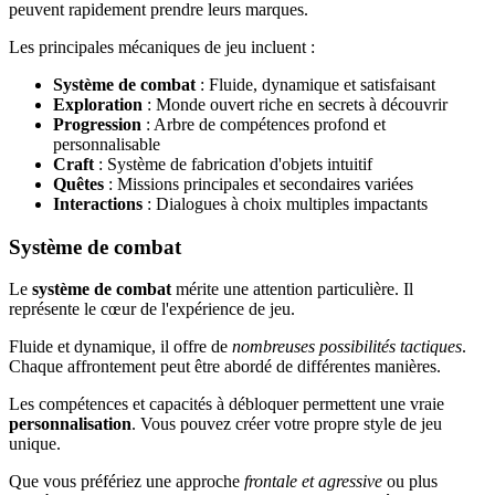
peuvent rapidement prendre leurs marques.
Les principales mécaniques de jeu incluent :
Système de combat
: Fluide, dynamique et satisfaisant
Exploration
: Monde ouvert riche en secrets à découvrir
Progression
: Arbre de compétences profond et
personnalisable
Craft
: Système de fabrication d'objets intuitif
Quêtes
: Missions principales et secondaires variées
Interactions
: Dialogues à choix multiples impactants
Système de combat
Le
système de combat
mérite une attention particulière. Il
représente le cœur de l'expérience de jeu.
Fluide et dynamique, il offre de
nombreuses possibilités tactiques
.
Chaque affrontement peut être abordé de différentes manières.
Les compétences et capacités à débloquer permettent une vraie
personnalisation
. Vous pouvez créer votre propre style de jeu
unique.
Que vous préfériez une approche
frontale et agressive
ou plus