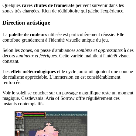
Quelques
rares chutes de framerate
peuvent survenir dans les
zones très chargées. Rien de rédhibitoire qui gâche l'expérience.
Direction artistique
La
palette de couleurs
utilisée est particulièrement réussie. Elle
contribue grandement à l'identité visuelle unique du jeu.
Selon les zones, on passe d'ambiances
sombres et oppressantes
à des
décors
lumineux et féériques
. Cette variété maintient l'intérêt visuel
constant.
Les
effets météorologiques
et le cycle jour/nuit ajoutent une couche
de réalisme appréciable. L'immersion en est considérablement
renforcée.
Voir le soleil se coucher sur un paysage magnifique reste un moment
magique. Castlevania: Aria of Sorrow offre régulièrement ces
instants contemplatifs.