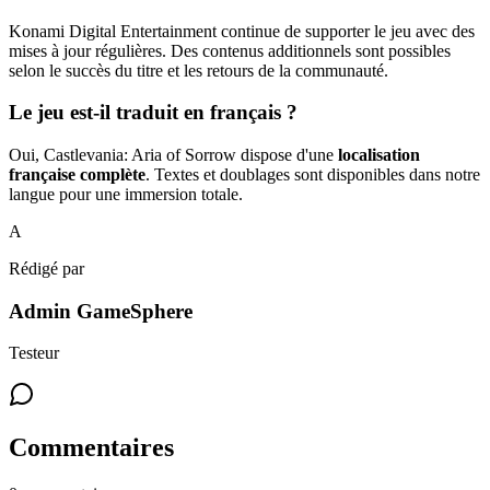
Konami Digital Entertainment continue de supporter le jeu avec des
mises à jour régulières. Des contenus additionnels sont possibles
selon le succès du titre et les retours de la communauté.
Le jeu est-il traduit en français ?
Oui, Castlevania: Aria of Sorrow dispose d'une
localisation
française complète
. Textes et doublages sont disponibles dans notre
langue pour une immersion totale.
A
Rédigé par
Admin GameSphere
Testeur
Commentaires