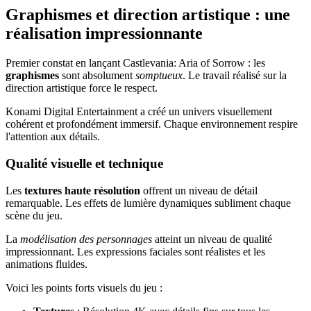
Graphismes et direction artistique : une
réalisation impressionnante
Premier constat en lançant Castlevania: Aria of Sorrow : les
graphismes
sont absolument
somptueux
. Le travail réalisé sur la
direction artistique force le respect.
Konami Digital Entertainment a créé un univers visuellement
cohérent et profondément immersif. Chaque environnement respire
l'attention aux détails.
Qualité visuelle et technique
Les
textures haute résolution
offrent un niveau de détail
remarquable. Les effets de lumière dynamiques subliment chaque
scène du jeu.
La
modélisation des personnages
atteint un niveau de qualité
impressionnant. Les expressions faciales sont réalistes et les
animations fluides.
Voici les points forts visuels du jeu :