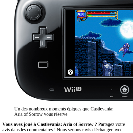
Un des nombreux moments épiques que Castlevania:
Aria of Sorrow vous réserve
Vous avez joué à Castlevania: Aria of Sorrow ?
Partagez votre
avis dans les commentaires ! Nous serions ravis d'échanger avec