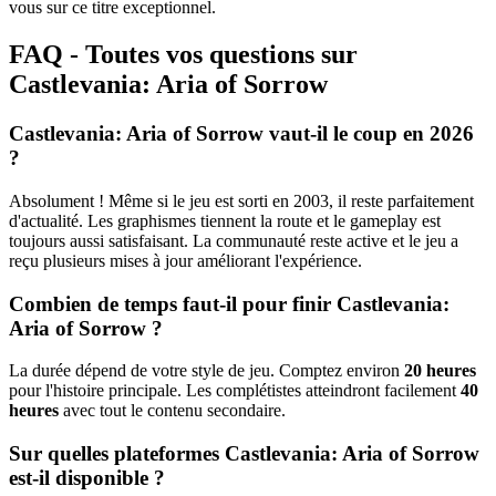
vous sur ce titre exceptionnel.
FAQ - Toutes vos questions sur
Castlevania: Aria of Sorrow
Castlevania: Aria of Sorrow vaut-il le coup en 2026
?
Absolument ! Même si le jeu est sorti en 2003, il reste parfaitement
d'actualité. Les graphismes tiennent la route et le gameplay est
toujours aussi satisfaisant. La communauté reste active et le jeu a
reçu plusieurs mises à jour améliorant l'expérience.
Combien de temps faut-il pour finir Castlevania:
Aria of Sorrow ?
La durée dépend de votre style de jeu. Comptez environ
20 heures
pour l'histoire principale. Les complétistes atteindront facilement
40
heures
avec tout le contenu secondaire.
Sur quelles plateformes Castlevania: Aria of Sorrow
est-il disponible ?