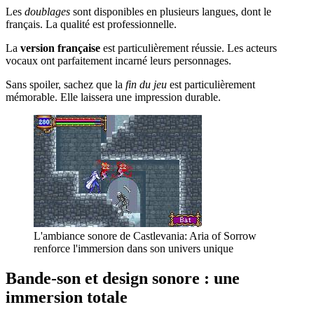
Les
doublages
sont disponibles en plusieurs langues, dont le
français. La qualité est professionnelle.
La
version française
est particulièrement réussie. Les acteurs
vocaux ont parfaitement incarné leurs personnages.
Sans spoiler, sachez que la
fin du jeu
est particulièrement
mémorable. Elle laissera une impression durable.
L'ambiance sonore de Castlevania: Aria of Sorrow
renforce l'immersion dans son univers unique
Bande-son et design sonore : une
immersion totale