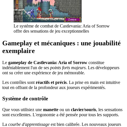
Le système de combat de Castlevania: Aria of Sorrow
offre des sensations de jeu exceptionnelles
Gameplay et mécaniques : une jouabilité
exemplaire
Le
gameplay de Castlevania: Aria of Sorrow
constitue
indéniablement l'un de ses
points forts majeurs
. Les développeurs
ont su créer une expérience de jeu mémorable.
Les contrôles sont
réactifs et précis
. La prise en main est intuitive
tout en offrant de la profondeur aux joueurs expérimentés.
Système de contrôle
Que vous utilisiez une
manette
ou un
clavier/souris
, les sensations
sont excellentes. L'ergonomie a été pensée pour tous les supports.
La
courbe d'apprentissage
est bien calibrée. Les nouveaux joueurs