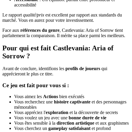
accessibilité
Le rapport
qualité/prix
est excellent par rapport aux standards du
marché. Vous en aurez pour votre investissement.
Face aux
références du genre
, Castlevania: Aria of Sorrow tient
parfaitement la comparaison. Il mérite sa place parmi les meilleurs.
Pour qui est fait Castlevania: Aria of
Sorrow ?
Avant de conclure, identifions les
profils de joueurs
qui
apprécieront le plus ce titre.
Ce jeu est fait pour vous si :
Vous aimez les
Actions
bien exécutés
Vous recherchez une
histoire captivante
et des personnages
mémorables
Vous appréciez l'
exploration
et la découverte de secrets
Vous voulez un jeu avec une
bonne durée de vie
Vous êtes sensible à la
direction artistique
et aux graphismes
Vous cherchez un
gameplay satisfaisant
et profond