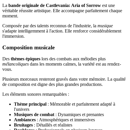
La
bande originale de Castlevania: Aria of Sorrow
est une
véritable réussite artistique. Elle accompagne parfaitement chaque
moment.
Composée par des talents reconnus de l'industrie, la
musique
s'adapte intelligemment à l'action. Elle renforce considérablement
l'immersion.
Composition musicale
Des
thèmes épiques
lors des combats aux mélodies plus
mélancoliques
dans les moments calmes, la variété est au rendez-
vous.
Plusieurs morceaux resteront gravés dans votre mémoire. La qualité
de composition est digne des plus grandes productions.
Les éléments sonores remarquables :
Thème principal
: Mémorable et parfaitement adapté à
l'univers
Musiques de combat
: Dynamiques et prenantes
Ambiances
: Atmosphériques et immersives
Bruitages
: Détaillés et réalistes