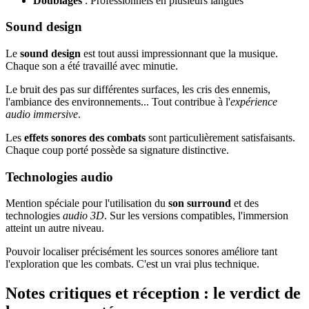
Doublages
: Professionnels en plusieurs langues
Sound design
Le
sound design
est tout aussi impressionnant que la musique.
Chaque son a été travaillé avec minutie.
Le bruit des pas sur différentes surfaces, les cris des ennemis,
l'ambiance des environnements... Tout contribue à l'
expérience
audio immersive
.
Les
effets sonores des combats
sont particulièrement satisfaisants.
Chaque coup porté possède sa signature distinctive.
Technologies audio
Mention spéciale pour l'utilisation du
son surround
et des
technologies
audio 3D
. Sur les versions compatibles, l'immersion
atteint un autre niveau.
Pouvoir localiser précisément les sources sonores améliore tant
l'exploration que les combats. C'est un vrai plus technique.
Notes critiques et réception : le verdict de