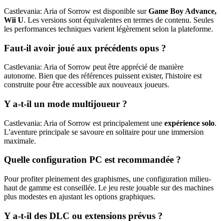
Castlevania: Aria of Sorrow est disponible sur
Game Boy Advance,
Wii U
. Les versions sont équivalentes en termes de contenu. Seules
les performances techniques varient légèrement selon la plateforme.
Faut-il avoir joué aux précédents opus ?
Castlevania: Aria of Sorrow peut être apprécié de manière
autonome. Bien que des références puissent exister, l'histoire est
construite pour être accessible aux nouveaux joueurs.
Y a-t-il un mode multijoueur ?
Castlevania: Aria of Sorrow est principalement une
expérience solo
.
L'aventure principale se savoure en solitaire pour une immersion
maximale.
Quelle configuration PC est recommandée ?
Pour profiter pleinement des graphismes, une configuration milieu-
haut de gamme est conseillée. Le jeu reste jouable sur des machines
plus modestes en ajustant les options graphiques.
Y a-t-il des DLC ou extensions prévus ?