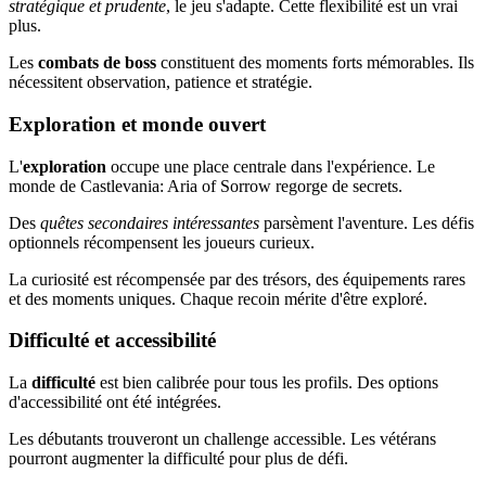
stratégique et prudente
, le jeu s'adapte. Cette flexibilité est un vrai
plus.
Les
combats de boss
constituent des moments forts mémorables. Ils
nécessitent observation, patience et stratégie.
Exploration et monde ouvert
L'
exploration
occupe une place centrale dans l'expérience. Le
monde de Castlevania: Aria of Sorrow regorge de secrets.
Des
quêtes secondaires intéressantes
parsèment l'aventure. Les défis
optionnels récompensent les joueurs curieux.
La curiosité est récompensée par des trésors, des équipements rares
et des moments uniques. Chaque recoin mérite d'être exploré.
Difficulté et accessibilité
La
difficulté
est bien calibrée pour tous les profils. Des options
d'accessibilité ont été intégrées.
Les débutants trouveront un challenge accessible. Les vétérans
pourront augmenter la difficulté pour plus de défi.