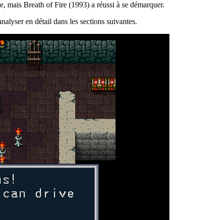
de, mais Breath of Fire (1993) a réussi à se démarquer.
analyser en détail dans les sections suivantes.