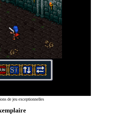
ions de jeu exceptionnelles
exemplaire