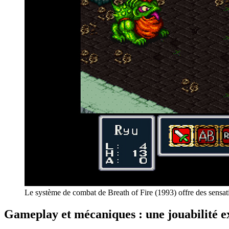
Le système de combat de Breath of Fire (1993) offre des sensat
Gameplay et mécaniques : une jouabilité 