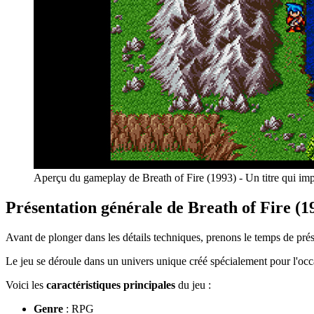
Aperçu du gameplay de Breath of Fire (1993) - Un titre qui imp
Présentation générale de Breath of Fire (1
Avant de plonger dans les détails techniques, prenons le temps de pr
Le jeu se déroule dans un univers unique créé spécialement pour l'occ
Voici les
caractéristiques principales
du jeu :
Genre
: RPG