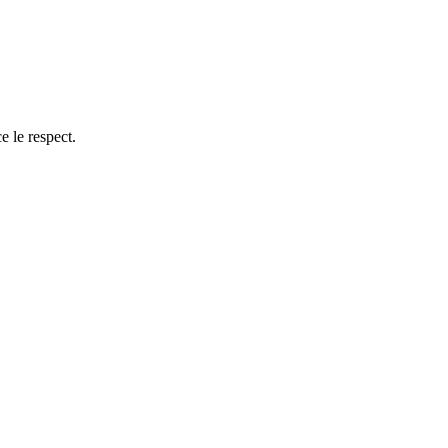
ce le respect.