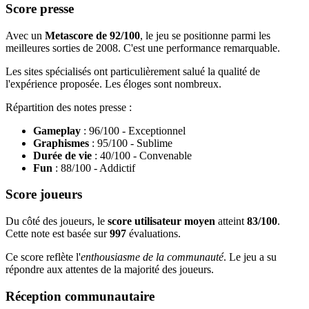
Score presse
Avec un
Metascore de 92/100
, le jeu se positionne parmi les
meilleures sorties de 2008. C'est une performance remarquable.
Les sites spécialisés ont particulièrement salué la qualité de
l'expérience proposée. Les éloges sont nombreux.
Répartition des notes presse :
Gameplay
: 96/100 - Exceptionnel
Graphismes
: 95/100 - Sublime
Durée de vie
: 40/100 - Convenable
Fun
: 88/100 - Addictif
Score joueurs
Du côté des joueurs, le
score utilisateur moyen
atteint
83/100
.
Cette note est basée sur
997
évaluations.
Ce score reflète l'
enthousiasme de la communauté
. Le jeu a su
répondre aux attentes de la majorité des joueurs.
Réception communautaire