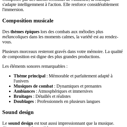
s'adapte intelligemment à l'action. Elle renforce considérablement
l'immersion.
Composition musicale
Des
thèmes épiques
lors des combats aux mélodies plus
mélancoliques
dans les moments calmes, la variété est au rendez-
vous.
Plusieurs morceaux resteront gravés dans votre mémoire. La qualité
de composition est digne des plus grandes productions.
Les éléments sonores remarquables :
Thème principal
: Mémorable et parfaitement adapté à
l'univers
Musiques de combat
: Dynamiques et prenantes
Ambiances
: Atmosphériques et immersives
Bruitages
: Détaillés et réalistes
Doublages
: Professionnels en plusieurs langues
Sound design
Le
sound design
est tout aussi impressionnant que la musique.