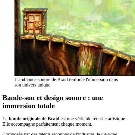
L'ambiance sonore de Braid renforce l'immersion dans
son univers unique
Bande-son et design sonore : une
immersion totale
La
bande originale de Braid
est une véritable réussite artistique.
Elle accompagne parfaitement chaque moment.
Composée par des talents reconnus de l'industrie, la
musique