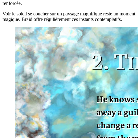
renforcée.
Voir le soleil se coucher sur un paysage magnifique reste un moment
magique. Braid offre régulièrement ces instants contemplatifs.