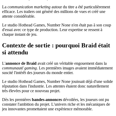
La
communication marketing
autour du titre a été particulièrement
efficace. Les trailers ont généré des millions de vues et créé une
attente considérable.
Le studio Hothead Games, Number None n'en était pas à son coup
d'essai avec ce type de production. Leur expertise se ressent à
chaque instant de jeu.
Contexte de sortie : pourquoi Braid était
si attendu
L'
annonce de Braid
avait créé un véritable engouement dans la
communauté gaming
. Les premières images avaient immédiatement
suscité l'intérêt des joueurs du monde entier.
Le studio Hothead Games, Number None jouissait déjà d'une solide
réputation dans l'industrie. Les attentes étaient donc naturellement
très élevées pour ce nouveau projet.
Dès les premières
bandes-annonces
dévoilées, les joueurs ont pu
constater l'ambition du projet. L'univers riche et les mécaniques de
jeu innovantes promettaient une expérience mémorable.