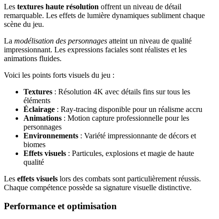
Les
textures haute résolution
offrent un niveau de détail
remarquable. Les effets de lumière dynamiques subliment chaque
scène du jeu.
La
modélisation des personnages
atteint un niveau de qualité
impressionnant. Les expressions faciales sont réalistes et les
animations fluides.
Voici les points forts visuels du jeu :
Textures
: Résolution 4K avec détails fins sur tous les
éléments
Éclairage
: Ray-tracing disponible pour un réalisme accru
Animations
: Motion capture professionnelle pour les
personnages
Environnements
: Variété impressionnante de décors et
biomes
Effets visuels
: Particules, explosions et magie de haute
qualité
Les
effets visuels
lors des combats sont particulièrement réussis.
Chaque compétence possède sa signature visuelle distinctive.
Performance et optimisation