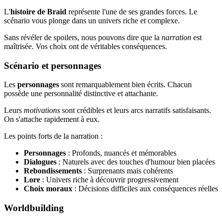
L'
histoire de Braid
représente l'une de ses grandes forces. Le
scénario vous plonge dans un univers riche et complexe.
Sans révéler de spoilers, nous pouvons dire que la
narration
est
maîtrisée. Vos choix ont de véritables conséquences.
Scénario et personnages
Les
personnages
sont remarquablement bien écrits. Chacun
possède une personnalité distinctive et attachante.
Leurs
motivations
sont crédibles et leurs arcs narratifs satisfaisants.
On s'attache rapidement à eux.
Les points forts de la narration :
Personnages
: Profonds, nuancés et mémorables
Dialogues
: Naturels avec des touches d'humour bien placées
Rebondissements
: Surprenants mais cohérents
Lore
: Univers riche à découvrir progressivement
Choix moraux
: Décisions difficiles aux conséquences réelles
Worldbuilding