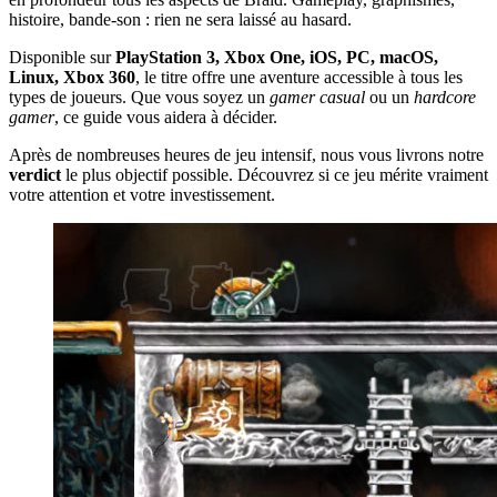
histoire, bande-son : rien ne sera laissé au hasard.
Disponible sur
PlayStation 3, Xbox One, iOS, PC, macOS,
Linux, Xbox 360
, le titre offre une aventure accessible à tous les
types de joueurs. Que vous soyez un
gamer casual
ou un
hardcore
gamer
, ce guide vous aidera à décider.
Après de nombreuses heures de jeu intensif, nous vous livrons notre
verdict
le plus objectif possible. Découvrez si ce jeu mérite vraiment
votre attention et votre investissement.