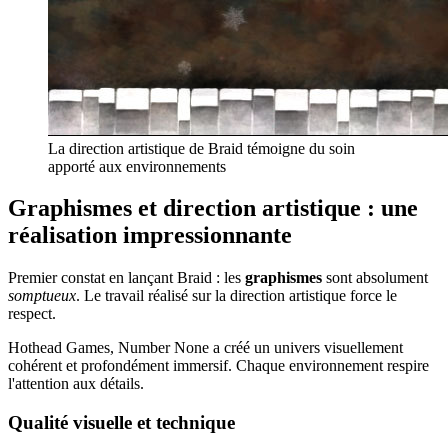
La direction artistique de Braid témoigne du soin
apporté aux environnements
Graphismes et direction artistique : une
réalisation impressionnante
Premier constat en lançant Braid : les
graphismes
sont absolument
somptueux
. Le travail réalisé sur la direction artistique force le
respect.
Hothead Games, Number None a créé un univers visuellement
cohérent et profondément immersif. Chaque environnement respire
l'attention aux détails.
Qualité visuelle et technique