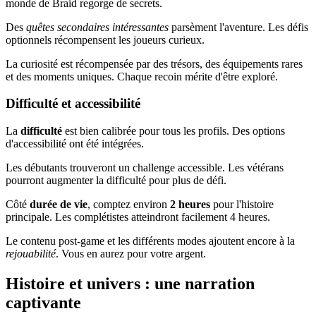
monde de Braid regorge de secrets.
Des
quêtes secondaires intéressantes
parsèment l'aventure. Les défis
optionnels récompensent les joueurs curieux.
La curiosité est récompensée par des trésors, des équipements rares
et des moments uniques. Chaque recoin mérite d'être exploré.
Difficulté et accessibilité
La
difficulté
est bien calibrée pour tous les profils. Des options
d'accessibilité ont été intégrées.
Les débutants trouveront un challenge accessible. Les vétérans
pourront augmenter la difficulté pour plus de défi.
Côté
durée de vie
, comptez environ
2 heures
pour l'histoire
principale. Les complétistes atteindront facilement 4 heures.
Le contenu post-game et les différents modes ajoutent encore à la
rejouabilité
. Vous en aurez pour votre argent.
Histoire et univers : une narration
captivante