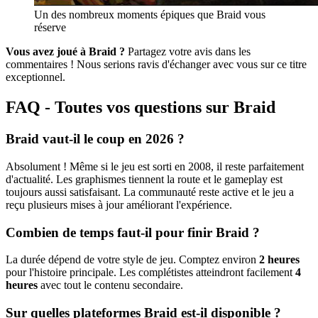
Un des nombreux moments épiques que Braid vous
réserve
Vous avez joué à Braid ?
Partagez votre avis dans les
commentaires ! Nous serions ravis d'échanger avec vous sur ce titre
exceptionnel.
FAQ - Toutes vos questions sur Braid
Braid vaut-il le coup en 2026 ?
Absolument ! Même si le jeu est sorti en 2008, il reste parfaitement
d'actualité. Les graphismes tiennent la route et le gameplay est
toujours aussi satisfaisant. La communauté reste active et le jeu a
reçu plusieurs mises à jour améliorant l'expérience.
Combien de temps faut-il pour finir Braid ?
La durée dépend de votre style de jeu. Comptez environ
2 heures
pour l'histoire principale. Les complétistes atteindront facilement
4
heures
avec tout le contenu secondaire.
Sur quelles plateformes Braid est-il disponible ?