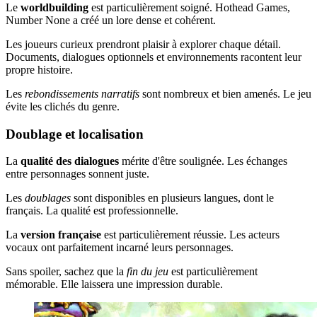
Le
worldbuilding
est particulièrement soigné. Hothead Games,
Number None a créé un lore dense et cohérent.
Les joueurs curieux prendront plaisir à explorer chaque détail.
Documents, dialogues optionnels et environnements racontent leur
propre histoire.
Les
rebondissements narratifs
sont nombreux et bien amenés. Le jeu
évite les clichés du genre.
Doublage et localisation
La
qualité des dialogues
mérite d'être soulignée. Les échanges
entre personnages sonnent juste.
Les
doublages
sont disponibles en plusieurs langues, dont le
français. La qualité est professionnelle.
La
version française
est particulièrement réussie. Les acteurs
vocaux ont parfaitement incarné leurs personnages.
Sans spoiler, sachez que la
fin du jeu
est particulièrement
mémorable. Elle laissera une impression durable.