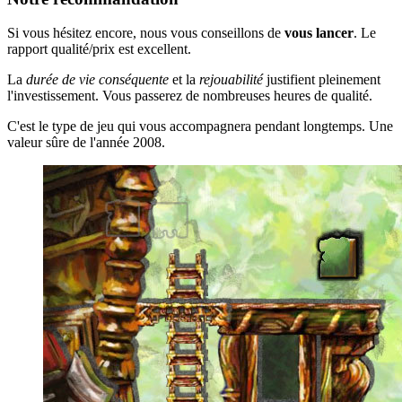
Si vous hésitez encore, nous vous conseillons de
vous lancer
. Le
rapport qualité/prix est excellent.
La
durée de vie conséquente
et la
rejouabilité
justifient pleinement
l'investissement. Vous passerez de nombreuses heures de qualité.
C'est le type de jeu qui vous accompagnera pendant longtemps. Une
valeur sûre de l'année 2008.