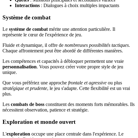
Interactions
: Dialogues à choix multiples impactants
Système de combat
Le
système de combat
mérite une attention particulière. Il
représente le cœur de l'expérience de jeu.
Fluide et dynamique, il offre de
nombreuses possibilités tactiques
.
Chaque affrontement peut être abordé de différentes manières.
Les compétences et capacités à débloquer permettent une vraie
personnalisation
. Vous pouvez créer votre propre style de jeu
unique.
Que vous préfériez une approche
frontale et agressive
ou plus
stratégique et prudente
, le jeu s'adapte. Cette flexibilité est un vrai
plus.
Les
combats de boss
constituent des moments forts mémorables. Ils
nécessitent observation, patience et stratégie.
Exploration et monde ouvert
L'
exploration
occupe une place centrale dans l'expérience. Le