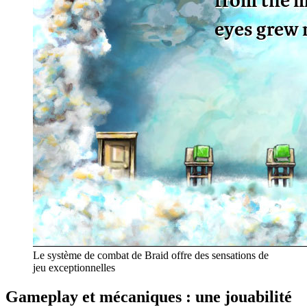
Le système de combat de Braid offre des sensations de
jeu exceptionnelles
Gameplay et mécaniques : une jouabilité