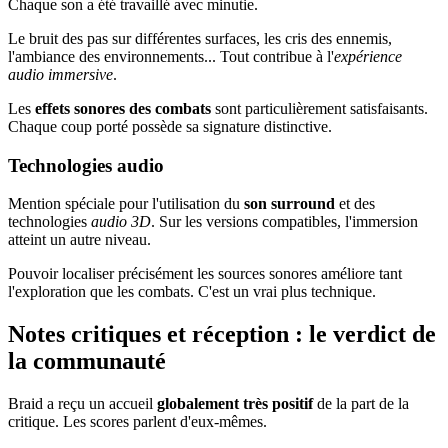
Chaque son a été travaillé avec minutie.
Le bruit des pas sur différentes surfaces, les cris des ennemis,
l'ambiance des environnements... Tout contribue à l'
expérience
audio immersive
.
Les
effets sonores des combats
sont particulièrement satisfaisants.
Chaque coup porté possède sa signature distinctive.
Technologies audio
Mention spéciale pour l'utilisation du
son surround
et des
technologies
audio 3D
. Sur les versions compatibles, l'immersion
atteint un autre niveau.
Pouvoir localiser précisément les sources sonores améliore tant
l'exploration que les combats. C'est un vrai plus technique.
Notes critiques et réception : le verdict de
la communauté
Braid a reçu un accueil
globalement très positif
de la part de la
critique. Les scores parlent d'eux-mêmes.