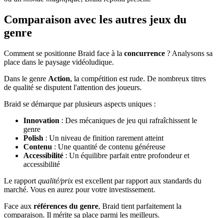
Comparaison avec les autres jeux du
genre
Comment se positionne Braid face à la
concurrence
? Analysons sa
place dans le paysage vidéoludique.
Dans le genre
Action
, la compétition est rude. De nombreux titres
de qualité se disputent l'attention des joueurs.
Braid se démarque par plusieurs aspects uniques :
Innovation
: Des mécaniques de jeu qui rafraîchissent le
genre
Polish
: Un niveau de finition rarement atteint
Contenu
: Une quantité de contenu généreuse
Accessibilité
: Un équilibre parfait entre profondeur et
accessibilité
Le rapport
qualité/prix
est excellent par rapport aux standards du
marché. Vous en aurez pour votre investissement.
Face aux
références du genre
, Braid tient parfaitement la
comparaison. Il mérite sa place parmi les meilleurs.