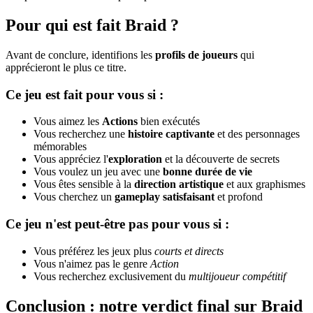
Pour qui est fait Braid ?
Avant de conclure, identifions les
profils de joueurs
qui
apprécieront le plus ce titre.
Ce jeu est fait pour vous si :
Vous aimez les
Actions
bien exécutés
Vous recherchez une
histoire captivante
et des personnages
mémorables
Vous appréciez l'
exploration
et la découverte de secrets
Vous voulez un jeu avec une
bonne durée de vie
Vous êtes sensible à la
direction artistique
et aux graphismes
Vous cherchez un
gameplay satisfaisant
et profond
Ce jeu n'est peut-être pas pour vous si :
Vous préférez les jeux plus
courts et directs
Vous n'aimez pas le genre
Action
Vous recherchez exclusivement du
multijoueur compétitif
Conclusion : notre verdict final sur Braid