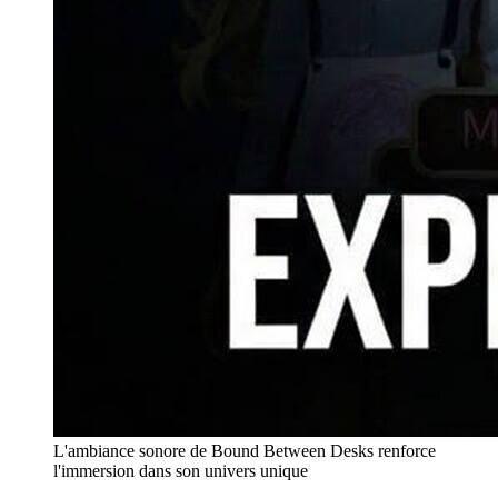
L'ambiance sonore de Bound Between Desks renforce
l'immersion dans son univers unique