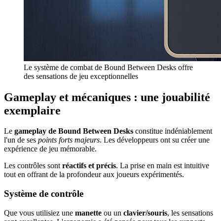
Le système de combat de Bound Between Desks offre
des sensations de jeu exceptionnelles
Gameplay et mécaniques : une jouabilité
exemplaire
Le
gameplay de Bound Between Desks
constitue indéniablement
l'un de ses
points forts majeurs
. Les développeurs ont su créer une
expérience de jeu mémorable.
Les contrôles sont
réactifs et précis
. La prise en main est intuitive
tout en offrant de la profondeur aux joueurs expérimentés.
Système de contrôle
Que vous utilisiez une
manette
ou un
clavier/souris
, les sensations