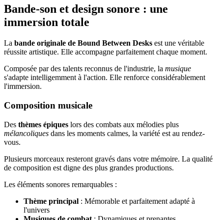
Bande-son et design sonore : une
immersion totale
La
bande originale de Bound Between Desks
est une véritable
réussite artistique. Elle accompagne parfaitement chaque moment.
Composée par des talents reconnus de l'industrie, la
musique
s'adapte intelligemment à l'action. Elle renforce considérablement
l'immersion.
Composition musicale
Des
thèmes épiques
lors des combats aux mélodies plus
mélancoliques
dans les moments calmes, la variété est au rendez-
vous.
Plusieurs morceaux resteront gravés dans votre mémoire. La qualité
de composition est digne des plus grandes productions.
Les éléments sonores remarquables :
Thème principal
: Mémorable et parfaitement adapté à
l'univers
Musiques de combat
: Dynamiques et prenantes