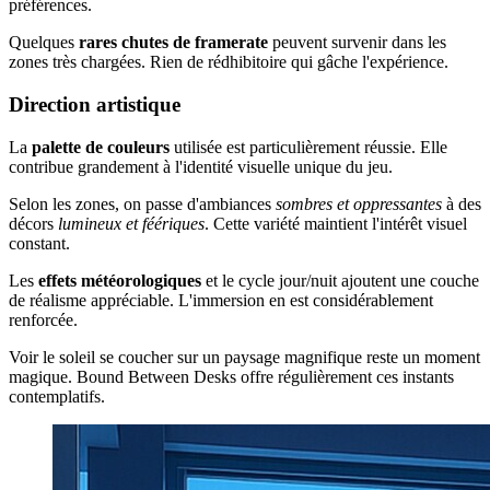
préférences.
Quelques
rares chutes de framerate
peuvent survenir dans les
zones très chargées. Rien de rédhibitoire qui gâche l'expérience.
Direction artistique
La
palette de couleurs
utilisée est particulièrement réussie. Elle
contribue grandement à l'identité visuelle unique du jeu.
Selon les zones, on passe d'ambiances
sombres et oppressantes
à des
décors
lumineux et féériques
. Cette variété maintient l'intérêt visuel
constant.
Les
effets météorologiques
et le cycle jour/nuit ajoutent une couche
de réalisme appréciable. L'immersion en est considérablement
renforcée.
Voir le soleil se coucher sur un paysage magnifique reste un moment
magique. Bound Between Desks offre régulièrement ces instants
contemplatifs.