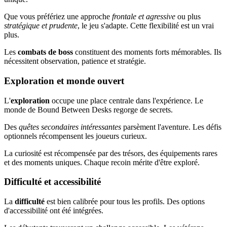
Que vous préfériez une approche
frontale et agressive
ou plus
stratégique et prudente
, le jeu s'adapte. Cette flexibilité est un vrai
plus.
Les
combats de boss
constituent des moments forts mémorables. Ils
nécessitent observation, patience et stratégie.
Exploration et monde ouvert
L'
exploration
occupe une place centrale dans l'expérience. Le
monde de Bound Between Desks regorge de secrets.
Des
quêtes secondaires intéressantes
parsèment l'aventure. Les défis
optionnels récompensent les joueurs curieux.
La curiosité est récompensée par des trésors, des équipements rares
et des moments uniques. Chaque recoin mérite d'être exploré.
Difficulté et accessibilité
La
difficulté
est bien calibrée pour tous les profils. Des options
d'accessibilité ont été intégrées.