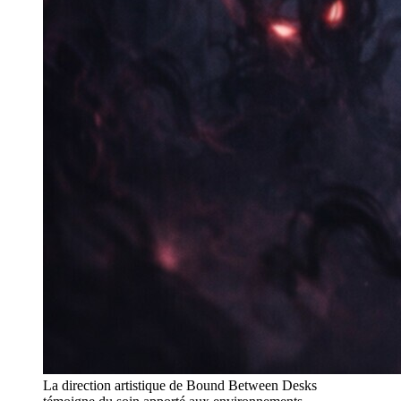
La direction artistique de Bound Between Desks