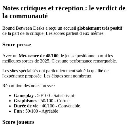
Notes critiques et réception : le verdict de
la communauté
Bound Between Desks a reçu un accueil
globalement très positif
de la part de la critique. Les scores parlent d'eux-mêmes.
Score presse
Avec un
Metascore de 48/100
, le jeu se positionne parmi les
meilleures sorties de 2025. C'est une performance remarquable.
Les sites spécialisés ont particulièrement salué la qualité de
l'expérience proposée. Les éloges sont nombreux.
Répartition des notes presse :
Gameplay
: 50/100 - Satisfaisant
Graphismes
: 50/100 - Correct
Durée de vie
: 40/100 - Convenable
Fun
: 50/100 - Agréable
Score joueurs