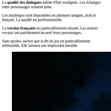
La
qualité des dialogues
mérite d'être soulignée. Les échanges
entre personnages sonnent juste.
Les
doublages
sont disponibles en plusieurs langues, dont le
français. La qualité est professionnelle.
La
version française
est particulièrement réussie. Les acteurs
vocaux ont parfaitement incarné leurs personnages.
Sans spoiler, sachez que la
fin du jeu
est particulièrement
mémorable. Elle laissera une impression durable.