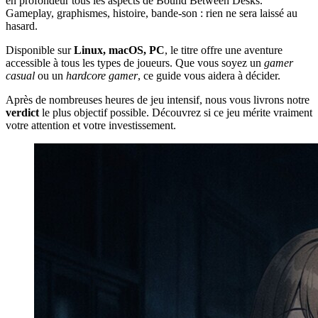
en profondeur tous les aspects de Bound Between Desks.
Gameplay, graphismes, histoire, bande-son : rien ne sera laissé au
hasard.
Disponible sur
Linux, macOS, PC
, le titre offre une aventure
accessible à tous les types de joueurs. Que vous soyez un
gamer
casual
ou un
hardcore gamer
, ce guide vous aidera à décider.
Après de nombreuses heures de jeu intensif, nous vous livrons notre
verdict
le plus objectif possible. Découvrez si ce jeu mérite vraiment
votre attention et votre investissement.