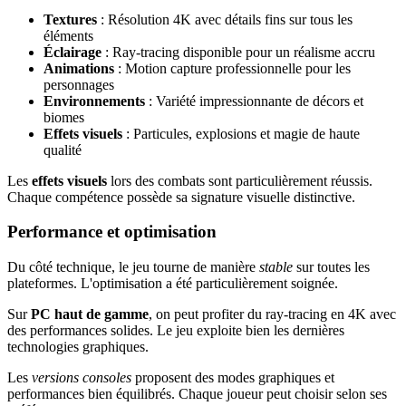
Textures
: Résolution 4K avec détails fins sur tous les
éléments
Éclairage
: Ray-tracing disponible pour un réalisme accru
Animations
: Motion capture professionnelle pour les
personnages
Environnements
: Variété impressionnante de décors et
biomes
Effets visuels
: Particules, explosions et magie de haute
qualité
Les
effets visuels
lors des combats sont particulièrement réussis.
Chaque compétence possède sa signature visuelle distinctive.
Performance et optimisation
Du côté technique, le jeu tourne de manière
stable
sur toutes les
plateformes. L'optimisation a été particulièrement soignée.
Sur
PC haut de gamme
, on peut profiter du ray-tracing en 4K avec
des performances solides. Le jeu exploite bien les dernières
technologies graphiques.
Les
versions consoles
proposent des modes graphiques et
performances bien équilibrés. Chaque joueur peut choisir selon ses