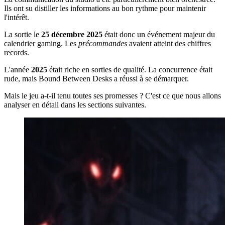
Ils ont su distiller les informations au bon rythme pour maintenir
l'intérêt.
La sortie le
25 décembre 2025
était donc un événement majeur du
calendrier gaming. Les
précommandes
avaient atteint des chiffres
records.
L'année
2025
était riche en sorties de qualité. La concurrence était
rude, mais Bound Between Desks a réussi à se démarquer.
Mais le jeu a-t-il tenu toutes ses promesses ? C'est ce que nous allons
analyser en détail dans les sections suivantes.