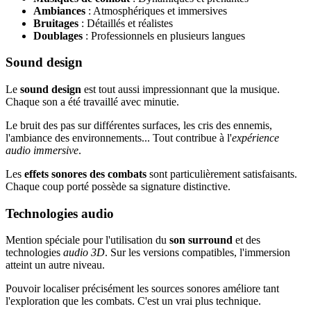
Ambiances
: Atmosphériques et immersives
Bruitages
: Détaillés et réalistes
Doublages
: Professionnels en plusieurs langues
Sound design
Le
sound design
est tout aussi impressionnant que la musique.
Chaque son a été travaillé avec minutie.
Le bruit des pas sur différentes surfaces, les cris des ennemis,
l'ambiance des environnements... Tout contribue à l'
expérience
audio immersive
.
Les
effets sonores des combats
sont particulièrement satisfaisants.
Chaque coup porté possède sa signature distinctive.
Technologies audio
Mention spéciale pour l'utilisation du
son surround
et des
technologies
audio 3D
. Sur les versions compatibles, l'immersion
atteint un autre niveau.
Pouvoir localiser précisément les sources sonores améliore tant
l'exploration que les combats. C'est un vrai plus technique.