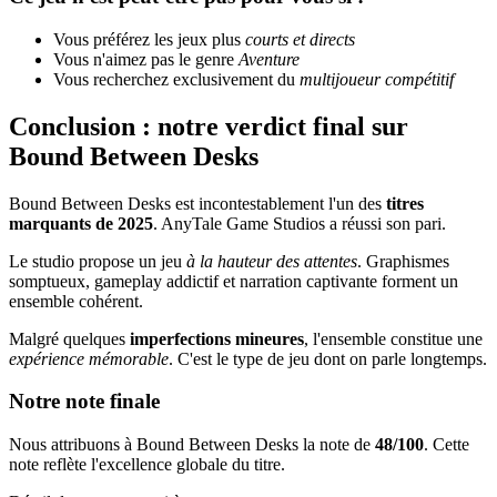
Vous préférez les jeux plus
courts et directs
Vous n'aimez pas le genre
Aventure
Vous recherchez exclusivement du
multijoueur compétitif
Conclusion : notre verdict final sur
Bound Between Desks
Bound Between Desks est incontestablement l'un des
titres
marquants de 2025
. AnyTale Game Studios a réussi son pari.
Le studio propose un jeu
à la hauteur des attentes
. Graphismes
somptueux, gameplay addictif et narration captivante forment un
ensemble cohérent.
Malgré quelques
imperfections mineures
, l'ensemble constitue une
expérience mémorable
. C'est le type de jeu dont on parle longtemps.
Notre note finale
Nous attribuons à Bound Between Desks la note de
48/100
. Cette
note reflète l'excellence globale du titre.