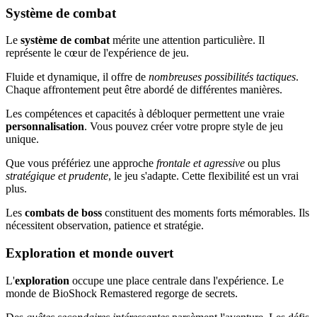
Système de combat
Le
système de combat
mérite une attention particulière. Il
représente le cœur de l'expérience de jeu.
Fluide et dynamique, il offre de
nombreuses possibilités tactiques
.
Chaque affrontement peut être abordé de différentes manières.
Les compétences et capacités à débloquer permettent une vraie
personnalisation
. Vous pouvez créer votre propre style de jeu
unique.
Que vous préfériez une approche
frontale et agressive
ou plus
stratégique et prudente
, le jeu s'adapte. Cette flexibilité est un vrai
plus.
Les
combats de boss
constituent des moments forts mémorables. Ils
nécessitent observation, patience et stratégie.
Exploration et monde ouvert
L'
exploration
occupe une place centrale dans l'expérience. Le
monde de BioShock Remastered regorge de secrets.