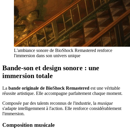
L'ambiance sonore de BioShock Remastered renforce
l'immersion dans son univers unique
Bande-son et design sonore : une
immersion totale
La
bande originale de BioShock Remastered
est une véritable
réussite artistique. Elle accompagne parfaitement chaque moment.
Composée par des talents reconnus de l'industrie, la
musique
s'adapte intelligemment à l'action. Elle renforce considérablement
l'immersion.
Composition musicale