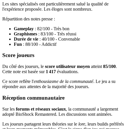
Les sites spécialisés ont particulièrement salué la qualité de
l'expérience proposée. Les éloges sont nombreux.
Répartition des notes presse :
Gameplay
: 82/100 - Très bon
Graphismes
: 83/100 - Très réussi
Durée de vie
: 40/100 - Convenable
Fun
: 88/100 - Addictif
Score joueurs
Du côté des joueurs, le
score utilisateur moyen
atteint
85/100
.
Cette note est basée sur
1 417
évaluations.
Ce score reflète l'
enthousiasme de la communauté
. Le jeu a su
répondre aux attentes de la majorité des joueurs.
Réception communautaire
Sur les
forums et réseaux sociaux
, la communauté a largement
adopté BioShock Remastered. Les discussions sont animées.
Les joueurs partagent leurs théories sur le
lore
, leurs builds préférés