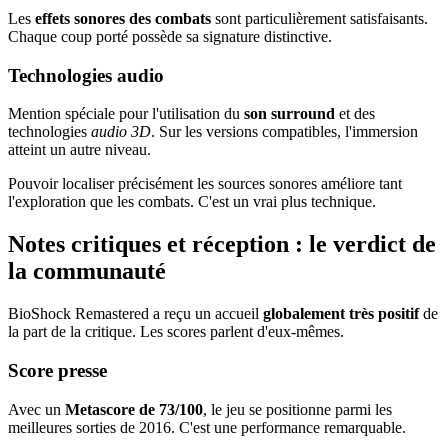
Les
effets sonores des combats
sont particulièrement satisfaisants.
Chaque coup porté possède sa signature distinctive.
Technologies audio
Mention spéciale pour l'utilisation du
son surround
et des
technologies
audio 3D
. Sur les versions compatibles, l'immersion
atteint un autre niveau.
Pouvoir localiser précisément les sources sonores améliore tant
l'exploration que les combats. C'est un vrai plus technique.
Notes critiques et réception : le verdict de
la communauté
BioShock Remastered a reçu un accueil
globalement très positif
de
la part de la critique. Les scores parlent d'eux-mêmes.
Score presse
Avec un
Metascore de 73/100
, le jeu se positionne parmi les
meilleures sorties de 2016. C'est une performance remarquable.