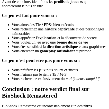
Avant de conclure, identifions les
profils de joueurs
qui
apprécieront le plus ce titre.
Ce jeu est fait pour vous si :
Vous aimez les
Tir / FPSs
bien exécutés
Vous recherchez une
histoire captivante
et des personnages
mémorables
Vous appréciez l'
exploration
et la découverte de secrets
Vous voulez un jeu avec une
bonne durée de vie
Vous êtes sensible à la
direction artistique
et aux graphismes
Vous cherchez un
gameplay satisfaisant
et profond
Ce jeu n'est peut-être pas pour vous si :
Vous préférez les jeux plus
courts et directs
Vous n'aimez pas le genre
Tir / FPS
Vous recherchez exclusivement du
multijoueur compétitif
Conclusion : notre verdict final sur
BioShock Remastered
BioShock Remastered est incontestablement l'un des
titres