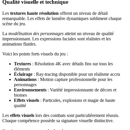
Qualité visuelle et technique
Les
textures haute résolution
offrent un niveau de détail
remarquable. Les effets de lumière dynamiques subliment chaque
scène du jeu.
La
modélisation des personnages
atteint un niveau de qualité
impressionnant. Les expressions faciales sont réalistes et les
animations fluides.
Voici les points forts visuels du jeu :
Textures
: Résolution 4K avec détails fins sur tous les
éléments
Éclairage
: Ray-tracing disponible pour un réalisme accru
Animations
: Motion capture professionnelle pour les
personnages
Environnements
: Variété impressionnante de décors et
biomes
Effets visuels
: Particules, explosions et magie de haute
qualité
Les
effets visuels
lors des combats sont particulièrement réussis.
Chaque compétence possède sa signature visuelle distinctive.