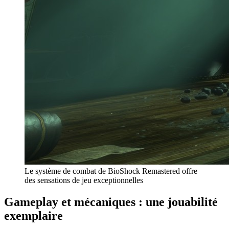
Le système de combat de BioShock Remastered offre
des sensations de jeu exceptionnelles
Gameplay et mécaniques : une jouabilité
exemplaire