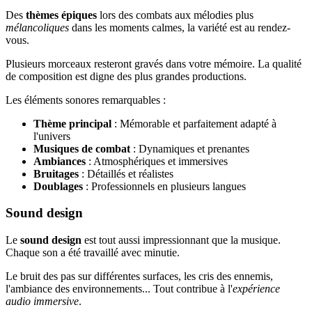
Des
thèmes épiques
lors des combats aux mélodies plus
mélancoliques
dans les moments calmes, la variété est au rendez-
vous.
Plusieurs morceaux resteront gravés dans votre mémoire. La qualité
de composition est digne des plus grandes productions.
Les éléments sonores remarquables :
Thème principal
: Mémorable et parfaitement adapté à
l'univers
Musiques de combat
: Dynamiques et prenantes
Ambiances
: Atmosphériques et immersives
Bruitages
: Détaillés et réalistes
Doublages
: Professionnels en plusieurs langues
Sound design
Le
sound design
est tout aussi impressionnant que la musique.
Chaque son a été travaillé avec minutie.
Le bruit des pas sur différentes surfaces, les cris des ennemis,
l'ambiance des environnements... Tout contribue à l'
expérience
audio immersive
.