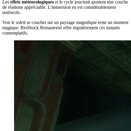
Les
effets météorologiques
et le cycle jour/nuit ajoutent une couche
de réalisme appréciable. L'immersion en est considérablement
renforcée.
Voir le soleil se coucher sur un paysage magnifique reste un moment
magique. BioShock Remastered offre régulièrement ces instants
contemplatifs.