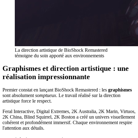
La direction artistique de BioShock Remastered
témoigne du soin apporté aux environnements
Graphismes et direction artistique : une
réalisation impressionnante
Premier constat en lançant BioShock Remastered : les
graphismes
sont absolument
somptueux
. Le travail réalisé sur la direction
artistique force le respect.
Feral Interactive, Digital Extremes, 2K Australia, 2K Marin, Virtuos,
2K China, Blind Squirrel, 2K Boston a créé un univers visuellement
cohérent et profondément immersif. Chaque environnement respire
l'attention aux détails.