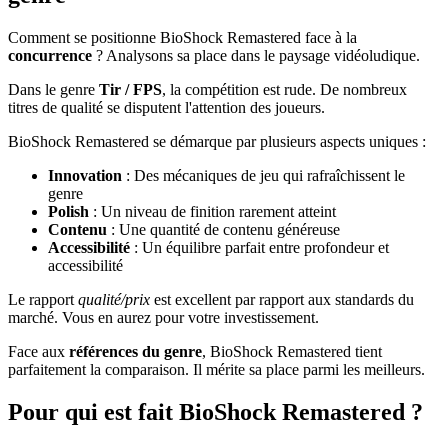
Comment se positionne BioShock Remastered face à la
concurrence
? Analysons sa place dans le paysage vidéoludique.
Dans le genre
Tir / FPS
, la compétition est rude. De nombreux
titres de qualité se disputent l'attention des joueurs.
BioShock Remastered se démarque par plusieurs aspects uniques :
Innovation
: Des mécaniques de jeu qui rafraîchissent le
genre
Polish
: Un niveau de finition rarement atteint
Contenu
: Une quantité de contenu généreuse
Accessibilité
: Un équilibre parfait entre profondeur et
accessibilité
Le rapport
qualité/prix
est excellent par rapport aux standards du
marché. Vous en aurez pour votre investissement.
Face aux
références du genre
, BioShock Remastered tient
parfaitement la comparaison. Il mérite sa place parmi les meilleurs.
Pour qui est fait BioShock Remastered ?