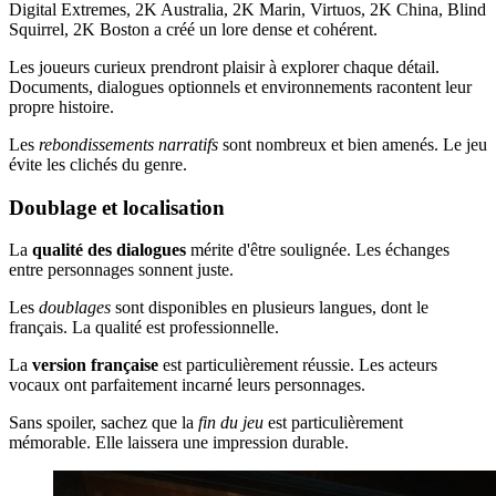
Digital Extremes, 2K Australia, 2K Marin, Virtuos, 2K China, Blind
Squirrel, 2K Boston a créé un lore dense et cohérent.
Les joueurs curieux prendront plaisir à explorer chaque détail.
Documents, dialogues optionnels et environnements racontent leur
propre histoire.
Les
rebondissements narratifs
sont nombreux et bien amenés. Le jeu
évite les clichés du genre.
Doublage et localisation
La
qualité des dialogues
mérite d'être soulignée. Les échanges
entre personnages sonnent juste.
Les
doublages
sont disponibles en plusieurs langues, dont le
français. La qualité est professionnelle.
La
version française
est particulièrement réussie. Les acteurs
vocaux ont parfaitement incarné leurs personnages.
Sans spoiler, sachez que la
fin du jeu
est particulièrement
mémorable. Elle laissera une impression durable.