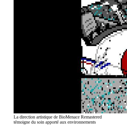
La direction artistique de BioMenace Remastered
témoigne du soin apporté aux environnements