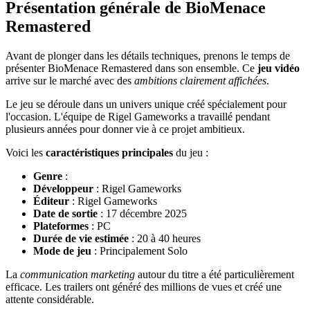
Présentation générale de BioMenace
Remastered
Avant de plonger dans les détails techniques, prenons le temps de
présenter BioMenace Remastered dans son ensemble. Ce
jeu vidéo
arrive sur le marché avec des
ambitions clairement affichées
.
Le jeu se déroule dans un univers unique créé spécialement pour
l'occasion. L'équipe de Rigel Gameworks a travaillé pendant
plusieurs années pour donner vie à ce projet ambitieux.
Voici les
caractéristiques principales
du jeu :
Genre
:
Développeur
: Rigel Gameworks
Éditeur
: Rigel Gameworks
Date de sortie
: 17 décembre 2025
Plateformes
: PC
Durée de vie estimée
: 20 à 40 heures
Mode de jeu
: Principalement Solo
La
communication marketing
autour du titre a été particulièrement
efficace. Les trailers ont généré des millions de vues et créé une
attente considérable.