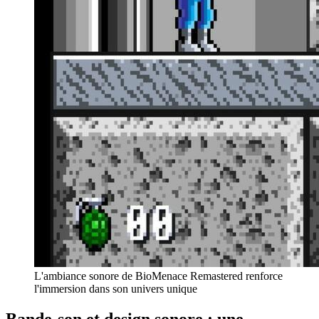
L'ambiance sonore de BioMenace Remastered renforce
l'immersion dans son univers unique