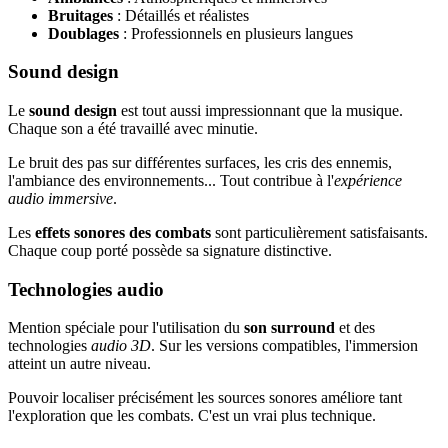
Bruitages
: Détaillés et réalistes
Doublages
: Professionnels en plusieurs langues
Sound design
Le
sound design
est tout aussi impressionnant que la musique.
Chaque son a été travaillé avec minutie.
Le bruit des pas sur différentes surfaces, les cris des ennemis,
l'ambiance des environnements... Tout contribue à l'
expérience
audio immersive
.
Les
effets sonores des combats
sont particulièrement satisfaisants.
Chaque coup porté possède sa signature distinctive.
Technologies audio
Mention spéciale pour l'utilisation du
son surround
et des
technologies
audio 3D
. Sur les versions compatibles, l'immersion
atteint un autre niveau.
Pouvoir localiser précisément les sources sonores améliore tant
l'exploration que les combats. C'est un vrai plus technique.