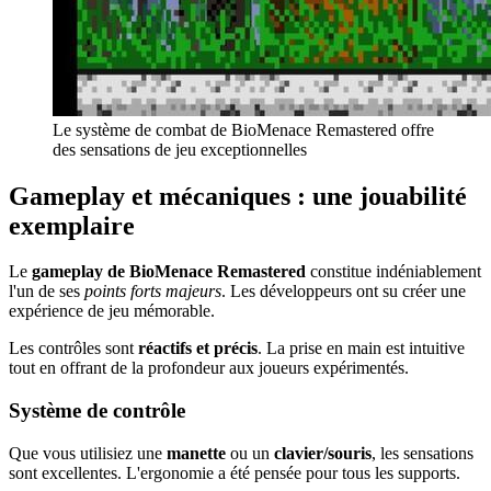
Le système de combat de BioMenace Remastered offre
des sensations de jeu exceptionnelles
Gameplay et mécaniques : une jouabilité
exemplaire
Le
gameplay de BioMenace Remastered
constitue indéniablement
l'un de ses
points forts majeurs
. Les développeurs ont su créer une
expérience de jeu mémorable.
Les contrôles sont
réactifs et précis
. La prise en main est intuitive
tout en offrant de la profondeur aux joueurs expérimentés.
Système de contrôle
Que vous utilisiez une
manette
ou un
clavier/souris
, les sensations
sont excellentes. L'ergonomie a été pensée pour tous les supports.