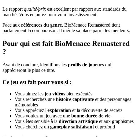
Le rapport
qualité/prix
est excellent par rapport aux standards du
marché. Vous en aurez pour votre investissement.
Face aux
références du genre
, BioMenace Remastered tient
parfaitement la comparaison. Il mérite sa place parmi les meilleurs.
Pour qui est fait BioMenace Remastered
?
Avant de conclure, identifions les
profils de joueurs
qui
apprécieront le plus ce titre.
Ce jeu est fait pour vous si :
Vous aimez les
jeu vidéos
bien exécutés
Vous recherchez une
histoire captivante
et des personnages
mémorables
Vous appréciez l'
exploration
et la découverte de secrets
Vous voulez un jeu avec une
bonne durée de vie
Vous êtes sensible à la
direction artistique
et aux graphismes
Vous cherchez un
gameplay satisfaisant
et profond