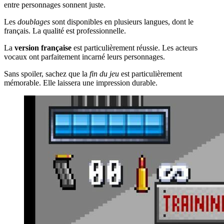
entre personnages sonnent juste.
Les
doublages
sont disponibles en plusieurs langues, dont le
français. La qualité est professionnelle.
La
version française
est particulièrement réussie. Les acteurs
vocaux ont parfaitement incarné leurs personnages.
Sans spoiler, sachez que la
fin du jeu
est particulièrement
mémorable. Elle laissera une impression durable.