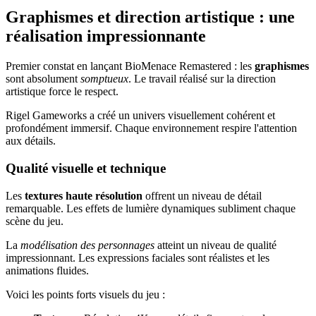
Graphismes et direction artistique : une
réalisation impressionnante
Premier constat en lançant BioMenace Remastered : les
graphismes
sont absolument
somptueux
. Le travail réalisé sur la direction
artistique force le respect.
Rigel Gameworks a créé un univers visuellement cohérent et
profondément immersif. Chaque environnement respire l'attention
aux détails.
Qualité visuelle et technique
Les
textures haute résolution
offrent un niveau de détail
remarquable. Les effets de lumière dynamiques subliment chaque
scène du jeu.
La
modélisation des personnages
atteint un niveau de qualité
impressionnant. Les expressions faciales sont réalistes et les
animations fluides.
Voici les points forts visuels du jeu :