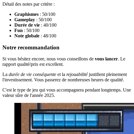
Détail des notes par critère :
Graphismes
: 50/100
Gameplay
: 50/100
Durée de vie
: 40/100
Fun
: 50/100
Note globale
: 48/100
Notre recommandation
Si vous hésitez encore, nous vous conseillons de
vous lancer
. Le
rapport qualité/prix est excellent.
La
durée de vie conséquente
et la
rejouabilité
justifient pleinement
l'investissement. Vous passerez de nombreuses heures de qualité.
C'est le type de jeu qui vous accompagnera pendant longtemps. Une
valeur sûre de l'année 2025.