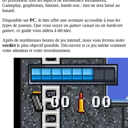
en profondeur tous les aspects de BioMenace Remastered.
Gameplay, graphismes, histoire, bande-son : rien ne sera laissé au
hasard.
Disponible sur
PC
, le titre offre une aventure accessible à tous les
types de joueurs. Que vous soyez un
gamer casual
ou un
hardcore
gamer
, ce guide vous aidera à décider.
Après de nombreuses heures de jeu intensif, nous vous livrons notre
verdict
le plus objectif possible. Découvrez si ce jeu mérite vraiment
votre attention et votre investissement.