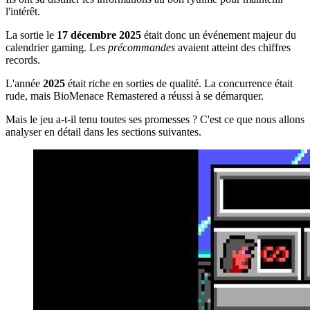
l'intérêt.
La sortie le
17 décembre 2025
était donc un événement majeur du
calendrier gaming. Les
précommandes
avaient atteint des chiffres
records.
L'année
2025
était riche en sorties de qualité. La concurrence était
rude, mais BioMenace Remastered a réussi à se démarquer.
Mais le jeu a-t-il tenu toutes ses promesses ? C'est ce que nous allons
analyser en détail dans les sections suivantes.