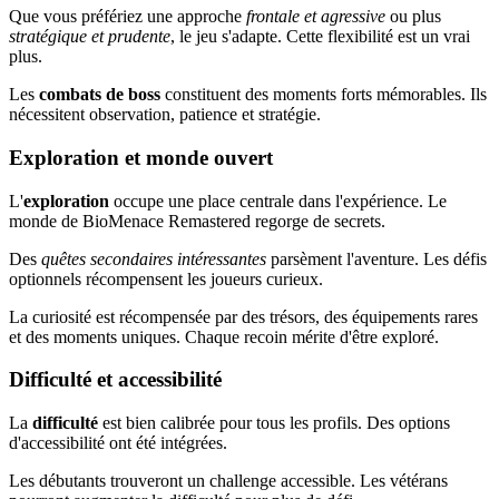
Que vous préfériez une approche
frontale et agressive
ou plus
stratégique et prudente
, le jeu s'adapte. Cette flexibilité est un vrai
plus.
Les
combats de boss
constituent des moments forts mémorables. Ils
nécessitent observation, patience et stratégie.
Exploration et monde ouvert
L'
exploration
occupe une place centrale dans l'expérience. Le
monde de BioMenace Remastered regorge de secrets.
Des
quêtes secondaires intéressantes
parsèment l'aventure. Les défis
optionnels récompensent les joueurs curieux.
La curiosité est récompensée par des trésors, des équipements rares
et des moments uniques. Chaque recoin mérite d'être exploré.
Difficulté et accessibilité
La
difficulté
est bien calibrée pour tous les profils. Des options
d'accessibilité ont été intégrées.
Les débutants trouveront un challenge accessible. Les vétérans