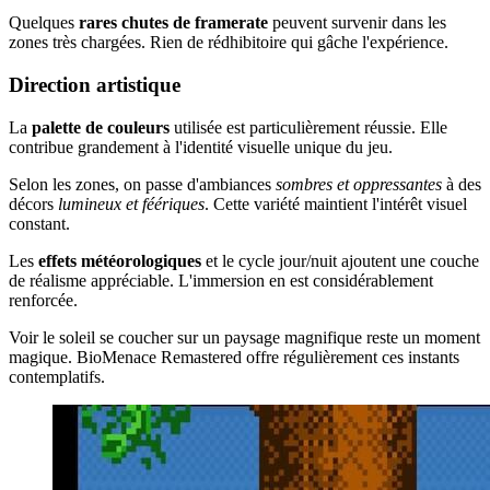
Quelques
rares chutes de framerate
peuvent survenir dans les
zones très chargées. Rien de rédhibitoire qui gâche l'expérience.
Direction artistique
La
palette de couleurs
utilisée est particulièrement réussie. Elle
contribue grandement à l'identité visuelle unique du jeu.
Selon les zones, on passe d'ambiances
sombres et oppressantes
à des
décors
lumineux et féériques
. Cette variété maintient l'intérêt visuel
constant.
Les
effets météorologiques
et le cycle jour/nuit ajoutent une couche
de réalisme appréciable. L'immersion en est considérablement
renforcée.
Voir le soleil se coucher sur un paysage magnifique reste un moment
magique. BioMenace Remastered offre régulièrement ces instants
contemplatifs.