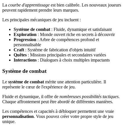
La
courbe d'apprentissage
est bien calibrée. Les nouveaux joueurs
peuvent rapidement prendre leurs marques.
Les principales mécaniques de jeu incluent :
Système de combat
: Fluide, dynamique et satisfaisant
Exploration
: Monde ouvert riche en secrets à découvrir
Progression
: Arbre de compétences profond et
personnalisable
Craft
: Système de fabrication d'objets intuitif
Quêtes
: Missions principales et secondaires variées
Interactions
: Dialogues à choix multiples impactants
Système de combat
Le
système de combat
mérite une attention particulière. Il
représente le cœur de l'expérience de jeu.
Fluide et dynamique, il offre de
nombreuses possibilités tactiques
.
Chaque affrontement peut être abordé de différentes manières.
Les compétences et capacités à débloquer permettent une vraie
personnalisation
. Vous pouvez créer votre propre style de jeu
unique.