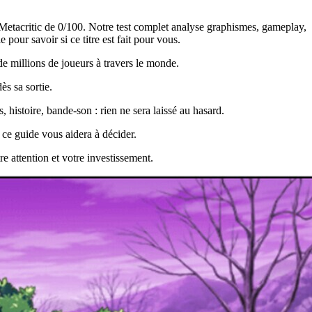
 Metacritic de 0/100. Notre test complet analyse graphismes, gameplay,
pour savoir si ce titre est fait pour vous.
e millions de joueurs à travers le monde.
s sa sortie.
 histoire, bande-son : rien ne sera laissé au hasard.
, ce guide vous aidera à décider.
re attention et votre investissement.