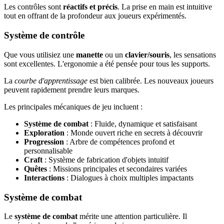
Les contrôles sont
réactifs et précis
. La prise en main est intuitive
tout en offrant de la profondeur aux joueurs expérimentés.
Système de contrôle
Que vous utilisiez une
manette
ou un
clavier/souris
, les sensations
sont excellentes. L'ergonomie a été pensée pour tous les supports.
La
courbe d'apprentissage
est bien calibrée. Les nouveaux joueurs
peuvent rapidement prendre leurs marques.
Les principales mécaniques de jeu incluent :
Système de combat
: Fluide, dynamique et satisfaisant
Exploration
: Monde ouvert riche en secrets à découvrir
Progression
: Arbre de compétences profond et
personnalisable
Craft
: Système de fabrication d'objets intuitif
Quêtes
: Missions principales et secondaires variées
Interactions
: Dialogues à choix multiples impactants
Système de combat
Le
système de combat
mérite une attention particulière. Il