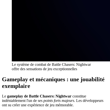
Le système de combat de Battle Chasers: Nightwar
offre des sensations de jeu exceptionnelles
Gameplay et mécaniques : une jouabilité
exemplaire
Le
gameplay de Battle Chasers: Nightwar
constitue
indéniablement l'un de ses
points forts majeurs
. Les développeurs
ont su créer une expérience de jeu mémorable.