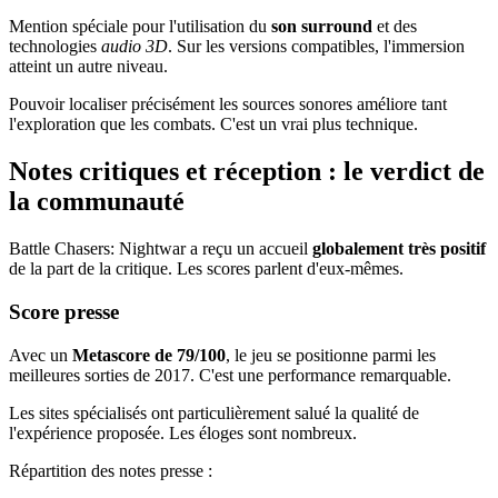
Mention spéciale pour l'utilisation du
son surround
et des
technologies
audio 3D
. Sur les versions compatibles, l'immersion
atteint un autre niveau.
Pouvoir localiser précisément les sources sonores améliore tant
l'exploration que les combats. C'est un vrai plus technique.
Notes critiques et réception : le verdict de
la communauté
Battle Chasers: Nightwar a reçu un accueil
globalement très positif
de la part de la critique. Les scores parlent d'eux-mêmes.
Score presse
Avec un
Metascore de 79/100
, le jeu se positionne parmi les
meilleures sorties de 2017. C'est une performance remarquable.
Les sites spécialisés ont particulièrement salué la qualité de
l'expérience proposée. Les éloges sont nombreux.
Répartition des notes presse :