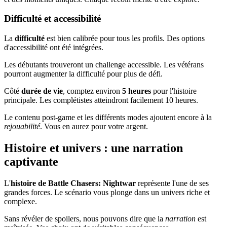
Difficulté et accessibilité
La
difficulté
est bien calibrée pour tous les profils. Des options
d'accessibilité ont été intégrées.
Les débutants trouveront un challenge accessible. Les vétérans
pourront augmenter la difficulté pour plus de défi.
Côté
durée de vie
, comptez environ
5 heures
pour l'histoire
principale. Les complétistes atteindront facilement 10 heures.
Le contenu post-game et les différents modes ajoutent encore à la
rejouabilité
. Vous en aurez pour votre argent.
Histoire et univers : une narration
captivante
L'
histoire de Battle Chasers: Nightwar
représente l'une de ses
grandes forces. Le scénario vous plonge dans un univers riche et
complexe.
Sans révéler de spoilers, nous pouvons dire que la
narration
est