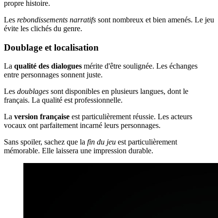
propre histoire.
Les
rebondissements narratifs
sont nombreux et bien amenés. Le jeu
évite les clichés du genre.
Doublage et localisation
La
qualité des dialogues
mérite d'être soulignée. Les échanges
entre personnages sonnent juste.
Les
doublages
sont disponibles en plusieurs langues, dont le
français. La qualité est professionnelle.
La
version française
est particulièrement réussie. Les acteurs
vocaux ont parfaitement incarné leurs personnages.
Sans spoiler, sachez que la
fin du jeu
est particulièrement
mémorable. Elle laissera une impression durable.