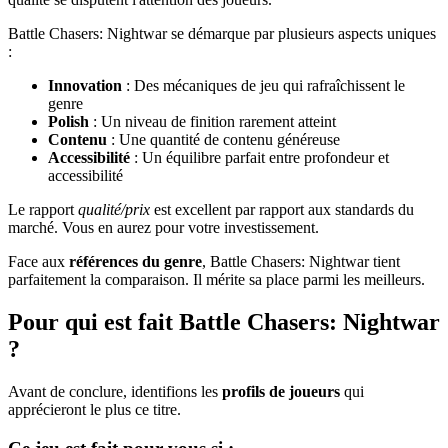
Battle Chasers: Nightwar se démarque par plusieurs aspects uniques
:
Innovation
: Des mécaniques de jeu qui rafraîchissent le
genre
Polish
: Un niveau de finition rarement atteint
Contenu
: Une quantité de contenu généreuse
Accessibilité
: Un équilibre parfait entre profondeur et
accessibilité
Le rapport
qualité/prix
est excellent par rapport aux standards du
marché. Vous en aurez pour votre investissement.
Face aux
références du genre
, Battle Chasers: Nightwar tient
parfaitement la comparaison. Il mérite sa place parmi les meilleurs.
Pour qui est fait Battle Chasers: Nightwar
?
Avant de conclure, identifions les
profils de joueurs
qui
apprécieront le plus ce titre.