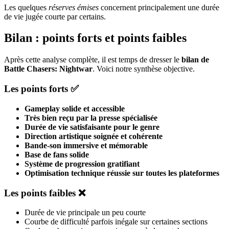
Les quelques
réserves émises
concernent principalement une durée
de vie jugée courte par certains.
Bilan : points forts et points faibles
Après cette analyse complète, il est temps de dresser le
bilan de
Battle Chasers: Nightwar
. Voici notre synthèse objective.
Les points forts ✅
Gameplay solide et accessible
Très bien reçu par la presse spécialisée
Durée de vie satisfaisante pour le genre
Direction artistique soignée et cohérente
Bande-son immersive et mémorable
Base de fans solide
Système de progression gratifiant
Optimisation technique réussie sur toutes les plateformes
Les points faibles ❌
Durée de vie principale un peu courte
Courbe de difficulté parfois inégale sur certaines sections