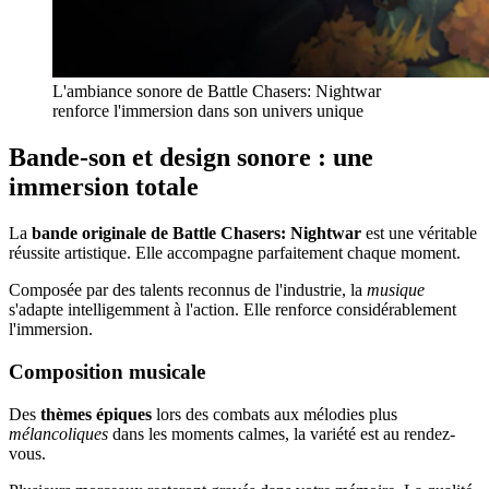
L'ambiance sonore de Battle Chasers: Nightwar
renforce l'immersion dans son univers unique
Bande-son et design sonore : une
immersion totale
La
bande originale de Battle Chasers: Nightwar
est une véritable
réussite artistique. Elle accompagne parfaitement chaque moment.
Composée par des talents reconnus de l'industrie, la
musique
s'adapte intelligemment à l'action. Elle renforce considérablement
l'immersion.
Composition musicale
Des
thèmes épiques
lors des combats aux mélodies plus
mélancoliques
dans les moments calmes, la variété est au rendez-
vous.