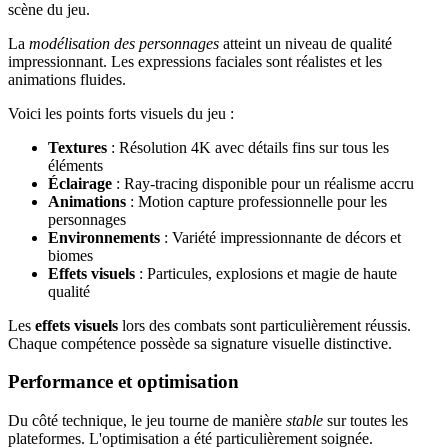
scène du jeu.
La
modélisation des personnages
atteint un niveau de qualité
impressionnant. Les expressions faciales sont réalistes et les
animations fluides.
Voici les points forts visuels du jeu :
Textures
: Résolution 4K avec détails fins sur tous les
éléments
Éclairage
: Ray-tracing disponible pour un réalisme accru
Animations
: Motion capture professionnelle pour les
personnages
Environnements
: Variété impressionnante de décors et
biomes
Effets visuels
: Particules, explosions et magie de haute
qualité
Les
effets visuels
lors des combats sont particulièrement réussis.
Chaque compétence possède sa signature visuelle distinctive.
Performance et optimisation
Du côté technique, le jeu tourne de manière
stable
sur toutes les
plateformes. L'optimisation a été particulièrement soignée.