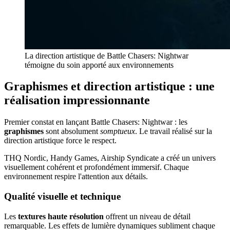
La direction artistique de Battle Chasers: Nightwar
témoigne du soin apporté aux environnements
Graphismes et direction artistique : une
réalisation impressionnante
Premier constat en lançant Battle Chasers: Nightwar : les
graphismes
sont absolument
somptueux
. Le travail réalisé sur la
direction artistique force le respect.
THQ Nordic, Handy Games, Airship Syndicate a créé un univers
visuellement cohérent et profondément immersif. Chaque
environnement respire l'attention aux détails.
Qualité visuelle et technique
Les
textures haute résolution
offrent un niveau de détail
remarquable. Les effets de lumière dynamiques subliment chaque