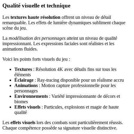
Qualité visuelle et technique
Les
textures haute résolution
offrent un niveau de détail
remarquable. Les effets de lumière dynamiques subliment chaque
scène du jeu.
La
modélisation des personnages
atteint un niveau de qualité
impressionnant. Les expressions faciales sont réalistes et les
animations fluides.
Voici les points forts visuels du jeu :
Textures
: Résolution 4K avec détails fins sur tous les
éléments
Éclairage
: Ray-tracing disponible pour un réalisme accru
Animations
: Motion capture professionnelle pour les
personnages
Environnements
: Variété impressionnante de décors et
biomes
Effets visuels
: Particules, explosions et magie de haute
qualité
Les
effets visuels
lors des combats sont particulièrement réussis.
Chaque compétence possède sa signature visuelle distinctive.