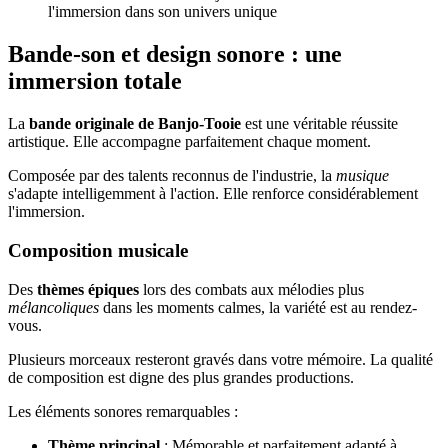
l'immersion dans son univers unique
Bande-son et design sonore : une
immersion totale
La
bande originale de Banjo-Tooie
est une véritable réussite
artistique. Elle accompagne parfaitement chaque moment.
Composée par des talents reconnus de l'industrie, la
musique
s'adapte intelligemment à l'action. Elle renforce considérablement
l'immersion.
Composition musicale
Des
thèmes épiques
lors des combats aux mélodies plus
mélancoliques
dans les moments calmes, la variété est au rendez-
vous.
Plusieurs morceaux resteront gravés dans votre mémoire. La qualité
de composition est digne des plus grandes productions.
Les éléments sonores remarquables :
Thème principal
: Mémorable et parfaitement adapté à