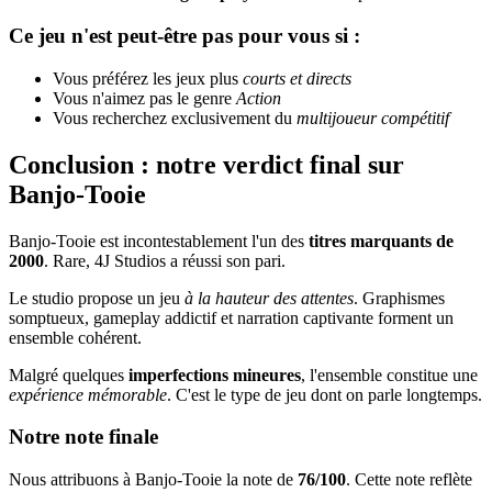
Ce jeu n'est peut-être pas pour vous si :
Vous préférez les jeux plus
courts et directs
Vous n'aimez pas le genre
Action
Vous recherchez exclusivement du
multijoueur compétitif
Conclusion : notre verdict final sur
Banjo-Tooie
Banjo-Tooie est incontestablement l'un des
titres marquants de
2000
. Rare, 4J Studios a réussi son pari.
Le studio propose un jeu
à la hauteur des attentes
. Graphismes
somptueux, gameplay addictif et narration captivante forment un
ensemble cohérent.
Malgré quelques
imperfections mineures
, l'ensemble constitue une
expérience mémorable
. C'est le type de jeu dont on parle longtemps.
Notre note finale
Nous attribuons à Banjo-Tooie la note de
76/100
. Cette note reflète