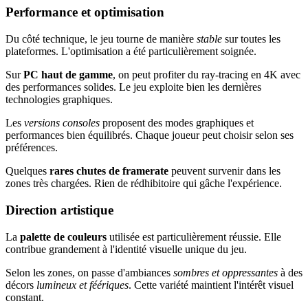
Performance et optimisation
Du côté technique, le jeu tourne de manière
stable
sur toutes les
plateformes. L'optimisation a été particulièrement soignée.
Sur
PC haut de gamme
, on peut profiter du ray-tracing en 4K avec
des performances solides. Le jeu exploite bien les dernières
technologies graphiques.
Les
versions consoles
proposent des modes graphiques et
performances bien équilibrés. Chaque joueur peut choisir selon ses
préférences.
Quelques
rares chutes de framerate
peuvent survenir dans les
zones très chargées. Rien de rédhibitoire qui gâche l'expérience.
Direction artistique
La
palette de couleurs
utilisée est particulièrement réussie. Elle
contribue grandement à l'identité visuelle unique du jeu.
Selon les zones, on passe d'ambiances
sombres et oppressantes
à des
décors
lumineux et féériques
. Cette variété maintient l'intérêt visuel
constant.