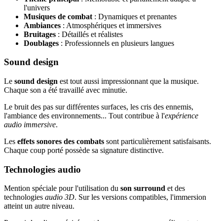
l'univers
Musiques de combat
: Dynamiques et prenantes
Ambiances
: Atmosphériques et immersives
Bruitages
: Détaillés et réalistes
Doublages
: Professionnels en plusieurs langues
Sound design
Le
sound design
est tout aussi impressionnant que la musique.
Chaque son a été travaillé avec minutie.
Le bruit des pas sur différentes surfaces, les cris des ennemis,
l'ambiance des environnements... Tout contribue à l'
expérience
audio immersive
.
Les
effets sonores des combats
sont particulièrement satisfaisants.
Chaque coup porté possède sa signature distinctive.
Technologies audio
Mention spéciale pour l'utilisation du
son surround
et des
technologies
audio 3D
. Sur les versions compatibles, l'immersion
atteint un autre niveau.