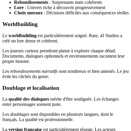
Rebondissements
: Surprenants mais cohérents
Lore
: Univers riche à découvrir progressivement
Choix moraux
: Décisions difficiles aux conséquences réelles
Worldbuilding
Le
worldbuilding
est particulièrement soigné. Rare, 4J Studios a
créé un lore dense et cohérent.
Les joueurs curieux prendront plaisir à explorer chaque détail.
Documents, dialogues optionnels et environnements racontent leur
propre histoire.
Les
rebondissements narratifs
sont nombreux et bien amenés. Le jeu
évite les clichés du genre.
Doublage et localisation
La
qualité des dialogues
mérite d'être soulignée. Les échanges
entre personnages sonnent juste.
Les
doublages
sont disponibles en plusieurs langues, dont le
français. La qualité est professionnelle.
La
version française
est particulièrement réussie. Les acteurs