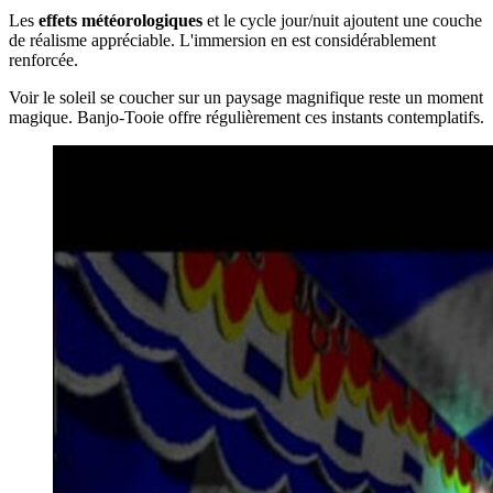
Les
effets météorologiques
et le cycle jour/nuit ajoutent une couche
de réalisme appréciable. L'immersion en est considérablement
renforcée.
Voir le soleil se coucher sur un paysage magnifique reste un moment
magique. Banjo-Tooie offre régulièrement ces instants contemplatifs.