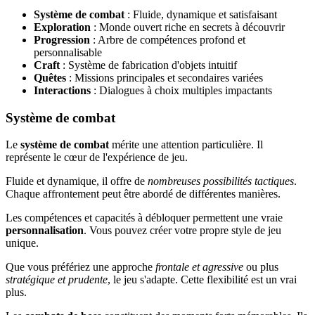
Système de combat
: Fluide, dynamique et satisfaisant
Exploration
: Monde ouvert riche en secrets à découvrir
Progression
: Arbre de compétences profond et
personnalisable
Craft
: Système de fabrication d'objets intuitif
Quêtes
: Missions principales et secondaires variées
Interactions
: Dialogues à choix multiples impactants
Système de combat
Le
système de combat
mérite une attention particulière. Il
représente le cœur de l'expérience de jeu.
Fluide et dynamique, il offre de
nombreuses possibilités tactiques
.
Chaque affrontement peut être abordé de différentes manières.
Les compétences et capacités à débloquer permettent une vraie
personnalisation
. Vous pouvez créer votre propre style de jeu
unique.
Que vous préfériez une approche
frontale et agressive
ou plus
stratégique et prudente
, le jeu s'adapte. Cette flexibilité est un vrai
plus.