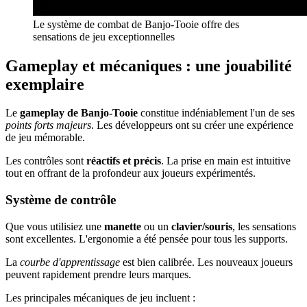
Le système de combat de Banjo-Tooie offre des
sensations de jeu exceptionnelles
Gameplay et mécaniques : une jouabilité
exemplaire
Le
gameplay de Banjo-Tooie
constitue indéniablement l'un de ses
points forts majeurs
. Les développeurs ont su créer une expérience
de jeu mémorable.
Les contrôles sont
réactifs et précis
. La prise en main est intuitive
tout en offrant de la profondeur aux joueurs expérimentés.
Système de contrôle
Que vous utilisiez une
manette
ou un
clavier/souris
, les sensations
sont excellentes. L'ergonomie a été pensée pour tous les supports.
La
courbe d'apprentissage
est bien calibrée. Les nouveaux joueurs
peuvent rapidement prendre leurs marques.
Les principales mécaniques de jeu incluent :