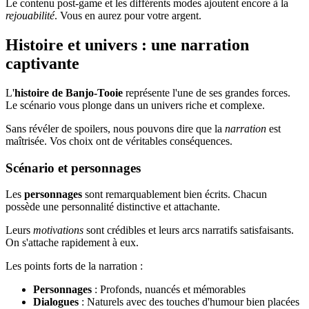
Le contenu post-game et les différents modes ajoutent encore à la
rejouabilité
. Vous en aurez pour votre argent.
Histoire et univers : une narration
captivante
L'
histoire de Banjo-Tooie
représente l'une de ses grandes forces.
Le scénario vous plonge dans un univers riche et complexe.
Sans révéler de spoilers, nous pouvons dire que la
narration
est
maîtrisée. Vos choix ont de véritables conséquences.
Scénario et personnages
Les
personnages
sont remarquablement bien écrits. Chacun
possède une personnalité distinctive et attachante.
Leurs
motivations
sont crédibles et leurs arcs narratifs satisfaisants.
On s'attache rapidement à eux.
Les points forts de la narration :
Personnages
: Profonds, nuancés et mémorables
Dialogues
: Naturels avec des touches d'humour bien placées