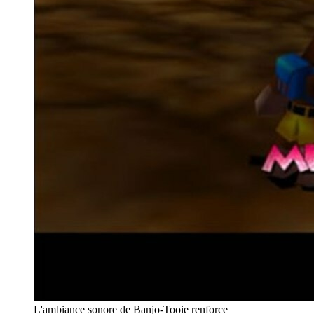
L'ambiance sonore de Banjo-Tooie renforce