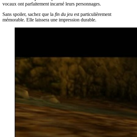
vocaux ont parfaitement incarné leurs personnages.
Sans spoiler, sachez que la
fin du jeu
est particulièrement
mémorable. Elle laissera une impression durable.