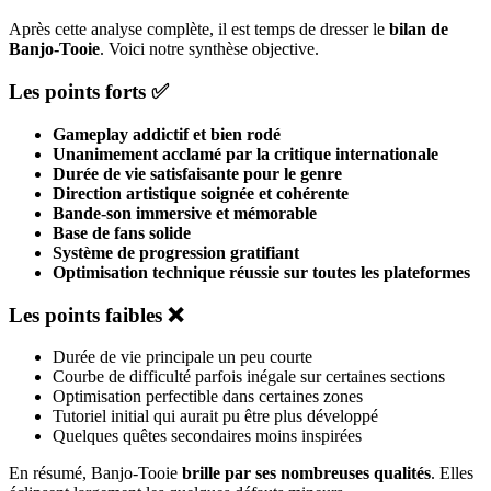
Après cette analyse complète, il est temps de dresser le
bilan de
Banjo-Tooie
. Voici notre synthèse objective.
Les points forts ✅
Gameplay addictif et bien rodé
Unanimement acclamé par la critique internationale
Durée de vie satisfaisante pour le genre
Direction artistique soignée et cohérente
Bande-son immersive et mémorable
Base de fans solide
Système de progression gratifiant
Optimisation technique réussie sur toutes les plateformes
Les points faibles ❌
Durée de vie principale un peu courte
Courbe de difficulté parfois inégale sur certaines sections
Optimisation perfectible dans certaines zones
Tutoriel initial qui aurait pu être plus développé
Quelques quêtes secondaires moins inspirées
En résumé, Banjo-Tooie
brille par ses nombreuses qualités
. Elles