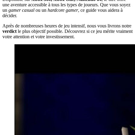
une aventure accessible à tous les types de joueurs. Que vous soyez
un
gamer casual
ou un
hardcore gamer
, ce guide vous aidera à
décider.
Après de nombreuses heures de jeu intensif, nous vous livrons notre
verdict
le plus objectif possible. Découvrez si ce jeu mérite vraiment
votre attention et votre investissement.