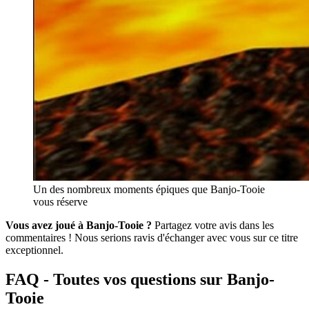
Un des nombreux moments épiques que Banjo-Tooie
vous réserve
Vous avez joué à Banjo-Tooie ?
Partagez votre avis dans les
commentaires ! Nous serions ravis d'échanger avec vous sur ce titre
exceptionnel.
FAQ - Toutes vos questions sur Banjo-
Tooie