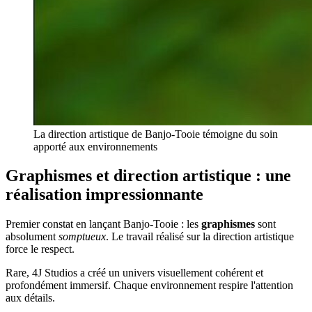
La direction artistique de Banjo-Tooie témoigne du soin
apporté aux environnements
Graphismes et direction artistique : une
réalisation impressionnante
Premier constat en lançant Banjo-Tooie : les
graphismes
sont
absolument
somptueux
. Le travail réalisé sur la direction artistique
force le respect.
Rare, 4J Studios a créé un univers visuellement cohérent et
profondément immersif. Chaque environnement respire l'attention
aux détails.