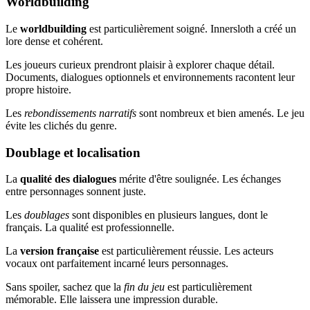
Worldbuilding
Le
worldbuilding
est particulièrement soigné. Innersloth a créé un
lore dense et cohérent.
Les joueurs curieux prendront plaisir à explorer chaque détail.
Documents, dialogues optionnels et environnements racontent leur
propre histoire.
Les
rebondissements narratifs
sont nombreux et bien amenés. Le jeu
évite les clichés du genre.
Doublage et localisation
La
qualité des dialogues
mérite d'être soulignée. Les échanges
entre personnages sonnent juste.
Les
doublages
sont disponibles en plusieurs langues, dont le
français. La qualité est professionnelle.
La
version française
est particulièrement réussie. Les acteurs
vocaux ont parfaitement incarné leurs personnages.
Sans spoiler, sachez que la
fin du jeu
est particulièrement
mémorable. Elle laissera une impression durable.