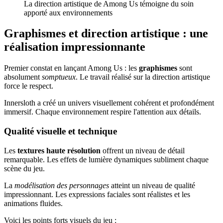
La direction artistique de Among Us témoigne du soin
apporté aux environnements
Graphismes et direction artistique : une
réalisation impressionnante
Premier constat en lançant Among Us : les
graphismes
sont
absolument
somptueux
. Le travail réalisé sur la direction artistique
force le respect.
Innersloth a créé un univers visuellement cohérent et profondément
immersif. Chaque environnement respire l'attention aux détails.
Qualité visuelle et technique
Les
textures haute résolution
offrent un niveau de détail
remarquable. Les effets de lumière dynamiques subliment chaque
scène du jeu.
La
modélisation des personnages
atteint un niveau de qualité
impressionnant. Les expressions faciales sont réalistes et les
animations fluides.
Voici les points forts visuels du jeu :