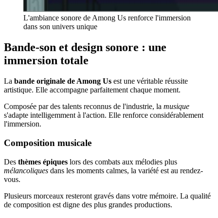
L'ambiance sonore de Among Us renforce l'immersion
dans son univers unique
Bande-son et design sonore : une
immersion totale
La
bande originale de Among Us
est une véritable réussite
artistique. Elle accompagne parfaitement chaque moment.
Composée par des talents reconnus de l'industrie, la
musique
s'adapte intelligemment à l'action. Elle renforce considérablement
l'immersion.
Composition musicale
Des
thèmes épiques
lors des combats aux mélodies plus
mélancoliques
dans les moments calmes, la variété est au rendez-
vous.
Plusieurs morceaux resteront gravés dans votre mémoire. La qualité
de composition est digne des plus grandes productions.