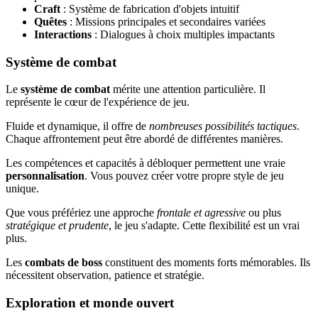
Craft
: Système de fabrication d'objets intuitif
Quêtes
: Missions principales et secondaires variées
Interactions
: Dialogues à choix multiples impactants
Système de combat
Le
système de combat
mérite une attention particulière. Il
représente le cœur de l'expérience de jeu.
Fluide et dynamique, il offre de
nombreuses possibilités tactiques
.
Chaque affrontement peut être abordé de différentes manières.
Les compétences et capacités à débloquer permettent une vraie
personnalisation
. Vous pouvez créer votre propre style de jeu
unique.
Que vous préfériez une approche
frontale et agressive
ou plus
stratégique et prudente
, le jeu s'adapte. Cette flexibilité est un vrai
plus.
Les
combats de boss
constituent des moments forts mémorables. Ils
nécessitent observation, patience et stratégie.
Exploration et monde ouvert