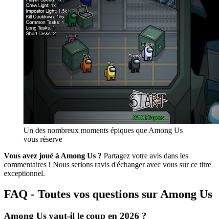
Un des nombreux moments épiques que Among Us
vous réserve
Vous avez joué à Among Us ?
Partagez votre avis dans les
commentaires ! Nous serions ravis d'échanger avec vous sur ce titre
exceptionnel.
FAQ - Toutes vos questions sur Among Us
Among Us vaut-il le coup en 2026 ?