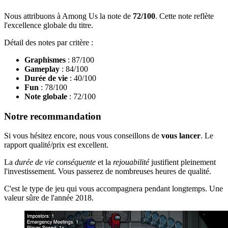
Nous attribuons à Among Us la note de
72/100
. Cette note reflète
l'excellence globale du titre.
Détail des notes par critère :
Graphismes
: 87/100
Gameplay
: 84/100
Durée de vie
: 40/100
Fun
: 78/100
Note globale
: 72/100
Notre recommandation
Si vous hésitez encore, nous vous conseillons de
vous lancer
. Le
rapport qualité/prix est excellent.
La
durée de vie conséquente
et la
rejouabilité
justifient pleinement
l'investissement. Vous passerez de nombreuses heures de qualité.
C'est le type de jeu qui vous accompagnera pendant longtemps. Une
valeur sûre de l'année 2018.