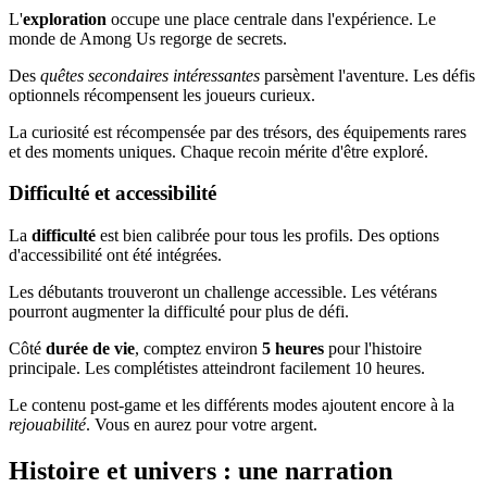
L'
exploration
occupe une place centrale dans l'expérience. Le
monde de Among Us regorge de secrets.
Des
quêtes secondaires intéressantes
parsèment l'aventure. Les défis
optionnels récompensent les joueurs curieux.
La curiosité est récompensée par des trésors, des équipements rares
et des moments uniques. Chaque recoin mérite d'être exploré.
Difficulté et accessibilité
La
difficulté
est bien calibrée pour tous les profils. Des options
d'accessibilité ont été intégrées.
Les débutants trouveront un challenge accessible. Les vétérans
pourront augmenter la difficulté pour plus de défi.
Côté
durée de vie
, comptez environ
5 heures
pour l'histoire
principale. Les complétistes atteindront facilement 10 heures.
Le contenu post-game et les différents modes ajoutent encore à la
rejouabilité
. Vous en aurez pour votre argent.
Histoire et univers : une narration