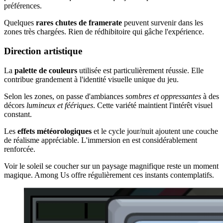
préférences.
Quelques
rares chutes de framerate
peuvent survenir dans les
zones très chargées. Rien de rédhibitoire qui gâche l'expérience.
Direction artistique
La
palette de couleurs
utilisée est particulièrement réussie. Elle
contribue grandement à l'identité visuelle unique du jeu.
Selon les zones, on passe d'ambiances
sombres et oppressantes
à des
décors
lumineux et féériques
. Cette variété maintient l'intérêt visuel
constant.
Les
effets météorologiques
et le cycle jour/nuit ajoutent une couche
de réalisme appréciable. L'immersion en est considérablement
renforcée.
Voir le soleil se coucher sur un paysage magnifique reste un moment
magique. Among Us offre régulièrement ces instants contemplatifs.