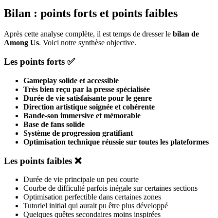
Bilan : points forts et points faibles
Après cette analyse complète, il est temps de dresser le
bilan de
Among Us
. Voici notre synthèse objective.
Les points forts ✅
Gameplay solide et accessible
Très bien reçu par la presse spécialisée
Durée de vie satisfaisante pour le genre
Direction artistique soignée et cohérente
Bande-son immersive et mémorable
Base de fans solide
Système de progression gratifiant
Optimisation technique réussie sur toutes les plateformes
Les points faibles ❌
Durée de vie principale un peu courte
Courbe de difficulté parfois inégale sur certaines sections
Optimisation perfectible dans certaines zones
Tutoriel initial qui aurait pu être plus développé
Quelques quêtes secondaires moins inspirées