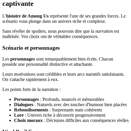
captivante
L'
histoire de Among Us
représente l'une de ses grandes forces. Le
scénario vous plonge dans un univers riche et complexe.
Sans révéler de spoilers, nous pouvons dire que la
narration
est
maîtrisée. Vos choix ont de véritables conséquences.
Scénario et personnages
Les
personnages
sont remarquablement bien écrits. Chacun
possède une personnalité distinctive et attachante.
Leurs
motivations
sont crédibles et leurs arcs narratifs satisfaisants.
On s'attache rapidement à eux.
Les points forts de la narration :
Personnages
: Profonds, nuancés et mémorables
Dialogues
: Naturels avec des touches d'humour bien placées
Rebondissements
: Surprenants mais cohérents
Lore
: Univers riche à découvrir progressivement
Choix moraux
: Décisions difficiles aux conséquences réelles