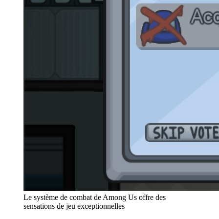
Le système de combat de Among Us offre des
sensations de jeu exceptionnelles