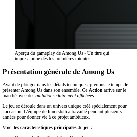
Aperçu du gameplay de Among Us - Un titre qui
impressionne dès les premières minutes
Présentation générale de Among Us
Avant de plonger dans les détails techniques, prenons le temps de
présenter Among Us dans son ensemble. Ce
Action
arrive sur le
marché avec des
ambitions clairement affichées
.
Le jeu se déroule dans un univers unique créé spécialement pour
l'occasion. L'équipe de Innersloth a travaillé pendant plusieurs
années pour donner vie à ce projet ambitieux.
Voici les
caractéristiques principales
du jeu :