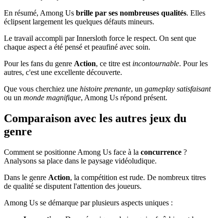
En résumé, Among Us
brille par ses nombreuses qualités
. Elles
éclipsent largement les quelques défauts mineurs.
Le travail accompli par Innersloth force le respect. On sent que
chaque aspect a été pensé et peaufiné avec soin.
Pour les fans du genre
Action
, ce titre est
incontournable
. Pour les
autres, c'est une excellente découverte.
Que vous cherchiez une
histoire prenante
, un
gameplay satisfaisant
ou un
monde magnifique
, Among Us répond présent.
Comparaison avec les autres jeux du
genre
Comment se positionne Among Us face à la
concurrence
?
Analysons sa place dans le paysage vidéoludique.
Dans le genre
Action
, la compétition est rude. De nombreux titres
de qualité se disputent l'attention des joueurs.
Among Us se démarque par plusieurs aspects uniques :