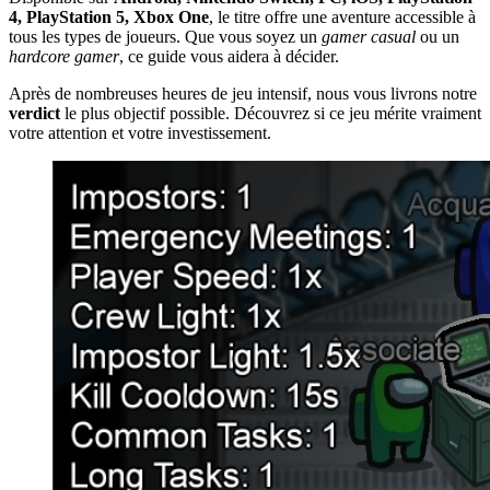
4, PlayStation 5, Xbox One
, le titre offre une aventure accessible à
tous les types de joueurs. Que vous soyez un
gamer casual
ou un
hardcore gamer
, ce guide vous aidera à décider.
Après de nombreuses heures de jeu intensif, nous vous livrons notre
verdict
le plus objectif possible. Découvrez si ce jeu mérite vraiment
votre attention et votre investissement.